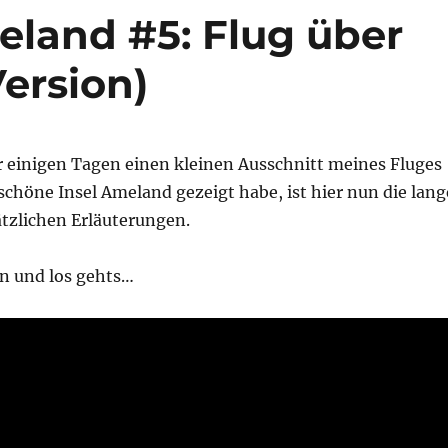
eland #5: Flug über
ersion)
 einigen Tagen einen kleinen Ausschnitt meines Fluges
chöne Insel Ameland gezeigt habe, ist hier nun die lang
ätzlichen Erläuterungen.
en und los gehts…