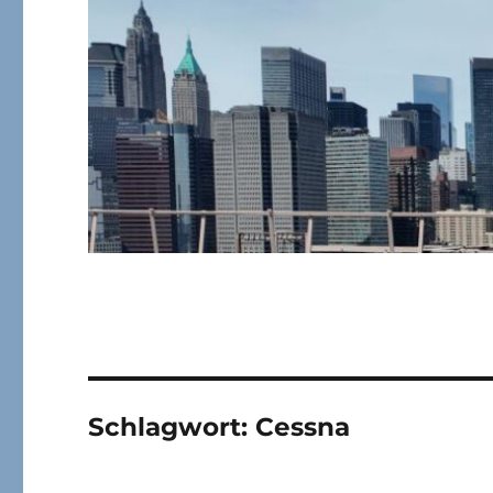
Schlagwort:
Cessna