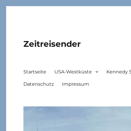
Zeitreisender
Startseite
USA-Westküste
Kennedy 
Datenschutz
Impressum