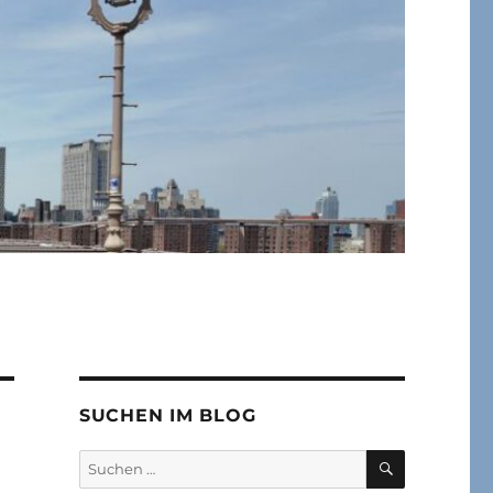
SUCHEN IM BLOG
SUCHEN
Suchen
nach: