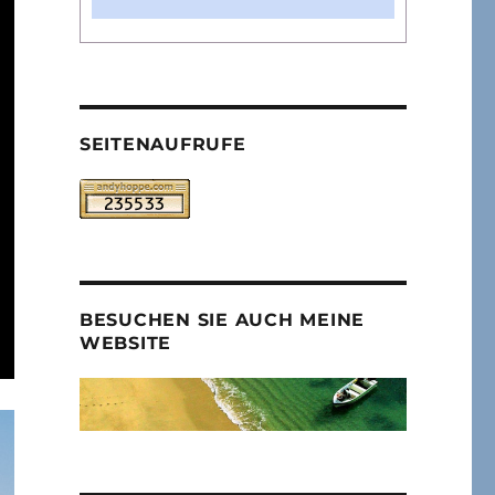
SEITENAUFRUFE
BESUCHEN SIE AUCH MEINE
WEBSITE