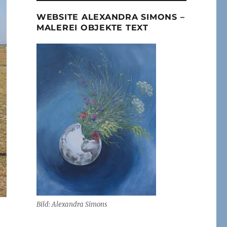
WEBSITE ALEXANDRA SIMONS –
MALEREI OBJEKTE TEXT
Bild: Alexandra Simons