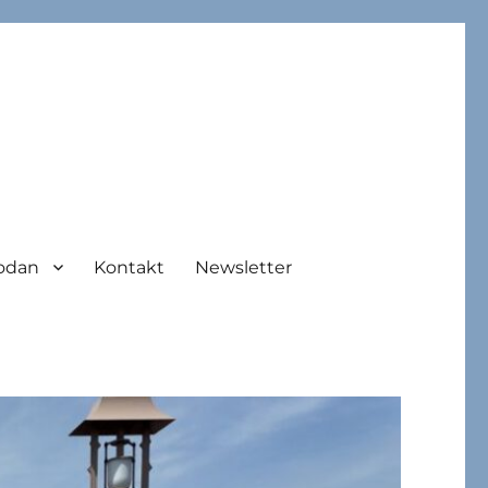
odan
Kontakt
Newsletter