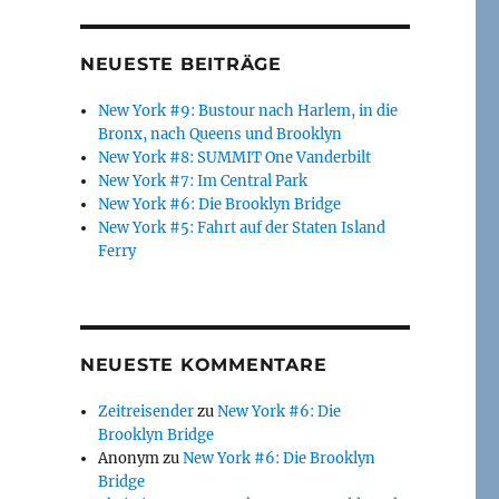
NEUESTE BEITRÄGE
New York #9: Bustour nach Harlem, in die
Bronx, nach Queens und Brooklyn
New York #8: SUMMIT One Vanderbilt
New York #7: Im Central Park
New York #6: Die Brooklyn Bridge
New York #5: Fahrt auf der Staten Island
Ferry
NEUESTE KOMMENTARE
Zeitreisender
zu
New York #6: Die
Brooklyn Bridge
Anonym
zu
New York #6: Die Brooklyn
Bridge