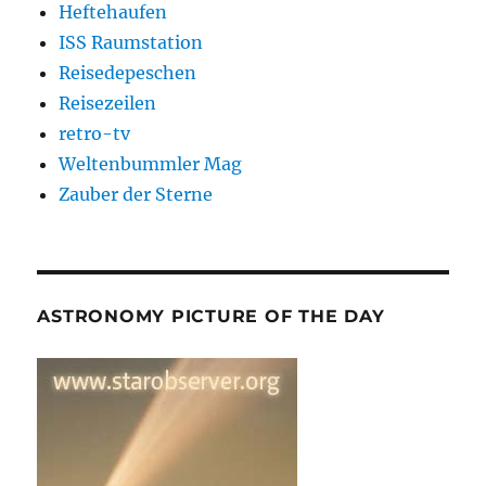
Heftehaufen
ISS Raumstation
Reisedepeschen
Reisezeilen
retro-tv
Weltenbummler Mag
Zauber der Sterne
ASTRONOMY PICTURE OF THE DAY