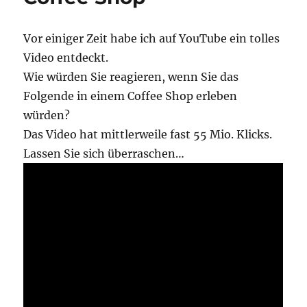
Vor einiger Zeit habe ich auf YouTube ein tolles
Video entdeckt.
Wie würden Sie reagieren, wenn Sie das
Folgende in einem Coffee Shop erleben
würden?
Das Video hat mittlerweile fast 55 Mio. Klicks.
Lassen Sie sich überraschen…