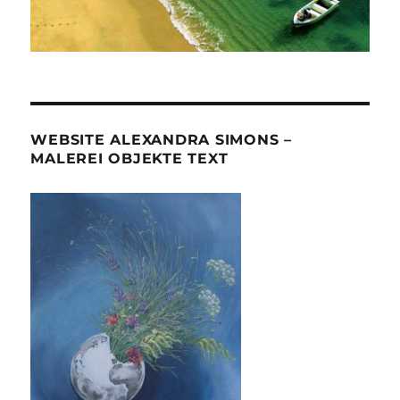
WEBSITE ALEXANDRA SIMONS –
MALEREI OBJEKTE TEXT