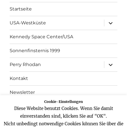
Startseite
Unterme
USA-Westküste
öffnen
Kennedy Space Center/USA
Sonnenfinsternis 1999
Unterme
Perry Rhodan
öffnen
Kontakt
Newsletter
Cookie-Einstellungen
Datenschutz
Diese Website benutzt Cookies. Wenn Sie damit
einverstanden sind, klicken Sie auf "OK".
Impressum
Nicht unbedingt notwendige Cookies können Sie über die