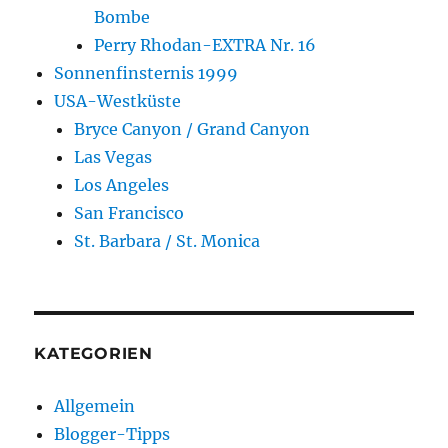
Bombe
Perry Rhodan-EXTRA Nr. 16
Sonnenfinsternis 1999
USA-Westküste
Bryce Canyon / Grand Canyon
Las Vegas
Los Angeles
San Francisco
St. Barbara / St. Monica
KATEGORIEN
Allgemein
Blogger-Tipps