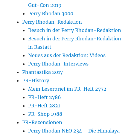
Gut-Con 2019
Perry Rhodan 3000
Perry Rhodan-Redaktion
Besuch in der Perry Rhodan-Redaktion
Besuch in der Perry Rhodan-Redaktion
in Rastatt
Neues aus der Redaktion: Videos
Perry Rhodan-Interviews
Phantastika 2017
PR-History
Mein Leserbrief im PR-Heft 2772
PR-Heft 2786
PR-Heft 2821
PR-Shop 1988
PR-Rezensionen
Perry Rhodan NEO 234 – Die Himalaya-