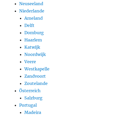
Neuseeland
Niederlande
Ameland
Delft
Domburg
Haarlem
Katwijk
Noordwijk
Veere
Westkapelle
Zandvoort
Zoutelande
Österreich
Salzburg
Portugal
Madeira