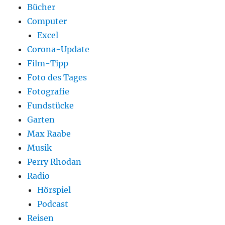
Bücher
Computer
Excel
Corona-Update
Film-Tipp
Foto des Tages
Fotografie
Fundstücke
Garten
Max Raabe
Musik
Perry Rhodan
Radio
Hörspiel
Podcast
Reisen