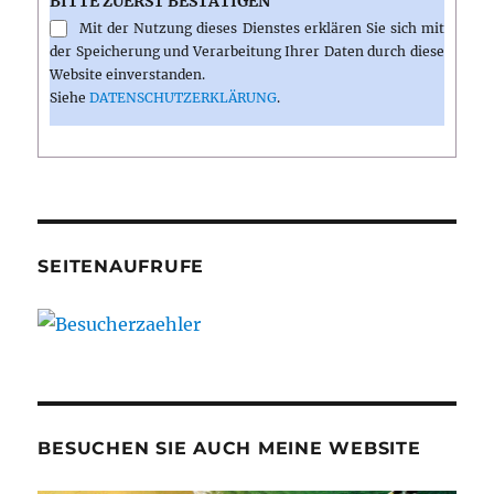
BITTE ZUERST BESTÄTIGEN
Mit der Nutzung dieses Dienstes erklären Sie sich mit
der Speicherung und Verarbeitung Ihrer Daten durch diese
Website einverstanden.
Siehe
DATENSCHUTZERKLÄRUNG
.
SEITENAUFRUFE
BESUCHEN SIE AUCH MEINE WEBSITE