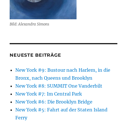
Bild: Alexandra Simons
NEUESTE BEITRÄGE
New York #9: Bustour nach Harlem, in die
Bronx, nach Queens und Brooklyn
New York #8: SUMMIT One Vanderbilt
New York #7: Im Central Park
New York #6: Die Brooklyn Bridge
New York #5: Fahrt auf der Staten Island
Ferry