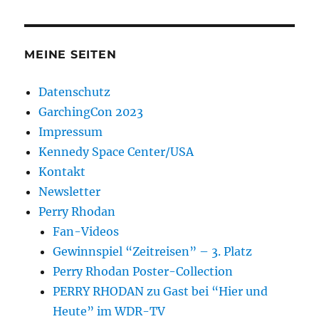
MEINE SEITEN
Datenschutz
GarchingCon 2023
Impressum
Kennedy Space Center/USA
Kontakt
Newsletter
Perry Rhodan
Fan-Videos
Gewinnspiel “Zeitreisen” – 3. Platz
Perry Rhodan Poster-Collection
PERRY RHODAN zu Gast bei “Hier und
Heute” im WDR-TV