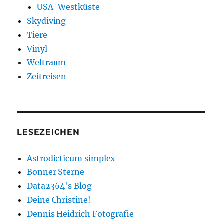
USA-Westküste
Skydiving
Tiere
Vinyl
Weltraum
Zeitreisen
LESEZEICHEN
Astrodicticum simplex
Bonner Sterne
Data2364's Blog
Deine Christine!
Dennis Heidrich Fotografie