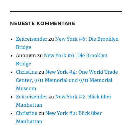
NEUESTE KOMMENTARE
Zeitreisender
zu
New York #6: Die Brooklyn
Bridge
Anonym
zu
New York #6: Die Brooklyn
Bridge
Christina
zu
New York #4: One World Trade
Center, 9/11 Memorial und 9/11 Memorial
Museum
Zeitreisender
zu
New York #2: Blick über
Manhattan
Christina
zu
New York #2: Blick über
Manhattan