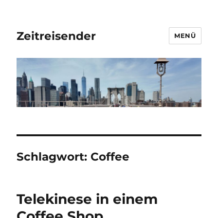
Zeitreisender
MENÜ
Schlagwort:
Coffee
Telekinese in einem
Coffee Shop