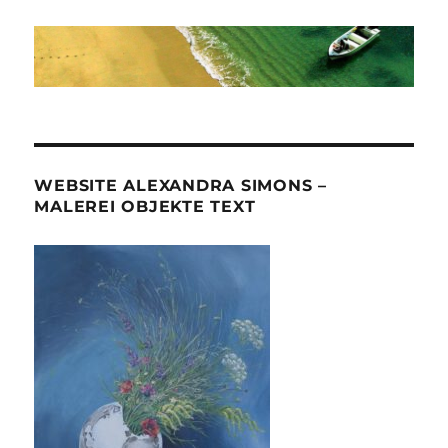
WEBSITE ALEXANDRA SIMONS –
MALEREI OBJEKTE TEXT