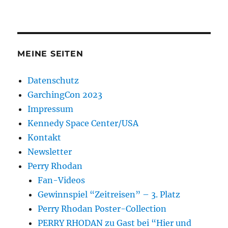
MEINE SEITEN
Datenschutz
GarchingCon 2023
Impressum
Kennedy Space Center/USA
Kontakt
Newsletter
Perry Rhodan
Fan-Videos
Gewinnspiel “Zeitreisen” – 3. Platz
Perry Rhodan Poster-Collection
PERRY RHODAN zu Gast bei “Hier und