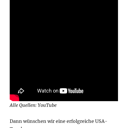
Alle Quellen: YouTube
Dann wünschen wir eine erfolgreiche USA-