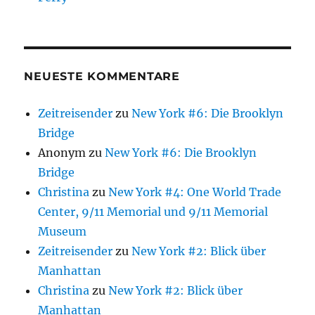
NEUESTE KOMMENTARE
Zeitreisender
zu
New York #6: Die Brooklyn
Bridge
Anonym
zu
New York #6: Die Brooklyn
Bridge
Christina
zu
New York #4: One World Trade
Center, 9/11 Memorial und 9/11 Memorial
Museum
Zeitreisender
zu
New York #2: Blick über
Manhattan
Christina
zu
New York #2: Blick über
Manhattan