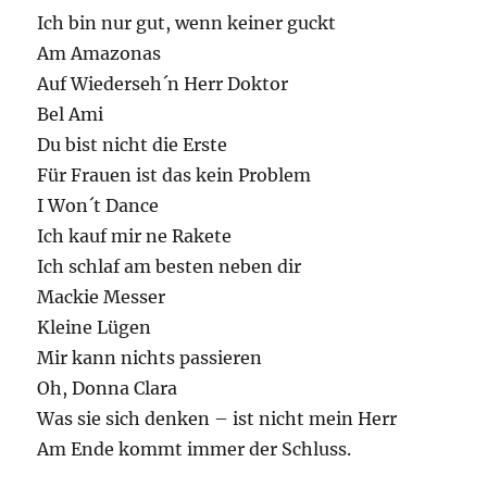
Ich bin nur gut, wenn keiner guckt
Am Amazonas
Auf Wiederseh´n Herr Doktor
Bel Ami
Du bist nicht die Erste
Für Frauen ist das kein Problem
I Won´t Dance
Ich kauf mir ne Rakete
Ich schlaf am besten neben dir
Mackie Messer
Kleine Lügen
Mir kann nichts passieren
Oh, Donna Clara
Was sie sich denken – ist nicht mein Herr
Am Ende kommt immer der Schluss.