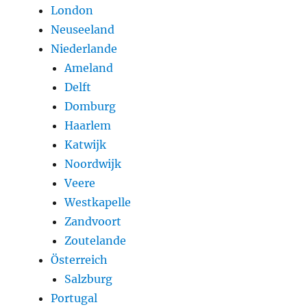
London
Neuseeland
Niederlande
Ameland
Delft
Domburg
Haarlem
Katwijk
Noordwijk
Veere
Westkapelle
Zandvoort
Zoutelande
Österreich
Salzburg
Portugal