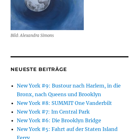
Bild: Alexandra Simons
NEUESTE BEITRÄGE
New York #9: Bustour nach Harlem, in die
Bronx, nach Queens und Brooklyn
New York #8: SUMMIT One Vanderbilt
New York #7: Im Central Park
New York #6: Die Brooklyn Bridge
New York #5: Fahrt auf der Staten Island
Ferry