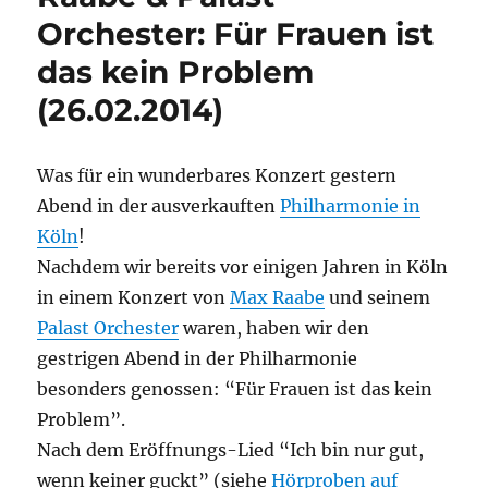
Orchester: Für Frauen ist
das kein Problem
(26.02.2014)
Was für ein wunderbares Konzert gestern
Abend in der ausverkauften
Philharmonie in
Köln
!
Nachdem wir bereits vor einigen Jahren in Köln
in einem Konzert von
Max Raabe
und seinem
Palast Orchester
waren, haben wir den
gestrigen Abend in der Philharmonie
besonders genossen: “Für Frauen ist das kein
Problem”.
Nach dem Eröffnungs-Lied “Ich bin nur gut,
wenn keiner guckt” (siehe
Hörproben auf