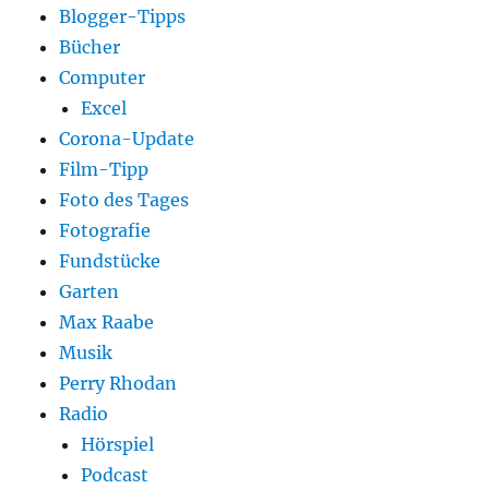
Blogger-Tipps
Bücher
Computer
Excel
Corona-Update
Film-Tipp
Foto des Tages
Fotografie
Fundstücke
Garten
Max Raabe
Musik
Perry Rhodan
Radio
Hörspiel
Podcast