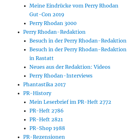
Meine Eindrücke vom Perry Rhodan
Gut-Con 2019
Perry Rhodan 3000
Perry Rhodan-Redaktion
Besuch in der Perry Rhodan-Redaktion
Besuch in der Perry Rhodan-Redaktion
in Rastatt
Neues aus der Redaktion: Videos
Perry Rhodan-Interviews
Phantastika 2017
PR-History
Mein Leserbrief im PR-Heft 2772
PR-Heft 2786
PR-Heft 2821
PR-Shop 1988
PR-Rezensionen