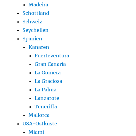
Madeira
Schottland
Schweiz
Seychellen
Spanien
Kanaren
Fuerteventura
Gran Canaria
La Gomera
La Graciosa
La Palma
Lanzarote
Teneriffa
Mallorca
USA-Ostküste
Miami