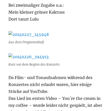
Bei zweimaliger Zugabe u.a.:
Mein kleiner grüner Kaktuss
Dort tanzt Lulu
Aus dem Programmheft
Kurz vor dem Beginn des Konzerts
Da Film- und Tonaufnahmen während des
Konzertes nicht erlaubt waren, hier einige
Stücke auf YouTube.
Das Lied im ersten Video – You´re the cream in
my coffee – wurde leider nicht gespielt, ist aber