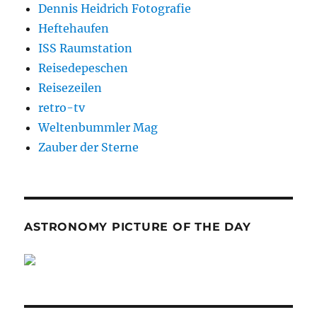
Dennis Heidrich Fotografie
Heftehaufen
ISS Raumstation
Reisedepeschen
Reisezeilen
retro-tv
Weltenbummler Mag
Zauber der Sterne
ASTRONOMY PICTURE OF THE DAY