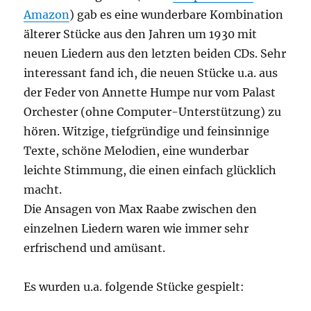
Amazon
) gab es eine wunderbare Kombination
älterer Stücke aus den Jahren um 1930 mit
neuen Liedern aus den letzten beiden CDs. Sehr
interessant fand ich, die neuen Stücke u.a. aus
der Feder von Annette Humpe nur vom Palast
Orchester (ohne Computer-Unterstützung) zu
hören. Witzige, tiefgründige und feinsinnige
Texte, schöne Melodien, eine wunderbar
leichte Stimmung, die einen einfach glücklich
macht.
Die Ansagen von Max Raabe zwischen den
einzelnen Liedern waren wie immer sehr
erfrischend und amüsant.
Es wurden u.a. folgende Stücke gespielt: