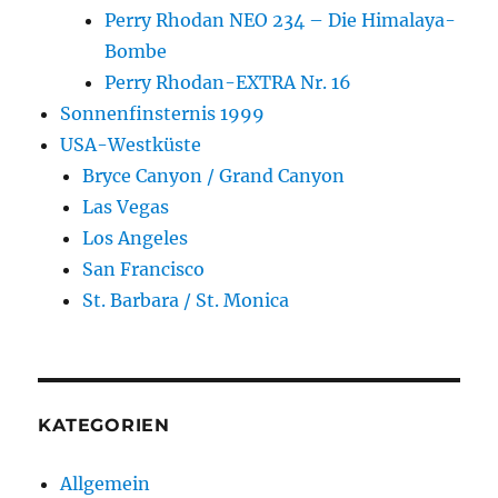
Perry Rhodan NEO 234 – Die Himalaya-
Bombe
Perry Rhodan-EXTRA Nr. 16
Sonnenfinsternis 1999
USA-Westküste
Bryce Canyon / Grand Canyon
Las Vegas
Los Angeles
San Francisco
St. Barbara / St. Monica
KATEGORIEN
Allgemein