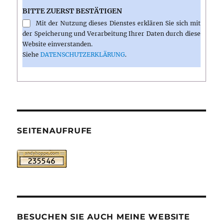
BITTE ZUERST BESTÄTIGEN
Mit der Nutzung dieses Dienstes erklären Sie sich mit
der Speicherung und Verarbeitung Ihrer Daten durch diese
Website einverstanden.
Siehe
DATENSCHUTZERKLÄRUNG
.
SEITENAUFRUFE
BESUCHEN SIE AUCH MEINE WEBSITE