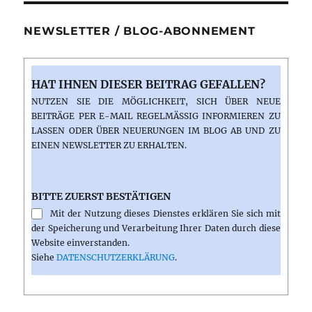
NEWSLETTER / BLOG-ABONNEMENT
HAT IHNEN DIESER BEITRAG GEFALLEN?
NUTZEN SIE DIE MÖGLICHKEIT, SICH ÜBER NEUE
BEITRÄGE PER E-MAIL REGELMÄSSIG INFORMIEREN ZU L
ASSEN ODER ÜBER NEUERUNGEN IM BLOG AB UND ZU E
INEN NEWSLETTER ZU ERHALTEN.
BITTE ZUERST BESTÄTIGEN
Mit der Nutzung dieses Dienstes erklären Sie sich mit
der Speicherung und Verarbeitung Ihrer Daten durch diese
Website einverstanden.
Siehe
DATENSCHUTZERKLÄRUNG
.