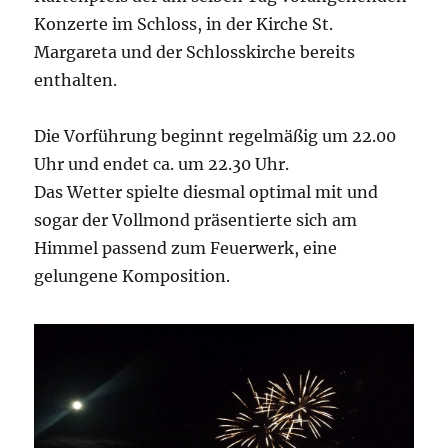
Konzerte im Schloss, in der Kirche St.
Margareta und der Schlosskirche bereits
enthalten.
Die Vorführung beginnt regelmäßig um 22.00
Uhr und endet ca. um 22.30 Uhr.
Das Wetter spielte diesmal optimal mit und
sogar der Vollmond präsentierte sich am
Himmel passend zum Feuerwerk, eine
gelungene Komposition.