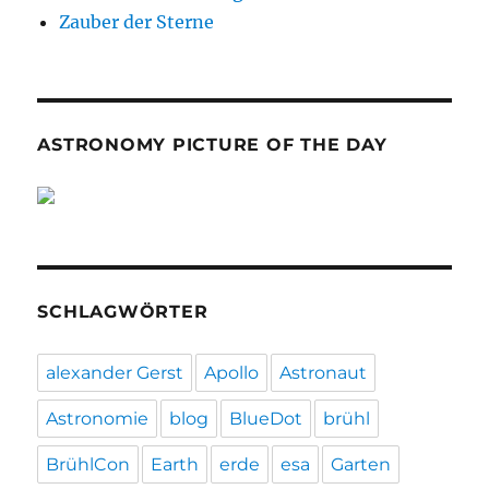
Zauber der Sterne
ASTRONOMY PICTURE OF THE DAY
SCHLAGWÖRTER
alexander Gerst
Apollo
Astronaut
Astronomie
blog
BlueDot
brühl
BrühlCon
Earth
erde
esa
Garten