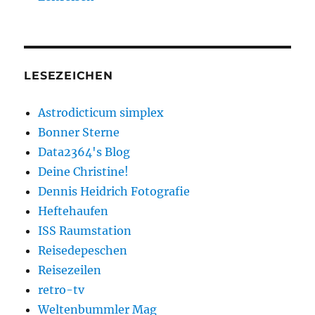
LESEZEICHEN
Astrodicticum simplex
Bonner Sterne
Data2364's Blog
Deine Christine!
Dennis Heidrich Fotografie
Heftehaufen
ISS Raumstation
Reisedepeschen
Reisezeilen
retro-tv
Weltenbummler Mag