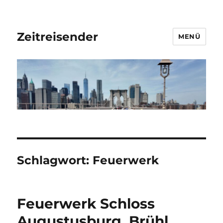
Zeitreisender
MENÜ
Schlagwort:
Feuerwerk
Feuerwerk Schloss
Augustusburg, Brühl