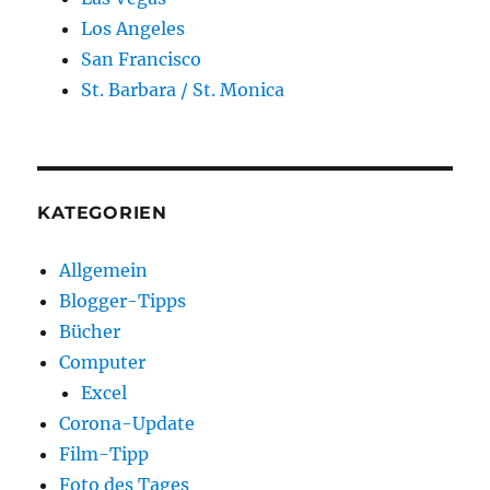
Los Angeles
San Francisco
St. Barbara / St. Monica
KATEGORIEN
Allgemein
Blogger-Tipps
Bücher
Computer
Excel
Corona-Update
Film-Tipp
Foto des Tages