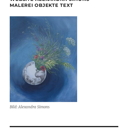
MALEREI OBJEKTE TEXT
Bild: Alexandra Simons