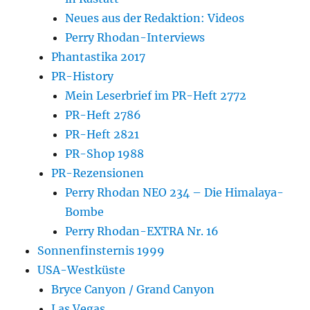
Neues aus der Redaktion: Videos
Perry Rhodan-Interviews
Phantastika 2017
PR-History
Mein Leserbrief im PR-Heft 2772
PR-Heft 2786
PR-Heft 2821
PR-Shop 1988
PR-Rezensionen
Perry Rhodan NEO 234 – Die Himalaya-
Bombe
Perry Rhodan-EXTRA Nr. 16
Sonnenfinsternis 1999
USA-Westküste
Bryce Canyon / Grand Canyon
Las Vegas