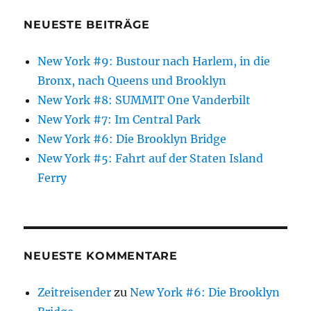
NEUESTE BEITRÄGE
New York #9: Bustour nach Harlem, in die
Bronx, nach Queens und Brooklyn
New York #8: SUMMIT One Vanderbilt
New York #7: Im Central Park
New York #6: Die Brooklyn Bridge
New York #5: Fahrt auf der Staten Island
Ferry
NEUESTE KOMMENTARE
Zeitreisender
zu
New York #6: Die Brooklyn