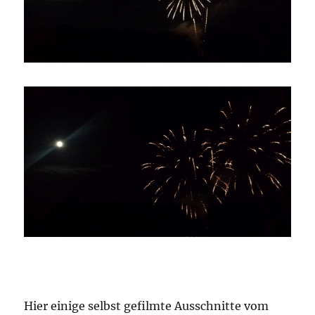
Hier einige selbst gefilmte Ausschnitte vom