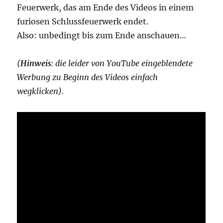
Feuerwerk, das am Ende des Videos in einem
furiosen Schlussfeuerwerk endet.
Also: unbedingt bis zum Ende anschauen…
(
Hinweis
: die leider von YouTube eingeblendete
Werbung zu Beginn des Videos einfach
wegklicken).