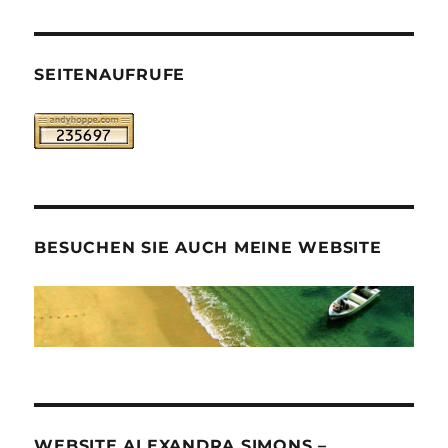
SEITENAUFRUFE
BESUCHEN SIE AUCH MEINE WEBSITE
WEBSITE ALEXANDRA SIMONS –