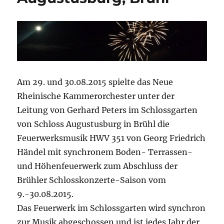
Am 29. und 30.08.2015 spielte das Neue
Rheinische Kammerorchester unter der
Leitung von Gerhard Peters im Schlossgarten
von Schloss Augustusburg in Brühl die
Feuerwerksmusik HWV 351 von Georg Friedrich
Händel mit synchronem Boden- Terrassen-
und Höhenfeuerwerk zum Abschluss der
Brühler Schlosskonzerte-Saison vom
9.-30.08.2015.
Das Feuerwerk im Schlossgarten wird synchron
zur Musik abgeschossen und ist jedes Jahr der