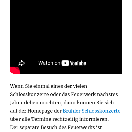
Wenn Sie einmal eines der vielen
Schlosskonzerte oder das Feuerwerk nächstes
Jahr erleben möchten, dann können Sie sich
auf der Homepage der
Brühler Schlosskonzerte
über alle Termine rechtzeitig informieren.
Der separate Besuch des Feuerwerks ist