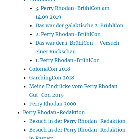
3. Perry Rhodan-BrühlCon am
14.09.2019
Das war der galaktische 2. BrühlCon
2. Perry Rhodan-BrühlCon
Das war der 1. BrühlCon – Versuch
einer Rückschau
1. Perry Rhodan-BrühlCon
ColoniaCon 2018
GarchingCon 2018
Meine Eindrücke vom Perry Rhodan
Gut-Con 2019
Perry Rhodan 3000
Perry Rhodan-Redaktion
Besuch in der Perry Rhodan-Redaktion
Besuch in der Perry Rhodan-Redaktion
in Rastatt