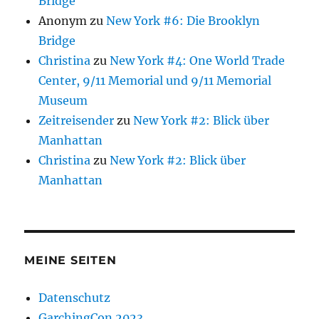
Bridge
Anonym
zu
New York #6: Die Brooklyn
Bridge
Christina
zu
New York #4: One World Trade
Center, 9/11 Memorial und 9/11 Memorial
Museum
Zeitreisender
zu
New York #2: Blick über
Manhattan
Christina
zu
New York #2: Blick über
Manhattan
MEINE SEITEN
Datenschutz
GarchingCon 2023