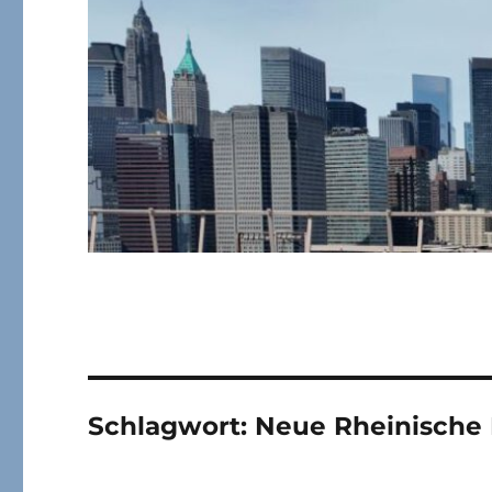
Schlagwort:
Neue Rheinische