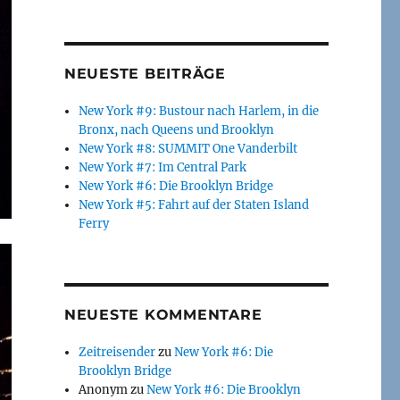
NEUESTE BEITRÄGE
New York #9: Bustour nach Harlem, in die
Bronx, nach Queens und Brooklyn
New York #8: SUMMIT One Vanderbilt
New York #7: Im Central Park
New York #6: Die Brooklyn Bridge
New York #5: Fahrt auf der Staten Island
Ferry
NEUESTE KOMMENTARE
Zeitreisender
zu
New York #6: Die
Brooklyn Bridge
Anonym
zu
New York #6: Die Brooklyn