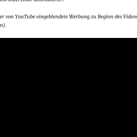
ider von YouTube eingeblendete Werbung zu Beginn des Video
n).