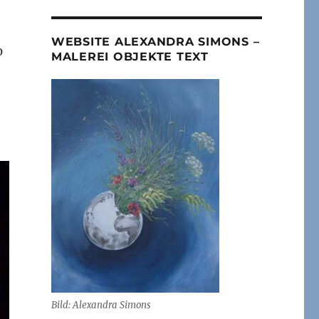
WEBSITE ALEXANDRA SIMONS –
0
MALEREI OBJEKTE TEXT
Bild: Alexandra Simons