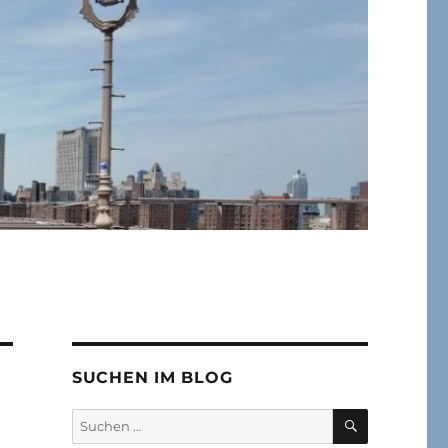
SUCHEN IM BLOG
SUCHEN
Suchen
nach: