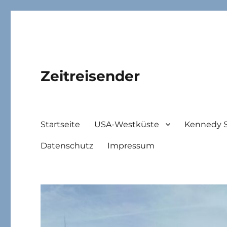
Zeitreisender
Startseite
USA-Westküste
Kennedy 
Datenschutz
Impressum