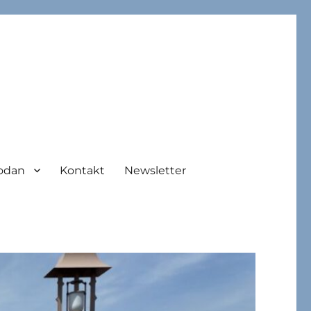
odan
Kontakt
Newsletter