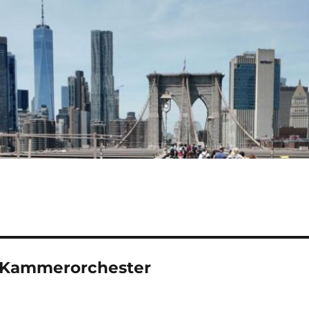
 Kammerorchester