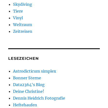
Skydiving
Tiere
Vinyl
Weltraum
Zeitreisen
LESEZEICHEN
Astrodicticum simplex
Bonner Sterne
Data2364's Blog
Deine Christine!
Dennis Heidrich Fotografie
Heftehaufen