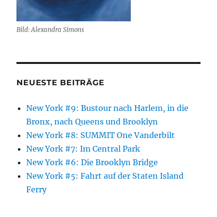
Bild: Alexandra Simons
NEUESTE BEITRÄGE
New York #9: Bustour nach Harlem, in die
Bronx, nach Queens und Brooklyn
New York #8: SUMMIT One Vanderbilt
New York #7: Im Central Park
New York #6: Die Brooklyn Bridge
New York #5: Fahrt auf der Staten Island
Ferry