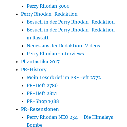
Perry Rhodan 3000
Perry Rhodan-Redaktion
Besuch in der Perry Rhodan-Redaktion
Besuch in der Perry Rhodan-Redaktion
in Rastatt
Neues aus der Redaktion: Videos
Perry Rhodan-Interviews
Phantastika 2017
PR-History
Mein Leserbrief im PR-Heft 2772
PR-Heft 2786
PR-Heft 2821
PR-Shop 1988
PR-Rezensionen
Perry Rhodan NEO 234 – Die Himalaya-
Bombe