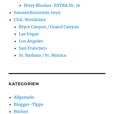
Perry Rhodan-EXTRA Nr. 16
Sonnenfinsternis 1999
USA-Westküste
Bryce Canyon / Grand Canyon
Las Vegas
Los Angeles
San Francisco
St. Barbara / St. Monica
KATEGORIEN
Allgemein
Blogger-Tipps
Bücher