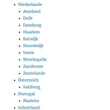
Niederlande
Ameland
Delft
Domburg
Haarlem
Katwijk
Noordwijk
Veere
Westkapelle
Zandvoort
Zoutelande
Österreich
Salzburg
Portugal
Madeira
Schottland