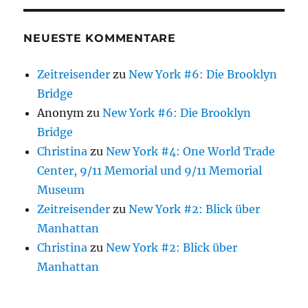
NEUESTE KOMMENTARE
Zeitreisender
zu
New York #6: Die Brooklyn
Bridge
Anonym
zu
New York #6: Die Brooklyn
Bridge
Christina
zu
New York #4: One World Trade
Center, 9/11 Memorial und 9/11 Memorial
Museum
Zeitreisender
zu
New York #2: Blick über
Manhattan
Christina
zu
New York #2: Blick über
Manhattan