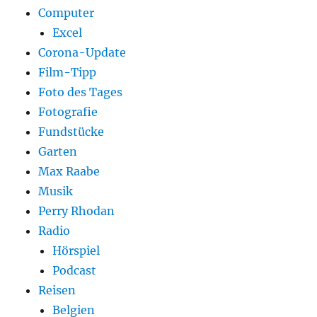
Computer
Excel
Corona-Update
Film-Tipp
Foto des Tages
Fotografie
Fundstücke
Garten
Max Raabe
Musik
Perry Rhodan
Radio
Hörspiel
Podcast
Reisen
Belgien