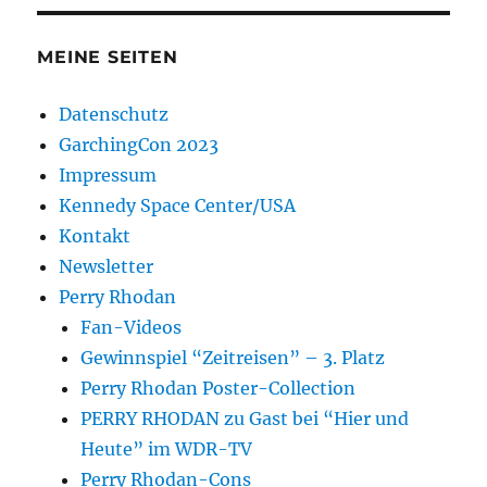
MEINE SEITEN
Datenschutz
GarchingCon 2023
Impressum
Kennedy Space Center/USA
Kontakt
Newsletter
Perry Rhodan
Fan-Videos
Gewinnspiel “Zeitreisen” – 3. Platz
Perry Rhodan Poster-Collection
PERRY RHODAN zu Gast bei “Hier und
Heute” im WDR-TV
Perry Rhodan-Cons