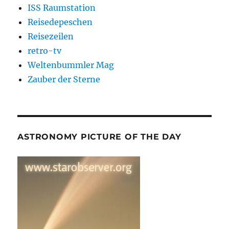
ISS Raumstation
Reisedepeschen
Reisezeilen
retro-tv
Weltenbummler Mag
Zauber der Sterne
ASTRONOMY PICTURE OF THE DAY