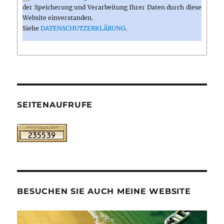
der Speicherung und Verarbeitung Ihrer Daten durch diese
Website einverstanden.
Siehe
DATENSCHUTZERKLÄRUNG
.
SEITENAUFRUFE
BESUCHEN SIE AUCH MEINE WEBSITE