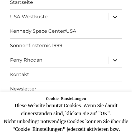
Startseite
Unterme
USA-Westküste
öffnen
Kennedy Space Center/USA
Sonnenfinsternis 1999
Unterme
Perry Rhodan
öffnen
Kontakt
Newsletter
Cookie-Einstellungen
Datenschutz
Diese Website benutzt Cookies. Wenn Sie damit
einverstanden sind, klicken Sie auf "OK".
Impressum
Nicht unbedingt notwendige Cookies können Sie über die
"Cookie-Einstellungen" jederzeit aktivieren bzw.