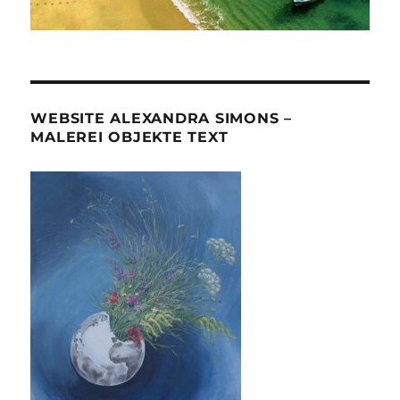
WEBSITE ALEXANDRA SIMONS –
MALEREI OBJEKTE TEXT