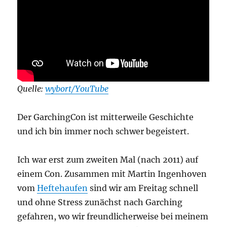
Quelle:
wybort/YouTube
Der GarchingCon ist mitterweile Geschichte
und ich bin immer noch schwer begeistert.
Ich war erst zum zweiten Mal (nach 2011) auf
einem Con. Zusammen mit Martin Ingenhoven
vom
Heftehaufen
sind wir am Freitag schnell
und ohne Stress zunächst nach Garching
gefahren, wo wir freundlicherweise bei meinem