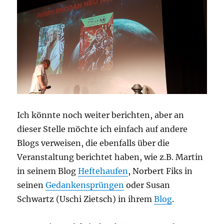
Ich könnte noch weiter berichten, aber an
dieser Stelle möchte ich einfach auf andere
Blogs verweisen, die ebenfalls über die
Veranstaltung berichtet haben, wie z.B. Martin
in seinem Blog
Heftehaufen
, Norbert Fiks in
seinen
Gedankensprüngen
oder Susan
Schwartz (Uschi Zietsch) in ihrem
Blog
.