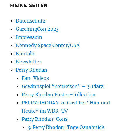
MEINE SEITEN
Datenschutz
GarchingCon 2023
Impressum
Kennedy Space Center/USA
Kontakt
Newsletter
Perry Rhodan
Fan-Videos
Gewinnspiel “Zeitreisen” – 3. Platz
Perry Rhodan Poster-Collection
PERRY RHODAN zu Gast bei “Hier und
Heute” im WDR-TV
Perry Rhodan-Cons
3. Perry Rhodan-Tage Osnabrück