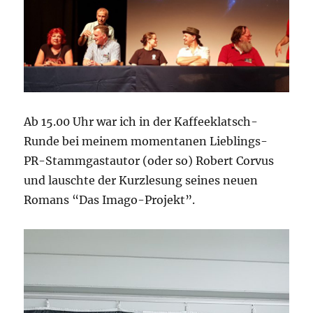
Ab 15.00 Uhr war ich in der Kaffeeklatsch-
Runde bei meinem momentanen Lieblings-
PR-Stammgastautor (oder so) Robert Corvus
und lauschte der Kurzlesung seines neuen
Romans “Das Imago-Projekt”.