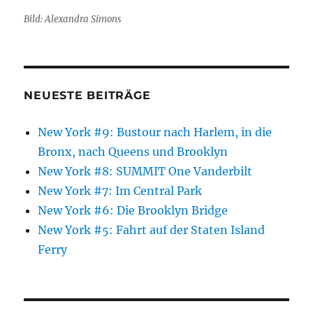
Bild: Alexandra Simons
NEUESTE BEITRÄGE
New York #9: Bustour nach Harlem, in die
Bronx, nach Queens und Brooklyn
New York #8: SUMMIT One Vanderbilt
New York #7: Im Central Park
New York #6: Die Brooklyn Bridge
New York #5: Fahrt auf der Staten Island
Ferry