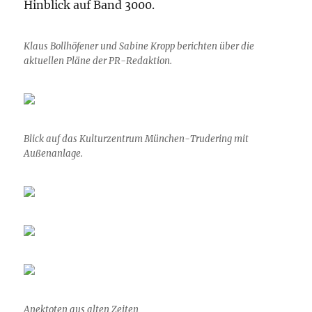
Hinblick auf Band 3000.
Klaus Bollhöfener und Sabine Kropp berichten über die
aktuellen Pläne der PR-Redaktion.
Blick auf das Kulturzentrum München-Trudering mit
Außenanlage.
Anektoten aus alten Zeiten