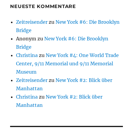
NEUESTE KOMMENTARE
Zeitreisender
zu
New York #6: Die Brooklyn
Bridge
Anonym
zu
New York #6: Die Brooklyn
Bridge
Christina
zu
New York #4: One World Trade
Center, 9/11 Memorial und 9/11 Memorial
Museum
Zeitreisender
zu
New York #2: Blick über
Manhattan
Christina
zu
New York #2: Blick über
Manhattan