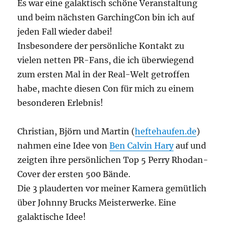
Es war eine galaktisch schöne Veranstaltung
und beim nächsten GarchingCon bin ich auf
jeden Fall wieder dabei!
Insbesondere der persönliche Kontakt zu
vielen netten PR-Fans, die ich überwiegend
zum ersten Mal in der Real-Welt getroffen
habe, machte diesen Con für mich zu einem
besonderen Erlebnis!
Christian, Björn und Martin (
heftehaufen.de
)
nahmen eine Idee von
Ben Calvin Hary
auf und
zeigten ihre persönlichen Top 5 Perry Rhodan-
Cover der ersten 500 Bände.
Die 3 plauderten vor meiner Kamera gemütlich
über Johnny Brucks Meisterwerke. Eine
galaktische Idee!