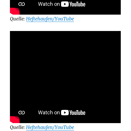
Quelle:
Heftehaufen/YouTube
Quelle:
Heftehaufen/YouTube