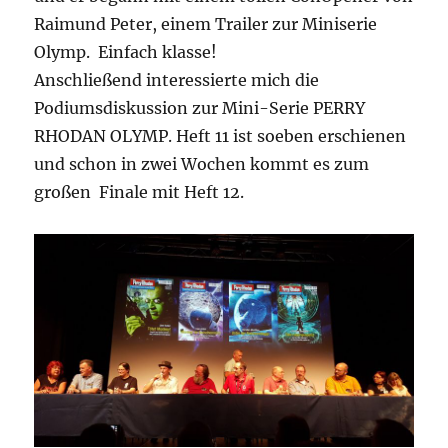
Raimund Peter, einem Trailer zur Miniserie
Olymp. Einfach klasse!
Anschließend interessierte mich die
Podiumsdiskussion zur Mini-Serie PERRY
RHODAN OLYMP. Heft 11 ist soeben erschienen
und schon in zwei Wochen kommt es zum
großen Finale mit Heft 12.