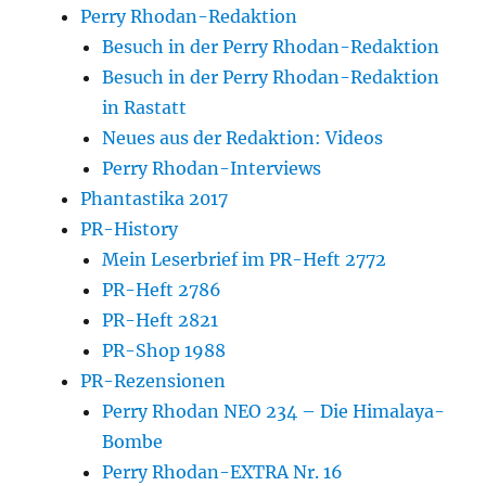
Perry Rhodan-Redaktion
Besuch in der Perry Rhodan-Redaktion
Besuch in der Perry Rhodan-Redaktion
in Rastatt
Neues aus der Redaktion: Videos
Perry Rhodan-Interviews
Phantastika 2017
PR-History
Mein Leserbrief im PR-Heft 2772
PR-Heft 2786
PR-Heft 2821
PR-Shop 1988
PR-Rezensionen
Perry Rhodan NEO 234 – Die Himalaya-
Bombe
Perry Rhodan-EXTRA Nr. 16