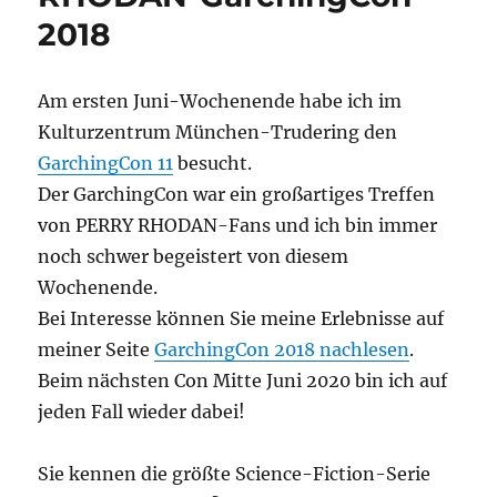
2018
Am ersten Juni-Wochenende habe ich im
Kulturzentrum München-Trudering den
GarchingCon 11
besucht.
Der GarchingCon war ein großartiges Treffen
von PERRY RHODAN-Fans und ich bin immer
noch schwer begeistert von diesem
Wochenende.
Bei Interesse können Sie meine Erlebnisse auf
meiner Seite
GarchingCon 2018 nachlesen
.
Beim nächsten Con Mitte Juni 2020 bin ich auf
jeden Fall wieder dabei!
Sie kennen die größte Science-Fiction-Serie