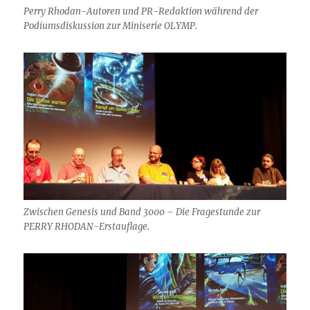
Perry Rhodan-Autoren und PR-Redaktion während der
Podiumsdiskussion zur Miniserie OLYMP.
Zwischen Genesis und Band 3000 – Die Fragestunde zur
PERRY RHODAN-Erstauflage.