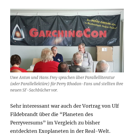
Uwe Anton und Hans Frey sprachen über Parallelliteratur
(oder Parallellektüre) für Perry Rhodan-Fans und stellten ihre
neuen SF-Sachbücher vor.
Sehr interessant war auch der Vortrag von Ulf
Fildebrandt über die “Planeten des
Perryversums” im Vergleich zu bisher
entdeckten Exoplaneten in der Real-Welt.