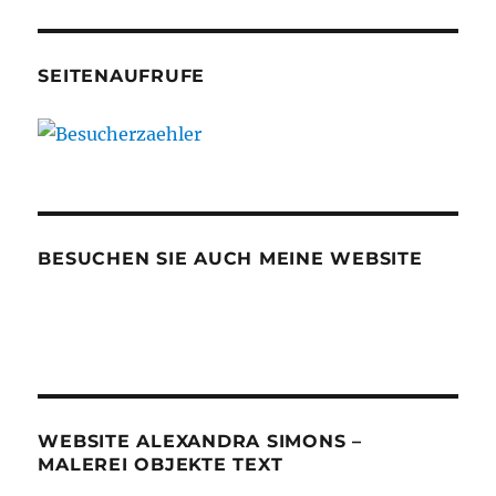
SEITENAUFRUFE
BESUCHEN SIE AUCH MEINE WEBSITE
WEBSITE ALEXANDRA SIMONS –
MALEREI OBJEKTE TEXT