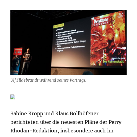
Ulf Fildebrandt während seines Vortrags.
Sabine Kropp und Klaus Bollhöfener
berichteten über die neuesten Pläne der Perry
Rhodan-Redaktion, insbesondere auch im