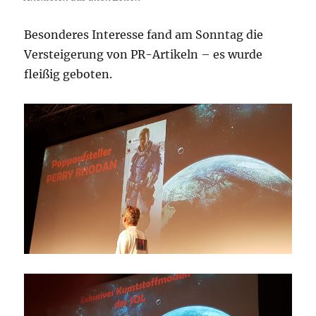
Besonderes Interesse fand am Sonntag die
Versteigerung von PR-Artikeln – es wurde
fleißig geboten.