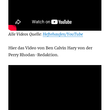
Alle Videos Quelle:
Heftehaufen/YouTube
Hier das Video von Ben Calvin Hary von der
Perry Rhodan-Redaktion.