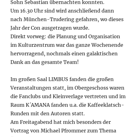
Sohn Sebastian übernachten konnten.
Um 16.30 Uhr sind wird anschließend dann
nach München-Trudering gefahren, wo dieses
Jahr der Con ausgetragen wurde.
Direkt vorweg: die Planung und Organisation
im Kulturzentrum war das ganze Wochenende
hervorragend, nochmals einen galaktischen
Dank an das gesamte Team!
Im großen Saal LIMBUS fanden die großen
Veranstaltungen statt, im Obergeschoss waren
die Fanclubs und Kleinverlage vertreten und im
Raum K´AMANA fanden u.a. die Kaffeeklatsch-
Runden mit den Autoren statt.
Am Freitagabend hat mich besonders der
Vortrag von Michael Pfrommer zum Thema