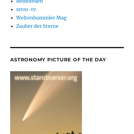
Reisezeilen
retro-tv
Weltenbummler Mag
Zauber der Sterne
ASTRONOMY PICTURE OF THE DAY