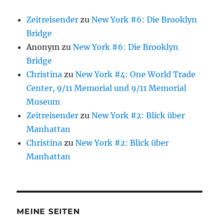
Zeitreisender
zu
New York #6: Die Brooklyn
Bridge
Anonym
zu
New York #6: Die Brooklyn
Bridge
Christina
zu
New York #4: One World Trade
Center, 9/11 Memorial und 9/11 Memorial
Museum
Zeitreisender
zu
New York #2: Blick über
Manhattan
Christina
zu
New York #2: Blick über
Manhattan
MEINE SEITEN