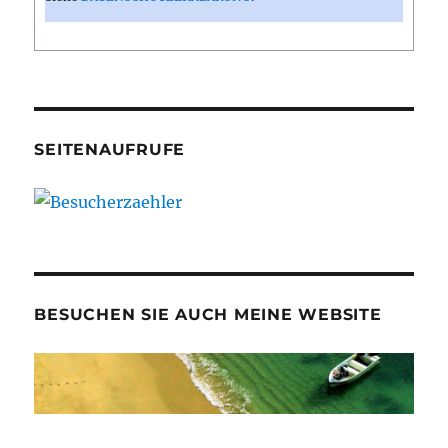
SEITENAUFRUFE
BESUCHEN SIE AUCH MEINE WEBSITE