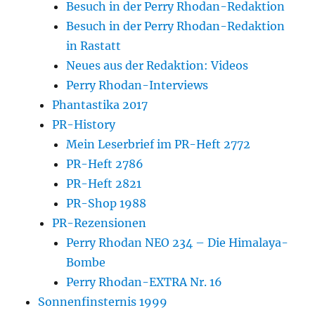
Besuch in der Perry Rhodan-Redaktion
Besuch in der Perry Rhodan-Redaktion
in Rastatt
Neues aus der Redaktion: Videos
Perry Rhodan-Interviews
Phantastika 2017
PR-History
Mein Leserbrief im PR-Heft 2772
PR-Heft 2786
PR-Heft 2821
PR-Shop 1988
PR-Rezensionen
Perry Rhodan NEO 234 – Die Himalaya-
Bombe
Perry Rhodan-EXTRA Nr. 16
Sonnenfinsternis 1999