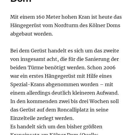
Mit einem 160 Meter hohen Kran ist heute das
Hängegerüst vom Nordturm des Kölner Doms
abgebaut worden.
Bei dem Gerüst handelt es sich um das zweite
von insgesamt acht, die für die Sanierung der
beiden Türme benötigt werden. Schon 2006
war ein erstes Hängegerüst mit Hilfe eines
Spezial-Krans abgenommen worden – mit
einem allerdings deutlich kleineren Aufwand.
In den kommenden zwei bis drei Wochen soll
das Gerüst auf dem Roncalliplatz in seine
Einzelteile zerlegt werden.
Es handelt sich um den bisher größten
Kraneinsatz am Kölner Dom (Quelle: