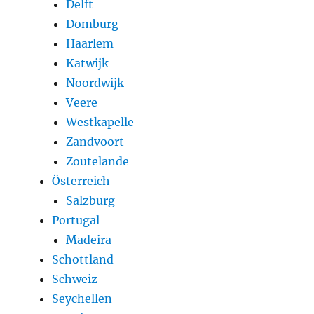
Delft
Domburg
Haarlem
Katwijk
Noordwijk
Veere
Westkapelle
Zandvoort
Zoutelande
Österreich
Salzburg
Portugal
Madeira
Schottland
Schweiz
Seychellen