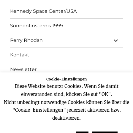
Kennedy Space Center/USA
Sonnenfinsternis 1999
Unterme
Perry Rhodan
öffnen
Kontakt
Newsletter
Cookie-Einstellungen
Datenschutz
Diese Website benutzt Cookies. Wenn Sie damit
einverstanden sind, klicken Sie auf "OK".
Impressum
Nicht unbedingt notwendige Cookies können Sie über die
"Cookie-Einstellungen" jederzeit aktivieren bzw.
deaktivieren.
Website
Facebook
Twitter
YouTube