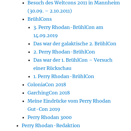
Besuch des Weltcons 2011 in Mannheim
(30.09. – 2.10.2011)
BrühlCons
3. Perry Rhodan-BrühlCon am
14.09.2019
Das war der galaktische 2. BrühlCon
2. Perry Rhodan-BrühlCon
Das war der 1. BrühlCon – Versuch
einer Rückschau
1. Perry Rhodan-BrühlCon
ColoniaCon 2018
GarchingCon 2018
Meine Eindrücke vom Perry Rhodan
Gut-Con 2019
Perry Rhodan 3000
Perry Rhodan-Redaktion