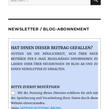
nach:
NEWSLETTER / BLOG-ABONNEMENT
HAT IHNEN DIESER BEITRAG GEFALLEN?
NUTZEN SIE DIE MÖGLICHKEIT, SICH ÜBER NEUE
BEITRÄGE PER E-MAIL REGELMÄSSIG INFORMIEREN ZU L
ASSEN ODER ÜBER NEUERUNGEN IM BLOG AB UND ZU E
INEN NEWSLETTER ZU ERHALTEN.
BITTE ZUERST BESTÄTIGEN
Mit der Nutzung dieses Dienstes erklären Sie sich mit
der Speicherung und Verarbeitung Ihrer Daten durch diese
Website einverstanden.
Siehe
DATENSCHUTZERKLÄRUNG
.