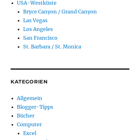
USA-Westküste
Bryce Canyon / Grand Canyon
Las Vegas
Los Angeles
San Francisco
St. Barbara / St. Monica
KATEGORIEN
Allgemein
Blogger-Tipps
Bücher
Computer
Excel