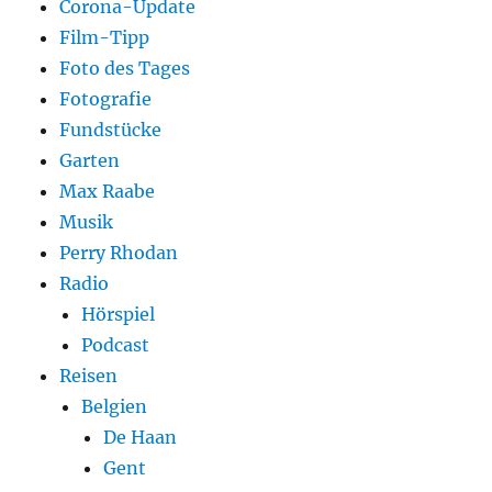
Corona-Update
Film-Tipp
Foto des Tages
Fotografie
Fundstücke
Garten
Max Raabe
Musik
Perry Rhodan
Radio
Hörspiel
Podcast
Reisen
Belgien
De Haan
Gent