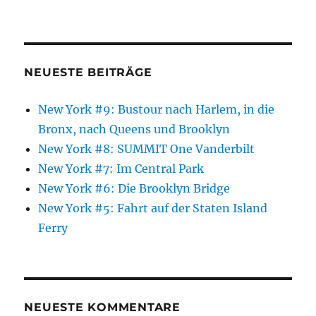
NEUESTE BEITRÄGE
New York #9: Bustour nach Harlem, in die
Bronx, nach Queens und Brooklyn
New York #8: SUMMIT One Vanderbilt
New York #7: Im Central Park
New York #6: Die Brooklyn Bridge
New York #5: Fahrt auf der Staten Island
Ferry
NEUESTE KOMMENTARE