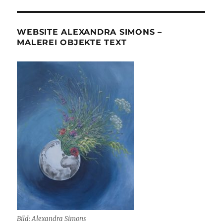
WEBSITE ALEXANDRA SIMONS –
MALEREI OBJEKTE TEXT
Bild: Alexandra Simons