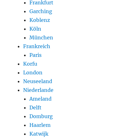
Frankfurt
Garching
Koblenz
Köln
München
Frankreich
Paris
Korfu
London
Neuseeland
Niederlande
Ameland
Delft
Domburg
Haarlem
Katwijk