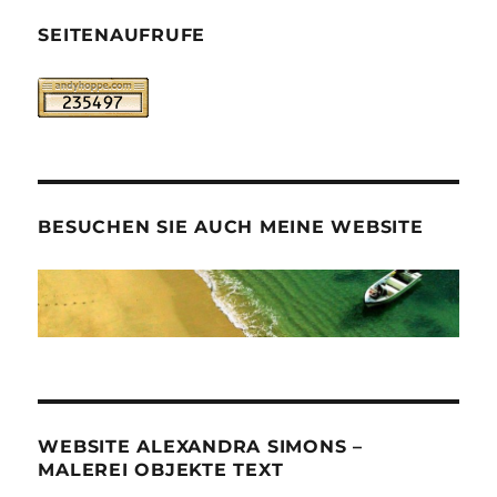
SEITENAUFRUFE
BESUCHEN SIE AUCH MEINE WEBSITE
WEBSITE ALEXANDRA SIMONS –
MALEREI OBJEKTE TEXT