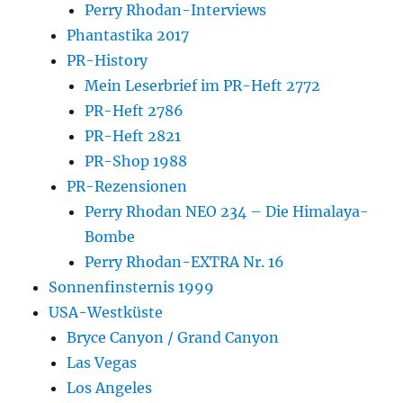
Perry Rhodan-Interviews
Phantastika 2017
PR-History
Mein Leserbrief im PR-Heft 2772
PR-Heft 2786
PR-Heft 2821
PR-Shop 1988
PR-Rezensionen
Perry Rhodan NEO 234 – Die Himalaya-
Bombe
Perry Rhodan-EXTRA Nr. 16
Sonnenfinsternis 1999
USA-Westküste
Bryce Canyon / Grand Canyon
Las Vegas
Los Angeles