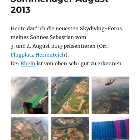
2013
Heute darf ich die neuesten Skydiving-Fotos
meines Sohnes Sebastian vom
3. und 4. August 2013 präsentieren (Ort:
Flugplatz Herrenteich
).
Der
Rhein
ist von oben sehr gut zu erkennen.