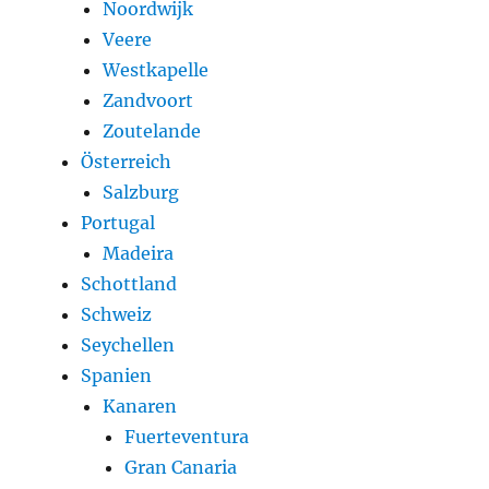
Noordwijk
Veere
Westkapelle
Zandvoort
Zoutelande
Österreich
Salzburg
Portugal
Madeira
Schottland
Schweiz
Seychellen
Spanien
Kanaren
Fuerteventura
Gran Canaria