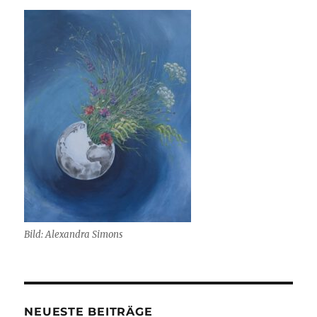
Bild: Alexandra Simons
NEUESTE BEITRÄGE