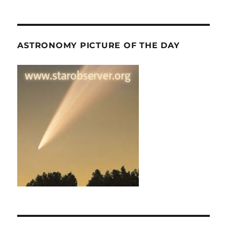
ASTRONOMY PICTURE OF THE DAY