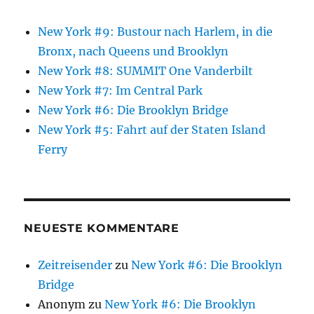
New York #9: Bustour nach Harlem, in die
Bronx, nach Queens und Brooklyn
New York #8: SUMMIT One Vanderbilt
New York #7: Im Central Park
New York #6: Die Brooklyn Bridge
New York #5: Fahrt auf der Staten Island
Ferry
NEUESTE KOMMENTARE
Zeitreisender
zu
New York #6: Die Brooklyn
Bridge
Anonym
zu
New York #6: Die Brooklyn