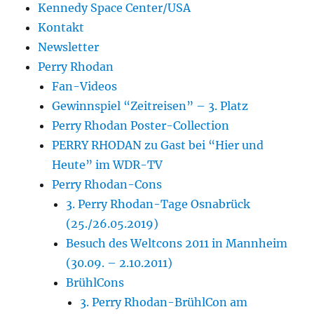
Kennedy Space Center/USA
Kontakt
Newsletter
Perry Rhodan
Fan-Videos
Gewinnspiel “Zeitreisen” – 3. Platz
Perry Rhodan Poster-Collection
PERRY RHODAN zu Gast bei “Hier und
Heute” im WDR-TV
Perry Rhodan-Cons
3. Perry Rhodan-Tage Osnabrück
(25./26.05.2019)
Besuch des Weltcons 2011 in Mannheim
(30.09. – 2.10.2011)
BrühlCons
3. Perry Rhodan-BrühlCon am