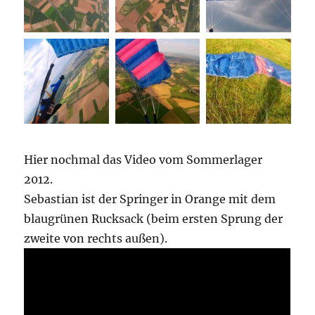
Hier nochmal das Video vom Sommerlager
2012.
Sebastian ist der Springer in Orange mit dem
blaugrünen Rucksack (beim ersten Sprung der
zweite von rechts außen).