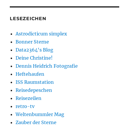
LESEZEICHEN
Astrodicticum simplex
Bonner Sterne
Data2364's Blog
Deine Christine!
Dennis Heidrich Fotografie
Heftehaufen
ISS Raumstation
Reisedepeschen
Reisezeilen
retro-tv
Weltenbummler Mag
Zauber der Sterne