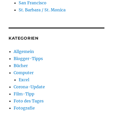
San Francisco
St. Barbara / St. Monica
KATEGORIEN
Allgemein
Blogger-Tipps
Bücher
Computer
Excel
Corona-Update
Film-Tipp
Foto des Tages
Fotografie