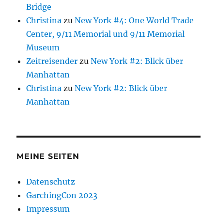
Bridge
Christina
zu
New York #4: One World Trade
Center, 9/11 Memorial und 9/11 Memorial
Museum
Zeitreisender
zu
New York #2: Blick über
Manhattan
Christina
zu
New York #2: Blick über
Manhattan
MEINE SEITEN
Datenschutz
GarchingCon 2023
Impressum