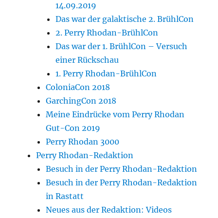
14.09.2019
Das war der galaktische 2. BrühlCon
2. Perry Rhodan-BrühlCon
Das war der 1. BrühlCon – Versuch
einer Rückschau
1. Perry Rhodan-BrühlCon
ColoniaCon 2018
GarchingCon 2018
Meine Eindrücke vom Perry Rhodan
Gut-Con 2019
Perry Rhodan 3000
Perry Rhodan-Redaktion
Besuch in der Perry Rhodan-Redaktion
Besuch in der Perry Rhodan-Redaktion
in Rastatt
Neues aus der Redaktion: Videos