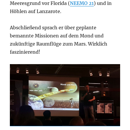
Meeresgrund vor Florida (
NEEMO 21
) und in
Höhlen auf Lanzarote.
Abschließend sprach er über geplante
bemannte Missionen auf dem Mond und
zukünftige Raumflüge zum Mars. Wirklich
faszinierend!