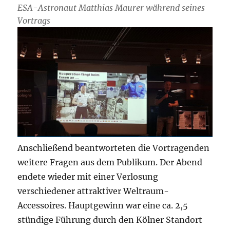
ESA-Astronaut Matthias Maurer während seines
Vortrags
Anschließend beantworteten die Vortragenden
weitere Fragen aus dem Publikum. Der Abend
endete wieder mit einer Verlosung
verschiedener attraktiver Weltraum-
Accessoires. Hauptgewinn war eine ca. 2,5
stündige Führung durch den Kölner Standort