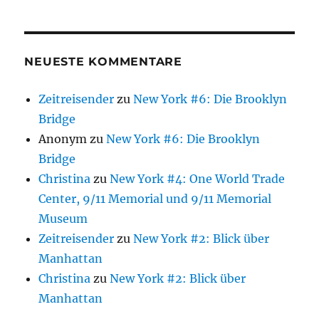
NEUESTE KOMMENTARE
Zeitreisender
zu
New York #6: Die Brooklyn
Bridge
Anonym
zu
New York #6: Die Brooklyn
Bridge
Christina
zu
New York #4: One World Trade
Center, 9/11 Memorial und 9/11 Memorial
Museum
Zeitreisender
zu
New York #2: Blick über
Manhattan
Christina
zu
New York #2: Blick über
Manhattan