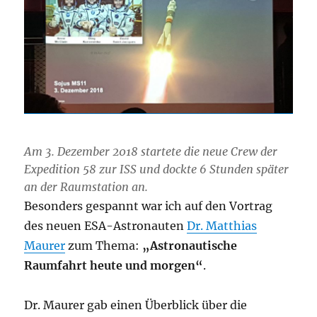
Am 3. Dezember 2018 startete die neue Crew der
Expedition 58 zur ISS und dockte 6 Stunden später
an der Raumstation an.
Besonders gespannt war ich auf den Vortrag
des neuen ESA-Astronauten
Dr. Matthias
Maurer
zum Thema:
„Astronautische
Raumfahrt heute und morgen“
.
Dr. Maurer gab einen Überblick über die