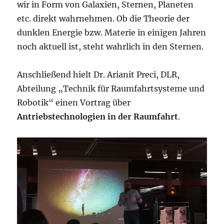
wir in Form von Galaxien, Sternen, Planeten
etc. direkt wahrnehmen. Ob die Theorie der
dunklen Energie bzw. Materie in einigen Jahren
noch aktuell ist, steht wahrlich in den Sternen.
Anschließend hielt Dr. Arianit Preci, DLR,
Abteilung „Technik für Raumfahrtsysteme und
Robotik“ einen Vortrag über
Antriebstechnologien in der Raumfahrt
.