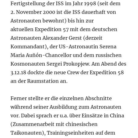
Fertigstellung der ISS im Jahr 1998 (seit dem
2. November 2000 ist die ISS dauerhaft von
Astronauten bewohnt) bis hin zur
aktuellen Expedition 57 mit dem deutschen
Astronauten Alexander Gerst (derzeit
Kommandant), der US-Astronautin Serena
Maria Auñón-Chancellor und dem russischen
Kosmonauten Sergei Prokopjew. Am Abend des
3.12.18 dockte die neue Crew der Expedition 58
an der Raumstation an.
Ferner stellte er die einzelnen Abschnitte
während seiner Ausbildung zum Astronauten
vor. Dabei sprach er u.a. über Einsätze in China
(Zusammenarbeit mit chinesischen
Taikonauten), Trainingseinheiten auf dem