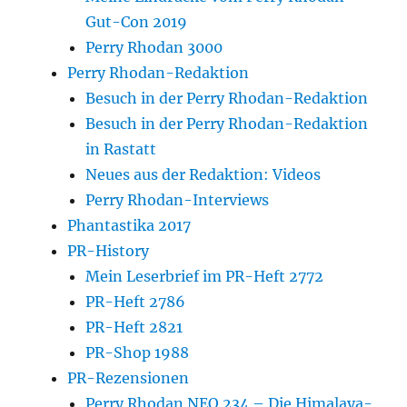
Gut-Con 2019
Perry Rhodan 3000
Perry Rhodan-Redaktion
Besuch in der Perry Rhodan-Redaktion
Besuch in der Perry Rhodan-Redaktion
in Rastatt
Neues aus der Redaktion: Videos
Perry Rhodan-Interviews
Phantastika 2017
PR-History
Mein Leserbrief im PR-Heft 2772
PR-Heft 2786
PR-Heft 2821
PR-Shop 1988
PR-Rezensionen
Perry Rhodan NEO 234 – Die Himalaya-