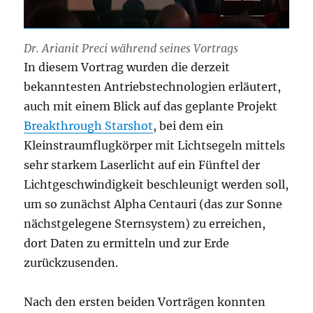
Dr. Arianit Preci während seines Vortrags
In diesem Vortrag wurden die derzeit
bekanntesten Antriebstechnologien erläutert,
auch mit einem Blick auf das geplante Projekt
Breakthrough Starshot
, bei dem ein
Kleinstraumflugkörper mit Lichtsegeln mittels
sehr starkem Laserlicht auf ein Fünftel der
Lichtgeschwindigkeit beschleunigt werden soll,
um so zunächst Alpha Centauri (das zur Sonne
nächstgelegene Sternsystem) zu erreichen,
dort Daten zu ermitteln und zur Erde
zurückzusenden.
Nach den ersten beiden Vorträgen konnten