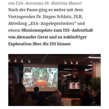
von ESA-Astronaut Dr. Matthias Maurer
Nach der Pause ging es weiter mit dem
Vortragenden Dr. Jürgen Schlutz, DLR,
Abteilung „ESA-Angelegenheiten“ und
einem
Missionsupdate zum ISS-Aufenthalt
von Alexander Gerst und zu zukünftiger
Exploration über die ISS hinaus