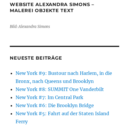
WEBSITE ALEXANDRA SIMONS –
MALEREI OBJEKTE TEXT
Bild: Alexandra Simons
NEUESTE BEITRÄGE
New York #9: Bustour nach Harlem, in die
Bronx, nach Queens und Brooklyn
New York #8: SUMMIT One Vanderbilt
New York #7: Im Central Park
New York #6: Die Brooklyn Bridge
New York #5: Fahrt auf der Staten Island
Ferry