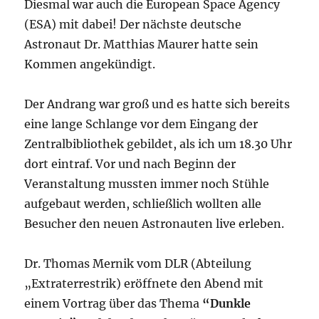
Diesmal war auch die European Space Agency
(ESA) mit dabei! Der nächste deutsche
Astronaut Dr. Matthias Maurer hatte sein
Kommen angekündigt.
Der Andrang war groß und es hatte sich bereits
eine lange Schlange vor dem Eingang der
Zentralbibliothek gebildet, als ich um 18.30 Uhr
dort eintraf. Vor und nach Beginn der
Veranstaltung mussten immer noch Stühle
aufgebaut werden, schließlich wollten alle
Besucher den neuen Astronauten live erleben.
Dr. Thomas Mernik vom DLR (Abteilung
„Extraterrestrik) eröffnete den Abend mit
einem Vortrag über das Thema
“Dunkle