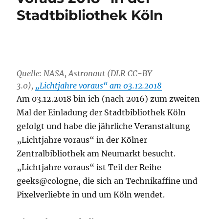
Stadtbibliothek Köln
Quelle: NASA, Astronaut (DLR CC-BY
3.0),
„Lichtjahre voraus“ am 03.12.2018
Am 03.12.2018 bin ich (nach 2016) zum zweiten
Mal der Einladung der Stadtbibliothek Köln
gefolgt und habe die jährliche Veranstaltung
„Lichtjahre voraus“ in der Kölner
Zentralbibliothek am Neumarkt besucht.
„Lichtjahre voraus“ ist Teil der Reihe
geeks@cologne, die sich an Technikaffine und
Pixelverliebte in und um Köln wendet.