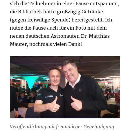
sich die Teilnehmer in einer Pause entspannen,
die Bibliothek hatte großzügig Getränke
(gegen freiwillige Spende) bereitgestellt. Ich
nutze die Pause auch für ein Foto mit dem
neuen deutschen Astronauten Dr. Matthias
Maurer, nochmals vielen Dank!
Veröffentlichung mit freundlicher Genehmigung