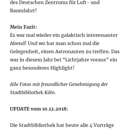
des Deutschen Zentrums für Luft- und
Raumfahrt!
Mein Fazit:
Es war mal wieder ein galaktisch interessanter
Abend! Und wo hat man schon mal die
Gelegenheit, einen Astronauten zu treffen. Das
war in diesem Jahr bei “Lichtjahre voraus” ein
ganz besonderes Highlight!
Alle Fotos mit freundlicher Genehmigung der
Stadtbibliothek Köln.
UPDATE vom 10.12.2018:
Die Stadtbibliothek hat heute alle 4 Vorträge