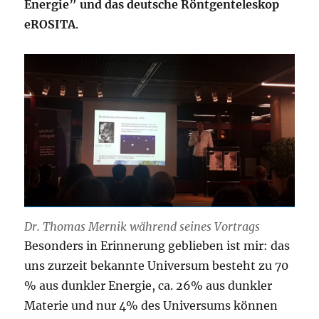
Energie” und das deutsche Röntgenteleskop
eROSITA
.
Dr. Thomas Mernik während seines Vortrags
Besonders in Erinnerung geblieben ist mir: das
uns zurzeit bekannte Universum besteht zu 70
% aus dunkler Energie, ca. 26% aus dunkler
Materie und nur 4% des Universums können