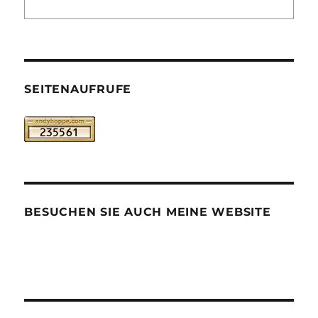
SEITENAUFRUFE
BESUCHEN SIE AUCH MEINE WEBSITE