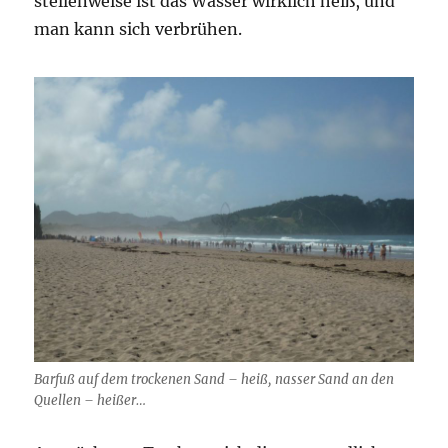
stellenweise ist das Wasser wirklich heiß, und
man kann sich verbrühen.
Barfuß auf dem trockenen Sand – heiß, nasser Sand an den
Quellen – heißer…