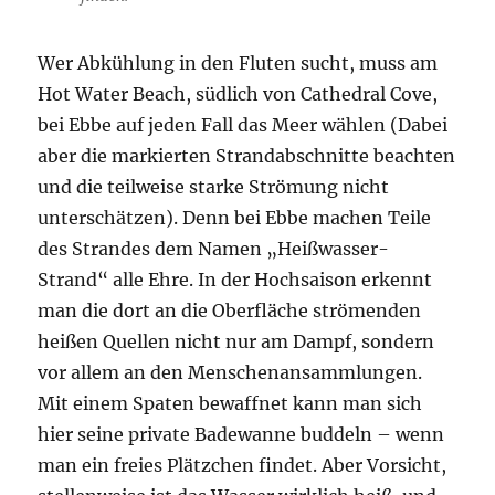
Wer Abkühlung in den Fluten sucht, muss am
Hot Water Beach, südlich von Cathedral Cove,
bei Ebbe auf jeden Fall das Meer wählen (Dabei
aber die markierten Strandabschnitte beachten
und die teilweise starke Strömung nicht
unterschätzen). Denn bei Ebbe machen Teile
des Strandes dem Namen „Heißwasser-
Strand“ alle Ehre. In der Hochsaison erkennt
man die dort an die Oberfläche strömenden
heißen Quellen nicht nur am Dampf, sondern
vor allem an den Menschenansammlungen.
Mit einem Spaten bewaffnet kann man sich
hier seine private Badewanne buddeln – wenn
man ein freies Plätzchen findet. Aber Vorsicht,