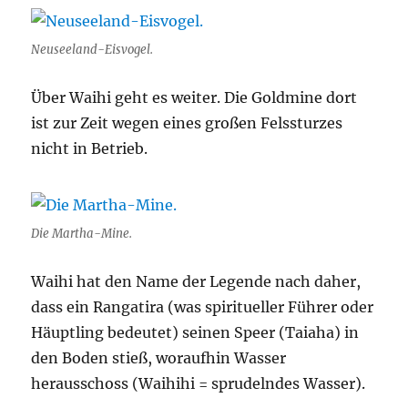
Neuseeland-Eisvogel.
Über Waihi geht es weiter. Die Goldmine dort
ist zur Zeit wegen eines großen Felssturzes
nicht in Betrieb.
Die Martha-Mine.
Waihi hat den Name der Legende nach daher,
dass ein Rangatira (was spiritueller Führer oder
Häuptling bedeutet) seinen Speer (Taiaha) in
den Boden stieß, woraufhin Wasser
herausschoss (Waihihi = sprudelndes Wasser).