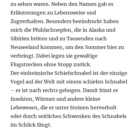
zu sehen waren. Neben den Namen gab es
Erläuterungen zu Lebensweise und
Zugverhalten. Besonders beeindruckt haben
mich die Pfuhlschnepfen, die in Alaska und
Sibirien brüten und zu Tausenden nach
Neuseeland kommen, um den Sommer hier zu
verbringt. Dabei legen sie gewaltige
Flugstrecken ohne Stopp zurück.
Der einheimische Schiefschnabel ist der einzige
Vogel auf der Welt mit einem schiefen Schnabel
– er ist nach rechts gebogen. Damit frisst er
Insekten, Würmer und andere kleine
Lebewesen, die er unter Steinen hervorholt
oder durch seitliches Schwenken des Schnabels
im Schlick fängt.