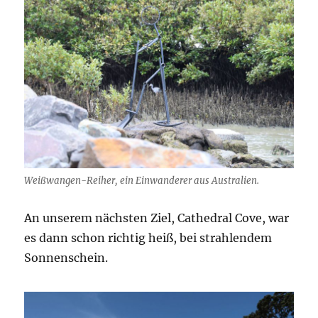
Weißwangen-Reiher, ein Einwanderer aus Australien.
An unserem nächsten Ziel, Cathedral Cove, war
es dann schon richtig heiß, bei strahlendem
Sonnenschein.