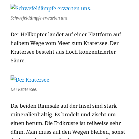
Schwefeldämpfe erwarten uns.
Der Helikopter landet auf einer Plattform auf
halbem Wege vom Meer zum Kratersee. Der
Kratersee besteht aus hoch konzentrierter
Säure.
Der Kratersee.
Die beiden Rinnsale auf der Insel sind stark
mineralienhaltig. Es brodelt und zischt um
einen herum. Die Erdkruste ist teilweise sehr
dünn. Man muss auf den Wegen bleiben, sonst