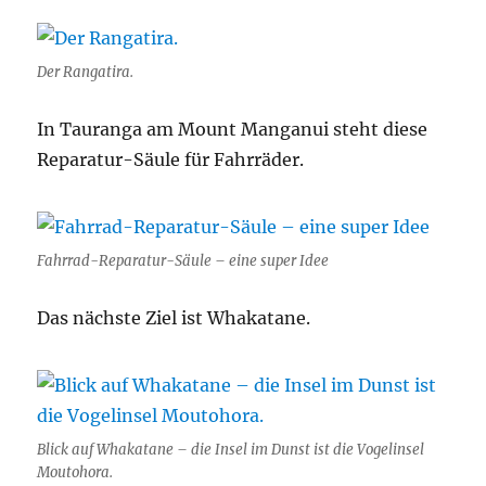
Der Rangatira.
In Tauranga am Mount Manganui steht diese
Reparatur-Säule für Fahrräder.
Fahrrad-Reparatur-Säule – eine super Idee
Das nächste Ziel ist Whakatane.
Blick auf Whakatane – die Insel im Dunst ist die Vogelinsel
Moutohora.