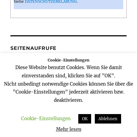
Siehe
DATENSCHUTZERKLÄRUNG
.
SEITENAUFRUFE
Cookie-Einstellungen
Diese Website benutzt Cookies. Wenn Sie damit
einverstanden sind, klicken Sie auf "OK".
Nicht unbedingt notwendige Cookies können Sie über die
"Cookie-Einstellungen" jederzeit aktivieren bzw.
deaktivieren.
BESUCHEN SIE AUCH MEINE WEBSITE
Cookie-Einstellungen
OK
Ablehnen
Mehr lesen