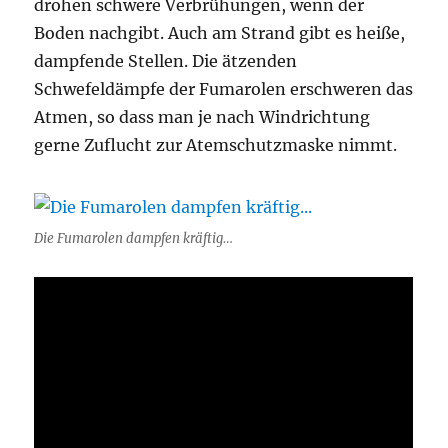
drohen schwere Verbrühungen, wenn der
Boden nachgibt. Auch am Strand gibt es heiße,
dampfende Stellen. Die ätzenden
Schwefeldämpfe der Fumarolen erschweren das
Atmen, so dass man je nach Windrichtung
gerne Zuflucht zur Atemschutzmaske nimmt.
Die Fumarolen dampfen kräftig…