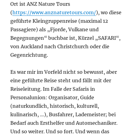
Ort ist ANZ Nature Tours
(
https://www.anznaturetours.com/
), wo diese
geführte Kleingruppenreise (maximal 12
Passagiere) als „Fjorde, Vulkane und
Begegnungen“ buchbar ist, Kürzel „SAFARI“,
von Auckland nach Christchurch oder die
Gegenrichtung.
Es war mir im Vorfeld nicht so bewusst, aber
eine geführte Reise steht und fällt mit der
Reiseleitung. Im Falle der Safaris in
Personalunion: Organisator, Guide
(naturkundlich, historisch, kulturell,
kulinarisch, …), Busfahrer, Lademeister; bei
Bedarf auch Ersthelfer und Automechaniker.
Und so weiter. Und so fort. Und wenn das