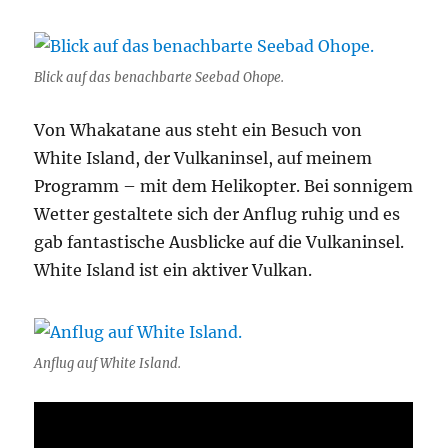
Blick auf das benachbarte Seebad Ohope.
Von Whakatane aus steht ein Besuch von
White Island, der Vulkaninsel, auf meinem
Programm – mit dem Helikopter. Bei sonnigem
Wetter gestaltete sich der Anflug ruhig und es
gab fantastische Ausblicke auf die Vulkaninsel.
White Island ist ein aktiver Vulkan.
Anflug auf White Island.