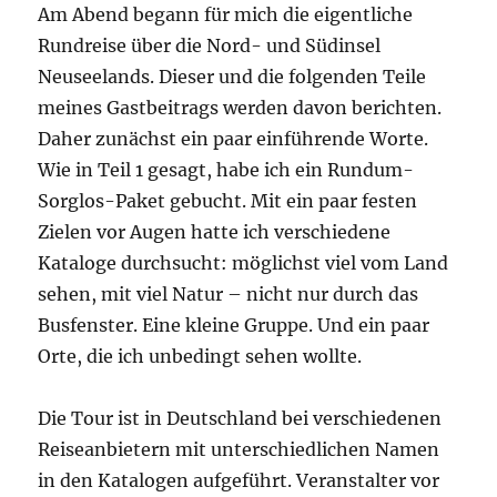
Am Abend begann für mich die eigentliche
Rundreise über die Nord- und Südinsel
Neuseelands. Dieser und die folgenden Teile
meines Gastbeitrags werden davon berichten.
Daher zunächst ein paar einführende Worte.
Wie in Teil 1 gesagt, habe ich ein Rundum-
Sorglos-Paket gebucht. Mit ein paar festen
Zielen vor Augen hatte ich verschiedene
Kataloge durchsucht: möglichst viel vom Land
sehen, mit viel Natur – nicht nur durch das
Busfenster. Eine kleine Gruppe. Und ein paar
Orte, die ich unbedingt sehen wollte.
Die Tour ist in Deutschland bei verschiedenen
Reiseanbietern mit unterschiedlichen Namen
in den Katalogen aufgeführt. Veranstalter vor