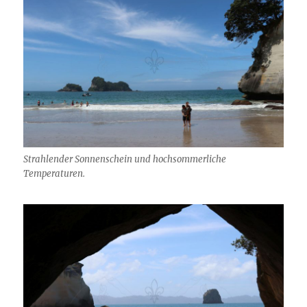
Strahlender Sonnenschein und hochsommerliche
Temperaturen.