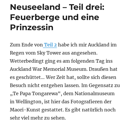
Neuseeland – Teil drei:
Feuerberge und eine
Prinzessin
Zum Ende von
Teil 2
habe ich mir Auckland im
Regen vom Sky Tower aus angesehen.
Wetterbedingt ging es am folgenden Tag ins
Auckland War Memorial Museum. Draußen hat
es geschüttet… Wer Zeit hat, sollte sich diesen
Besuch nicht entgehen lassen. Im Gegensatz zu
„Te Papa Tongarewa“, dem Nationalmuseum
in Wellington, ist hier das Fotografieren der
Maori-Kunst gestattet. Es gibt natürlich noch
sehr viel mehr zu sehen.