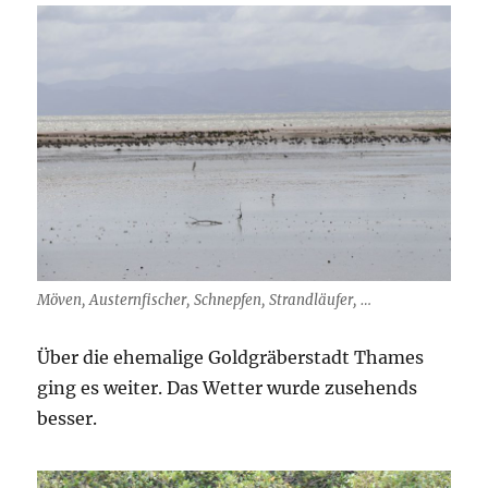
Möven, Austernfischer, Schnepfen, Strandläufer, …
Über die ehemalige Goldgräberstadt Thames
ging es weiter. Das Wetter wurde zusehends
besser.