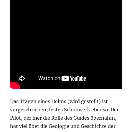
Das Tragen eines Helms (wird gestellt) ist
vorgeschrieben, festes Schuhwerk ebenso. Der
Pilot, der hier die Rolle des Guides übernahm,
hat viel über die Geologie und Geschichte der