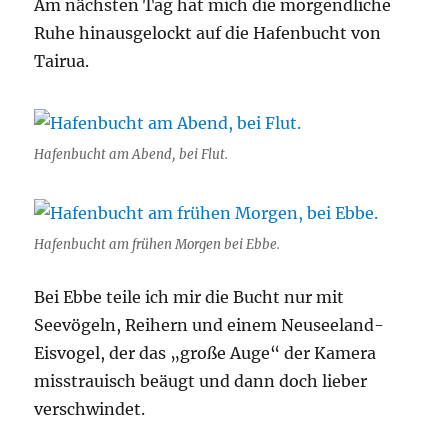
Am nächsten Tag hat mich die morgendliche
Ruhe hinausgelockt auf die Hafenbucht von
Tairua.
Hafenbucht am Abend, bei Flut.
Hafenbucht am frühen Morgen bei Ebbe.
Bei Ebbe teile ich mir die Bucht nur mit
Seevögeln, Reihern und einem Neuseeland-
Eisvogel, der das „große Auge“ der Kamera
misstrauisch beäugt und dann doch lieber
verschwindet.