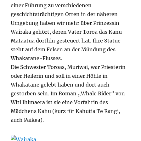
einer Führung zu verschiedenen
geschichtsträchtigen Orten in der näheren
Umgebung haben wir mehr über Prinzessin
Wairaka gehört, deren Vater Toroa das Kanu
Mataatua dorthin gesteuert hat. Ihre Statue
steht auf dem Felsen an der Mündung des
Whakatane-Flusses.
Die Schwester Toroas, Muriwai, war Priesterin
oder Heilerin und soll in einer Höhle in
Whakatane gelebt haben und dort auch
gestorben sein. Im Roman „Whale Rider“ von
Witi Ihimaera ist sie eine Vorfahrin des
Mädchens Kahu (kurz für Kahutia Te Rangi,
auch Paikea).