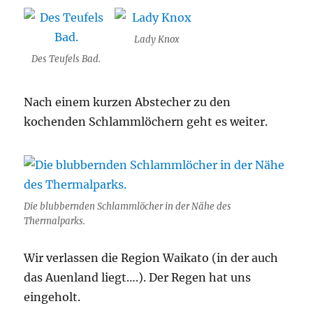
Lady Knox
Des Teufels Bad.
Nach einem kurzen Abstecher zu den
kochenden Schlammlöchern geht es weiter.
Die blubbernden Schlammlöcher in der Nähe des
Thermalparks.
Wir verlassen die Region Waikato (in der auch
das Auenland liegt….). Der Regen hat uns
eingeholt.