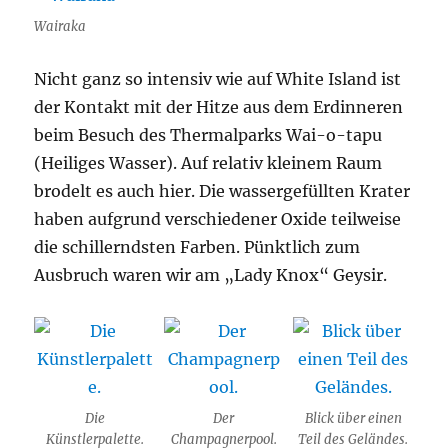
Wairaka
Nicht ganz so intensiv wie auf White Island ist
der Kontakt mit der Hitze aus dem Erdinneren
beim Besuch des Thermalparks Wai-o-tapu
(Heiliges Wasser). Auf relativ kleinem Raum
brodelt es auch hier. Die wassergefüllten Krater
haben aufgrund verschiedener Oxide teilweise
die schillerndsten Farben. Pünktlich zum
Ausbruch waren wir am „Lady Knox“ Geysir.
Die
Der
Blick über einen
Künstlerpalette.
Champagnerpool.
Teil des Geländes.