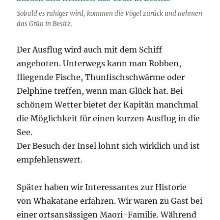
Sobald es ruhiger wird, kommen die Vögel zurück und nehmen
das Grün in Besitz.
Der Ausflug wird auch mit dem Schiff
angeboten. Unterwegs kann man Robben,
fliegende Fische, Thunfischschwärme oder
Delphine treffen, wenn man Glück hat. Bei
schönem Wetter bietet der Kapitän manchmal
die Möglichkeit für einen kurzen Ausflug in die
See.
Der Besuch der Insel lohnt sich wirklich und ist
empfehlenswert.
Später haben wir Interessantes zur Historie
von Whakatane erfahren. Wir waren zu Gast bei
einer ortsansässigen Maori-Familie. Während