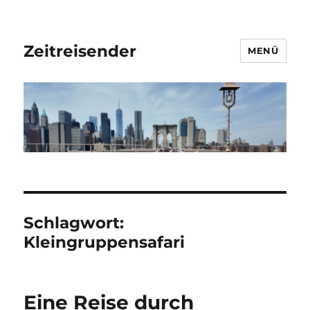
Zeitreisender
MENÜ
Schlagwort:
Kleingruppensafari
Eine Reise durch