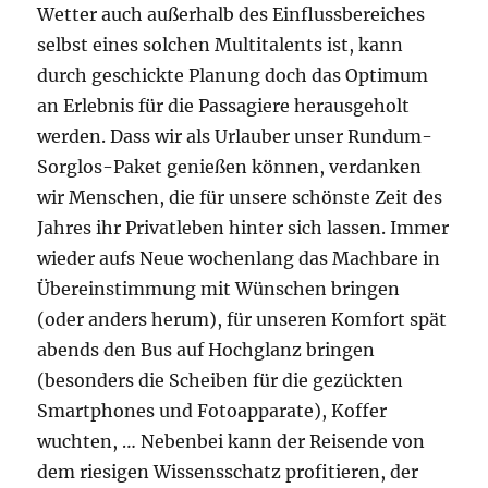
Wetter auch außerhalb des Einflussbereiches
selbst eines solchen Multitalents ist, kann
durch geschickte Planung doch das Optimum
an Erlebnis für die Passagiere herausgeholt
werden. Dass wir als Urlauber unser Rundum-
Sorglos-Paket genießen können, verdanken
wir Menschen, die für unsere schönste Zeit des
Jahres ihr Privatleben hinter sich lassen. Immer
wieder aufs Neue wochenlang das Machbare in
Übereinstimmung mit Wünschen bringen
(oder anders herum), für unseren Komfort spät
abends den Bus auf Hochglanz bringen
(besonders die Scheiben für die gezückten
Smartphones und Fotoapparate), Koffer
wuchten, … Nebenbei kann der Reisende von
dem riesigen Wissensschatz profitieren, der