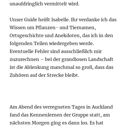
unaufdringlich vermittelt wird.
Unser Guide heißt Isabelle. Ihr verdanke ich das
Wissen um Pflanzen- und Tiernamen,
Ortsgeschichte und Anekdoten, das ich in den
folgenden Teilen wiedergeben werde.
Eventuelle Fehler sind ausschließlich mir
zuzurechnen – bei der grandiosen Landschaft
ist die Ablenkung manchmal so groß, dass das
Zuhören auf der Strecke bleibt.
Am Abend des verregneten Tages in Auckland
fand das Kennenlernen der Gruppe statt, am
nächsten Morgen ging es dann los. Es hat