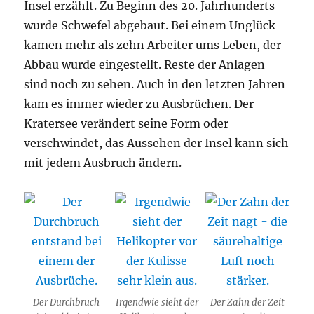
Insel erzählt. Zu Beginn des 20. Jahrhunderts
wurde Schwefel abgebaut. Bei einem Unglück
kamen mehr als zehn Arbeiter ums Leben, der
Abbau wurde eingestellt. Reste der Anlagen
sind noch zu sehen. Auch in den letzten Jahren
kam es immer wieder zu Ausbrüchen. Der
Kratersee verändert seine Form oder
verschwindet, das Aussehen der Insel kann sich
mit jedem Ausbruch ändern.
Der Durchbruch
Irgendwie sieht der
Der Zahn der Zeit