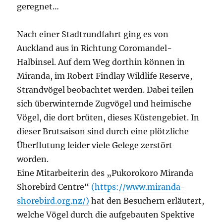
geregnet…
Nach einer Stadtrundfahrt ging es von
Auckland aus in Richtung Coromandel-
Halbinsel. Auf dem Weg dorthin können in
Miranda, im Robert Findlay Wildlife Reserve,
Strandvögel beobachtet werden. Dabei teilen
sich überwinternde Zugvögel und heimische
Vögel, die dort brüten, dieses Küstengebiet. In
dieser Brutsaison sind durch eine plötzliche
Überflutung leider viele Gelege zerstört
worden.
Eine Mitarbeiterin des „Pukorokoro Miranda
Shorebird Centre“
(https://www.miranda-
shorebird.org.nz/)
hat den Besuchern erläutert,
welche Vögel durch die aufgebauten Spektive