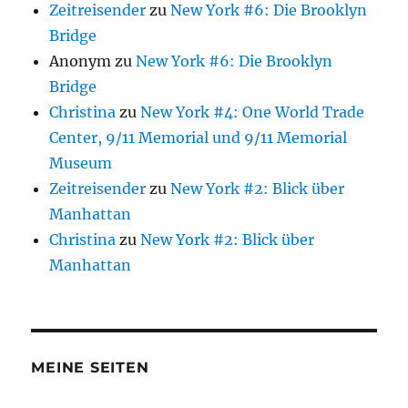
Zeitreisender
zu
New York #6: Die Brooklyn
Bridge
Anonym
zu
New York #6: Die Brooklyn
Bridge
Christina
zu
New York #4: One World Trade
Center, 9/11 Memorial und 9/11 Memorial
Museum
Zeitreisender
zu
New York #2: Blick über
Manhattan
Christina
zu
New York #2: Blick über
Manhattan
MEINE SEITEN