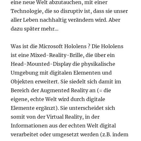
eine neue Welt abzutauchen, mit einer
Technologie, die so disruptiv ist, dass sie unser
aller Leben nachhaltig verändern wird. Aber
dazu später mehr…
Was ist die Microsoft Hololens ? Die Hololens
ist eine Mixed-Reality-Brille, die über ein
Head-Mounted-Display die physikalische
Umgebung mit digitalen Elementen und
Objekten erweitert. Sie siedelt sich damit im
Bereich der Augmented Reality an (= die
eigene, echte Welt wird durch digitale
Elemente ergänzt). Sie unterscheidet sich
somit von der Virtual Reality, in der
Informationen aus der echten Welt digital
verarbeitet oder umgesetzt werden (z.B. indem