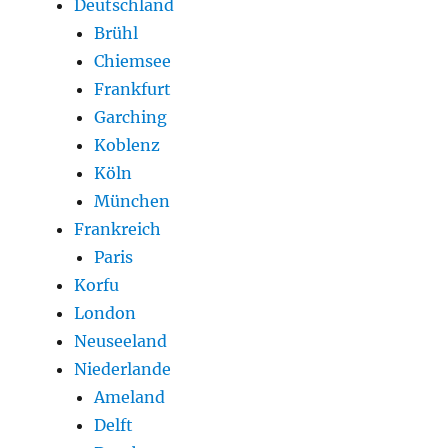
Deutschland
Brühl
Chiemsee
Frankfurt
Garching
Koblenz
Köln
München
Frankreich
Paris
Korfu
London
Neuseeland
Niederlande
Ameland
Delft