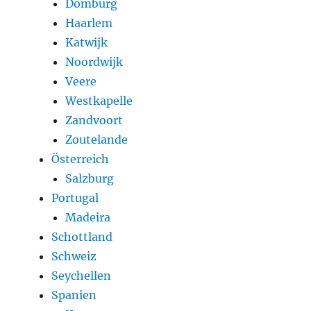
Domburg
Haarlem
Katwijk
Noordwijk
Veere
Westkapelle
Zandvoort
Zoutelande
Österreich
Salzburg
Portugal
Madeira
Schottland
Schweiz
Seychellen
Spanien