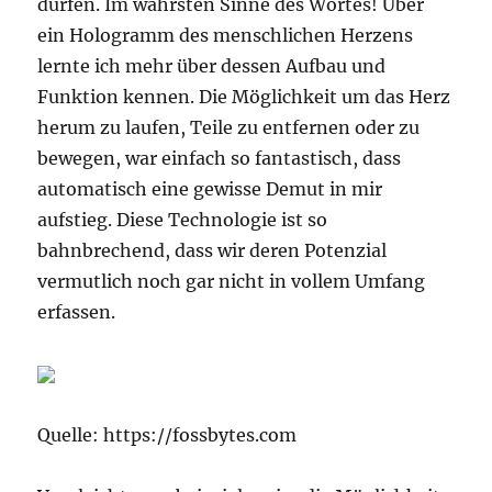
dürfen. Im wahrsten Sinne des Wortes! Über
ein Hologramm des menschlichen Herzens
lernte ich mehr über dessen Aufbau und
Funktion kennen. Die Möglichkeit um das Herz
herum zu laufen, Teile zu entfernen oder zu
bewegen, war einfach so fantastisch, dass
automatisch eine gewisse Demut in mir
aufstieg. Diese Technologie ist so
bahnbrechend, dass wir deren Potenzial
vermutlich noch gar nicht in vollem Umfang
erfassen.
Quelle: https://fossbytes.com