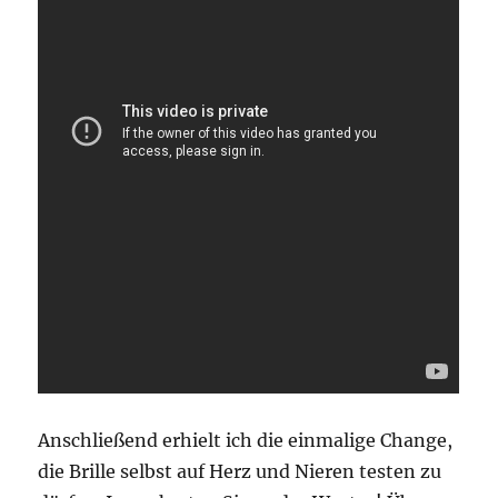
Anschließend erhielt ich die einmalige Change,
die Brille selbst auf Herz und Nieren testen zu