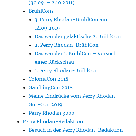
(30.09. – 2.10.2011)
BrühlCons
3. Perry Rhodan-BrühlCon am
14.09.2019
Das war der galaktische 2. BrühlCon
2. Perry Rhodan-BrühlCon
Das war der 1. BrühlCon – Versuch
einer Rückschau
1. Perry Rhodan-BrühlCon
ColoniaCon 2018
GarchingCon 2018
Meine Eindrücke vom Perry Rhodan
Gut-Con 2019
Perry Rhodan 3000
Perry Rhodan-Redaktion
Besuch in der Perry Rhodan-Redaktion