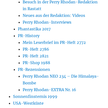
Besuch in der Perry Rhodan-Redaktion
in Rastatt
Neues aus der Redaktion: Videos
Perry Rhodan-Interviews
Phantastika 2017
PR-History
Mein Leserbrief im PR-Heft 2772
PR-Heft 2786
PR-Heft 2821
PR-Shop 1988
PR-Rezensionen
Perry Rhodan NEO 234 – Die Himalaya-
Bombe
Perry Rhodan-EXTRA Nr. 16
Sonnenfinsternis 1999
USA-Westküste