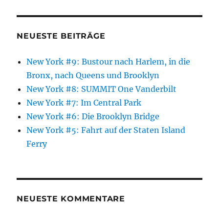
NEUESTE BEITRÄGE
New York #9: Bustour nach Harlem, in die
Bronx, nach Queens und Brooklyn
New York #8: SUMMIT One Vanderbilt
New York #7: Im Central Park
New York #6: Die Brooklyn Bridge
New York #5: Fahrt auf der Staten Island
Ferry
NEUESTE KOMMENTARE