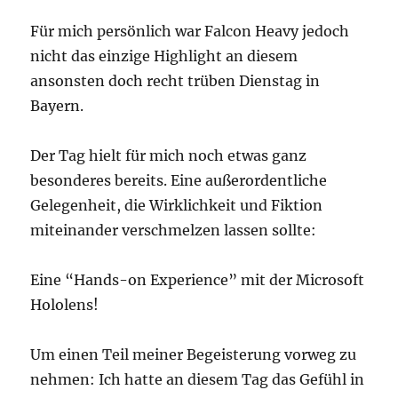
Für mich persönlich war Falcon Heavy jedoch
nicht das einzige Highlight an diesem
ansonsten doch recht trüben Dienstag in
Bayern.
Der Tag hielt für mich noch etwas ganz
besonderes bereits. Eine außerordentliche
Gelegenheit, die Wirklichkeit und Fiktion
miteinander verschmelzen lassen sollte:
Eine “Hands-on Experience” mit der Microsoft
Hololens!
Um einen Teil meiner Begeisterung vorweg zu
nehmen: Ich hatte an diesem Tag das Gefühl in