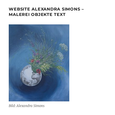
WEBSITE ALEXANDRA SIMONS –
MALEREI OBJEKTE TEXT
Bild: Alexandra Simons