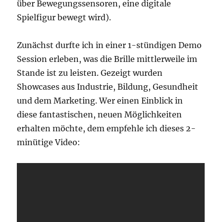
über Bewegungssensoren, eine digitale
Spielfigur bewegt wird).
Zunächst durfte ich in einer 1-stündigen Demo
Session erleben, was die Brille mittlerweile im
Stande ist zu leisten. Gezeigt wurden
Showcases aus Industrie, Bildung, Gesundheit
und dem Marketing. Wer einen Einblick in
diese fantastischen, neuen Möglichkeiten
erhalten möchte, dem empfehle ich dieses 2-
minütige Video: