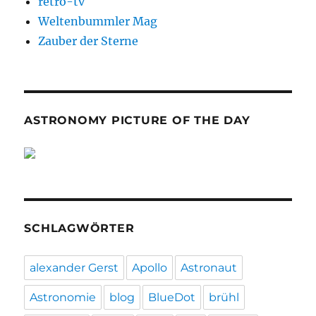
retro-tv
Weltenbummler Mag
Zauber der Sterne
ASTRONOMY PICTURE OF THE DAY
SCHLAGWÖRTER
alexander Gerst
Apollo
Astronaut
Astronomie
blog
BlueDot
brühl