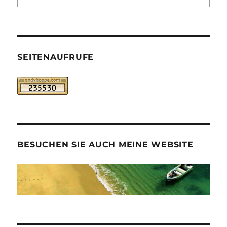
SEITENAUFRUFE
BESUCHEN SIE AUCH MEINE WEBSITE