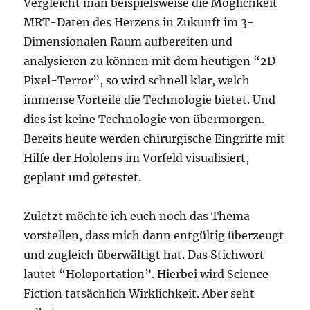
Vergleicht man beispielsweise die Möglichkeit
MRT-Daten des Herzens in Zukunft im 3-
Dimensionalen Raum aufbereiten und
analysieren zu können mit dem heutigen “2D
Pixel-Terror”, so wird schnell klar, welch
immense Vorteile die Technologie bietet. Und
dies ist keine Technologie von übermorgen.
Bereits heute werden chirurgische Eingriffe mit
Hilfe der Hololens im Vorfeld visualisiert,
geplant und getestet.
Zuletzt möchte ich euch noch das Thema
vorstellen, dass mich dann entgültig überzeugt
und zugleich überwältigt hat. Das Stichwort
lautet “Holoportation”. Hierbei wird Science
Fiction tatsächlich Wirklichkeit. Aber seht