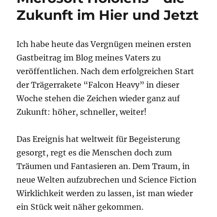
Zukunft im Hier und Jetzt
Ich habe heute das Vergnügen meinen ersten
Gastbeitrag im Blog meines Vaters zu
veröffentlichen. Nach dem erfolgreichen Start
der Trägerrakete “Falcon Heavy” in dieser
Woche stehen die Zeichen wieder ganz auf
Zukunft: höher, schneller, weiter!
Das Ereignis hat weltweit für Begeisterung
gesorgt, regt es die Menschen doch zum
Träumen und Fantasieren an. Dem Traum, in
neue Welten aufzubrechen und Science Fiction
Wirklichkeit werden zu lassen, ist man wieder
ein Stück weit näher gekommen.