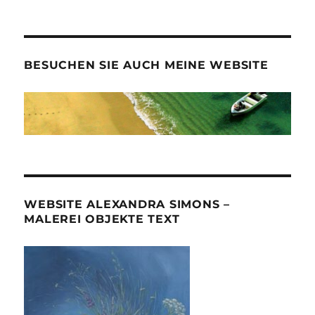
BESUCHEN SIE AUCH MEINE WEBSITE
WEBSITE ALEXANDRA SIMONS –
MALEREI OBJEKTE TEXT