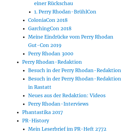
einer Rückschau
1. Perry Rhodan-BrühlCon
ColoniaCon 2018
GarchingCon 2018
Meine Eindrücke vom Perry Rhodan
Gut-Con 2019
Perry Rhodan 3000
Perry Rhodan-Redaktion
Besuch in der Perry Rhodan-Redaktion
Besuch in der Perry Rhodan-Redaktion
in Rastatt
Neues aus der Redaktion: Videos
Perry Rhodan-Interviews
Phantastika 2017
PR-History
Mein Leserbrief im PR-Heft 2772