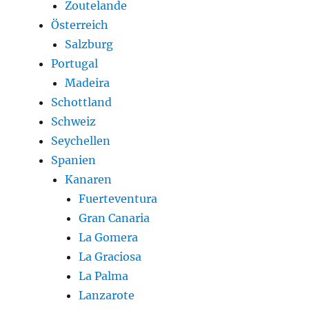
Zoutelande
Österreich
Salzburg
Portugal
Madeira
Schottland
Schweiz
Seychellen
Spanien
Kanaren
Fuerteventura
Gran Canaria
La Gomera
La Graciosa
La Palma
Lanzarote