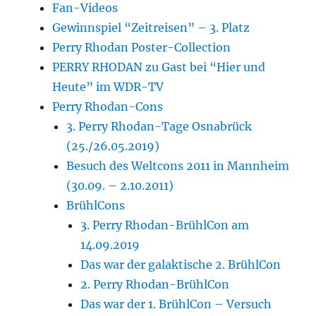
Fan-Videos
Gewinnspiel “Zeitreisen” – 3. Platz
Perry Rhodan Poster-Collection
PERRY RHODAN zu Gast bei “Hier und
Heute” im WDR-TV
Perry Rhodan-Cons
3. Perry Rhodan-Tage Osnabrück
(25./26.05.2019)
Besuch des Weltcons 2011 in Mannheim
(30.09. – 2.10.2011)
BrühlCons
3. Perry Rhodan-BrühlCon am
14.09.2019
Das war der galaktische 2. BrühlCon
2. Perry Rhodan-BrühlCon
Das war der 1. BrühlCon – Versuch