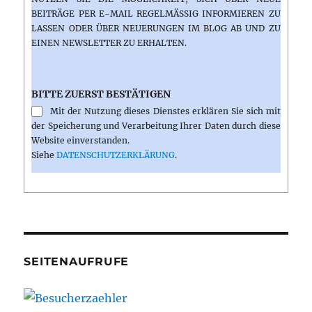
BEITRÄGE PER E-MAIL REGELMÄSSIG INFORMIEREN ZU L
ASSEN ODER ÜBER NEUERUNGEN IM BLOG AB UND ZU E
INEN NEWSLETTER ZU ERHALTEN.
BITTE ZUERST BESTÄTIGEN
Mit der Nutzung dieses Dienstes erklären Sie sich mit
der Speicherung und Verarbeitung Ihrer Daten durch diese
Website einverstanden.
Siehe
DATENSCHUTZERKLÄRUNG
.
SEITENAUFRUFE