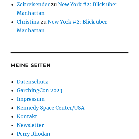
Zeitreisender
zu
New York #2: Blick über
Manhattan
Christina
zu
New York #2: Blick über
Manhattan
MEINE SEITEN
Datenschutz
GarchingCon 2023
Impressum
Kennedy Space Center/USA
Kontakt
Newsletter
Perry Rhodan