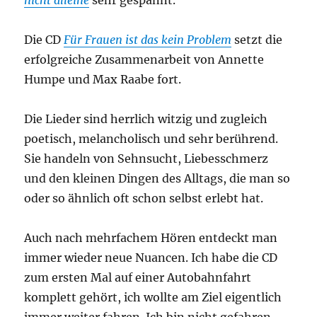
Die CD
Für Frauen ist das kein Problem
setzt die
erfolgreiche Zusammenarbeit von Annette
Humpe und Max Raabe fort.
Die Lieder sind herrlich witzig und zugleich
poetisch, melancholisch und sehr berührend.
Sie handeln von Sehnsucht, Liebesschmerz
und den kleinen Dingen des Alltags, die man so
oder so ähnlich oft schon selbst erlebt hat.
Auch nach mehrfachem Hören entdeckt man
immer wieder neue Nuancen. Ich habe die CD
zum ersten Mal auf einer Autobahnfahrt
komplett gehört, ich wollte am Ziel eigentlich
immer weiter fahren. Ich bin nicht gefahren,