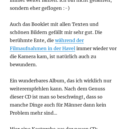
sondern eher geflogen :-)
Auch das Booklet mit allen Texten und
schönen Bildern gefällt mir sehr gut. Die
berühmte Ente, die
während der
Filmaufnahmen in der Havel
immer wieder vor
die Kamera kam, ist natürlich auch zu
bewundern.
Ein wunderbares Album, das ich wirklich nur
weiterempfehlen kann. Nach dem Genuss
dieser CD ist man so beschwingt, dass so
manche Dinge auch für Männer dann kein
Problem mehr sind…
Hier eine Kostprobe aus der neuen CD: