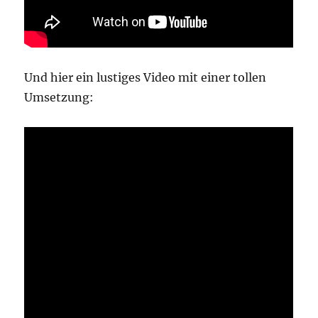
Und hier ein lustiges Video mit einer tollen
Umsetzung: