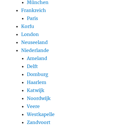
München
Frankreich
Paris
Korfu
London
Neuseeland
Niederlande
Ameland
Delft
Domburg
Haarlem
Katwijk
Noordwijk
Veere
Westkapelle
Zandvoort