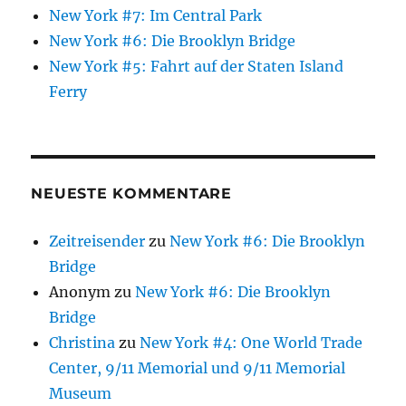
New York #7: Im Central Park
New York #6: Die Brooklyn Bridge
New York #5: Fahrt auf der Staten Island
Ferry
NEUESTE KOMMENTARE
Zeitreisender
zu
New York #6: Die Brooklyn
Bridge
Anonym
zu
New York #6: Die Brooklyn
Bridge
Christina
zu
New York #4: One World Trade
Center, 9/11 Memorial und 9/11 Memorial
Museum