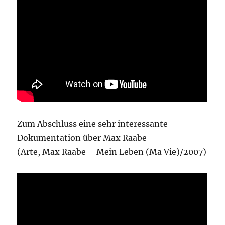
Zum Abschluss eine sehr interessante
Dokumentation über Max Raabe
(Arte, Max Raabe – Mein Leben (Ma Vie)/2007)