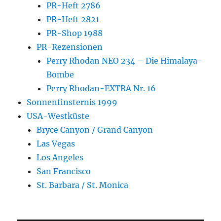
PR-Heft 2786
PR-Heft 2821
PR-Shop 1988
PR-Rezensionen
Perry Rhodan NEO 234 – Die Himalaya-
Bombe
Perry Rhodan-EXTRA Nr. 16
Sonnenfinsternis 1999
USA-Westküste
Bryce Canyon / Grand Canyon
Las Vegas
Los Angeles
San Francisco
St. Barbara / St. Monica