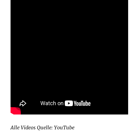
Alle Videos Quelle: YouTube