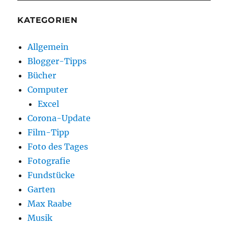
KATEGORIEN
Allgemein
Blogger-Tipps
Bücher
Computer
Excel
Corona-Update
Film-Tipp
Foto des Tages
Fotografie
Fundstücke
Garten
Max Raabe
Musik