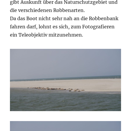
gibt Auskunft über das Naturschutzgebiet und
die verschiedenen Robbenarten.
Da das Boot nicht sehr nah an die Robbenbank
fahren darf, lohnt es sich, zum Fotografieren
ein Teleobjektiv mitzunehmen.