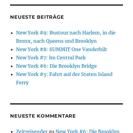
NEUESTE BEITRÄGE
New York #9: Bustour nach Harlem, in die
Bronx, nach Queens und Brooklyn
New York #8: SUMMIT One Vanderbilt
New York #7: Im Central Park
New York #6: Die Brooklyn Bridge
New York #5: Fahrt auf der Staten Island
Ferry
NEUESTE KOMMENTARE
Zeitreisender
zu
New York #6: Die Brooklyn