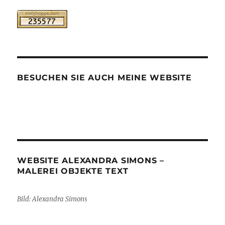
BESUCHEN SIE AUCH MEINE WEBSITE
WEBSITE ALEXANDRA SIMONS –
MALEREI OBJEKTE TEXT
Bild: Alexandra Simons