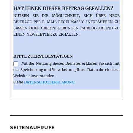
HAT IHNEN DIESER BEITRAG GEFALLEN?
NUTZEN SIE DIE MÖGLICHKEIT, SICH ÜBER NEUE
BEITRÄGE PER E-MAIL REGELMÄSSIG INFORMIEREN ZU L
ASSEN ODER ÜBER NEUERUNGEN IM BLOG AB UND ZU E
INEN NEWSLETTER ZU ERHALTEN.
BITTE ZUERST BESTÄTIGEN
Mit der Nutzung dieses Dienstes erklären Sie sich mit
der Speicherung und Verarbeitung Ihrer Daten durch diese
Website einverstanden.
Siehe
DATENSCHUTZERKLÄRUNG
.
SEITENAUFRUFE