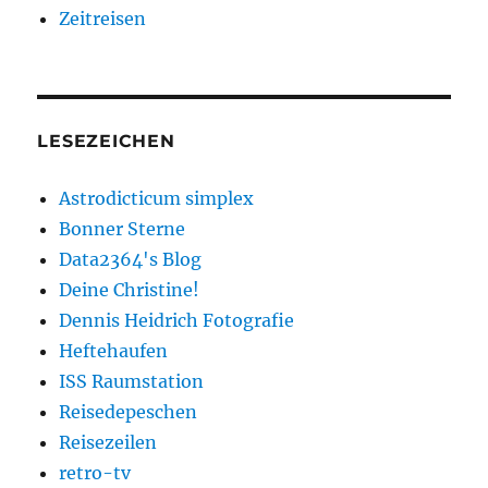
Zeitreisen
LESEZEICHEN
Astrodicticum simplex
Bonner Sterne
Data2364's Blog
Deine Christine!
Dennis Heidrich Fotografie
Heftehaufen
ISS Raumstation
Reisedepeschen
Reisezeilen
retro-tv