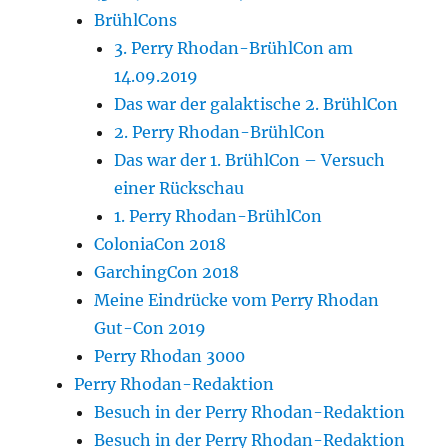
BrühlCons
3. Perry Rhodan-BrühlCon am
14.09.2019
Das war der galaktische 2. BrühlCon
2. Perry Rhodan-BrühlCon
Das war der 1. BrühlCon – Versuch
einer Rückschau
1. Perry Rhodan-BrühlCon
ColoniaCon 2018
GarchingCon 2018
Meine Eindrücke vom Perry Rhodan
Gut-Con 2019
Perry Rhodan 3000
Perry Rhodan-Redaktion
Besuch in der Perry Rhodan-Redaktion
Besuch in der Perry Rhodan-Redaktion