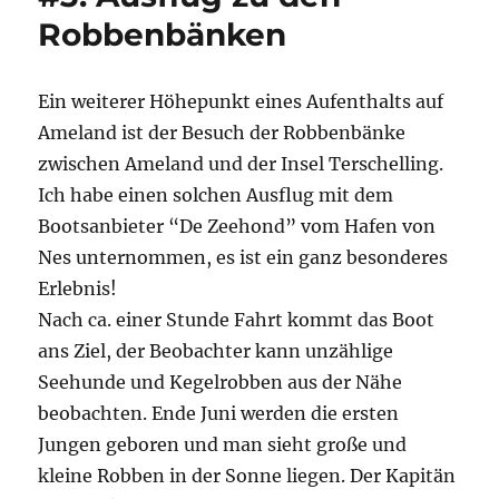
Robbenbänken
Ein weiterer Höhepunkt eines Aufenthalts auf
Ameland ist der Besuch der Robbenbänke
zwischen Ameland und der Insel Terschelling.
Ich habe einen solchen Ausflug mit dem
Bootsanbieter “De Zeehond” vom Hafen von
Nes unternommen, es ist ein ganz besonderes
Erlebnis!
Nach ca. einer Stunde Fahrt kommt das Boot
ans Ziel, der Beobachter kann unzählige
Seehunde und Kegelrobben aus der Nähe
beobachten. Ende Juni werden die ersten
Jungen geboren und man sieht große und
kleine Robben in der Sonne liegen. Der Kapitän