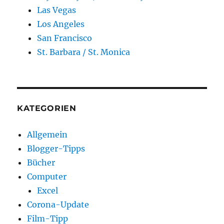
Las Vegas
Los Angeles
San Francisco
St. Barbara / St. Monica
KATEGORIEN
Allgemein
Blogger-Tipps
Bücher
Computer
Excel
Corona-Update
Film-Tipp