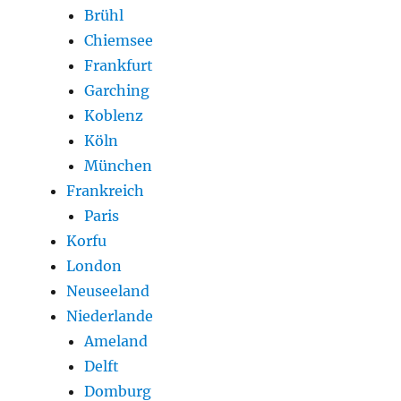
Brühl
Chiemsee
Frankfurt
Garching
Koblenz
Köln
München
Frankreich
Paris
Korfu
London
Neuseeland
Niederlande
Ameland
Delft
Domburg