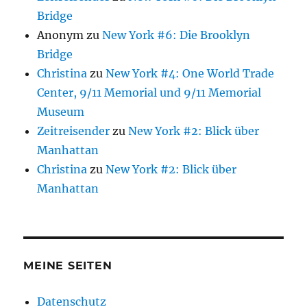
Bridge
Anonym
zu
New York #6: Die Brooklyn
Bridge
Christina
zu
New York #4: One World Trade
Center, 9/11 Memorial und 9/11 Memorial
Museum
Zeitreisender
zu
New York #2: Blick über
Manhattan
Christina
zu
New York #2: Blick über
Manhattan
MEINE SEITEN
Datenschutz