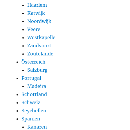
Haarlem
Katwijk
Noordwijk
Veere
Westkapelle
Zandvoort
Zoutelande
Österreich
Salzburg
Portugal
Madeira
Schottland
Schweiz
Seychellen
Spanien
Kanaren