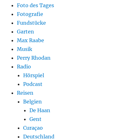
Foto des Tages
Fotografie
Fundstücke
Garten
Max Raabe
Musik
Perry Rhodan
Radio
Hörspiel
Podcast
Reisen
Belgien
De Haan
Gent
Curaçao
Deutschland