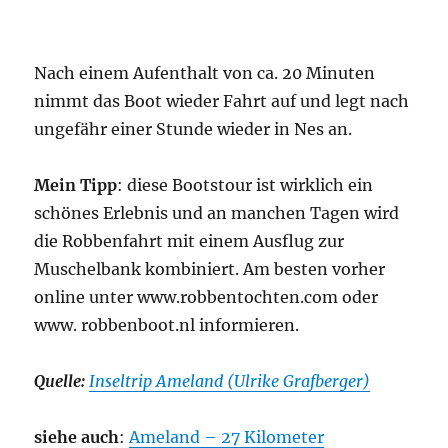
Nach einem Aufenthalt von ca. 20 Minuten
nimmt das Boot wieder Fahrt auf und legt nach
ungefähr einer Stunde wieder in Nes an.
Mein Tipp
: diese Bootstour ist wirklich ein
schönes Erlebnis und an manchen Tagen wird
die Robbenfahrt mit einem Ausflug zur
Muschelbank kombiniert. Am besten vorher
online unter www.robbentochten.com oder
www. robbenboot.nl informieren.
Quelle:
Inseltrip Ameland (Ulrike Grafberger)
siehe auch
:
Ameland – 27 Kilometer