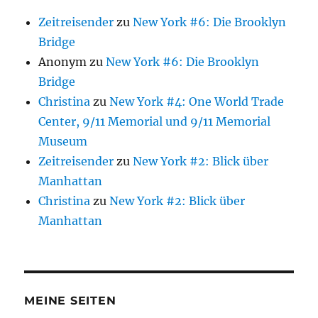
Zeitreisender
zu
New York #6: Die Brooklyn
Bridge
Anonym
zu
New York #6: Die Brooklyn
Bridge
Christina
zu
New York #4: One World Trade
Center, 9/11 Memorial und 9/11 Memorial
Museum
Zeitreisender
zu
New York #2: Blick über
Manhattan
Christina
zu
New York #2: Blick über
Manhattan
MEINE SEITEN