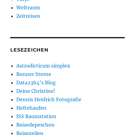
Weltraum
Zeitreisen
LESEZEICHEN
Astrodicticum simplex
Bonner Sterne
Data2364's Blog
Deine Christine!
Dennis Heidrich Fotografie
Heftehaufen
ISS Raumstation
Reisedepeschen
Reisezeilen