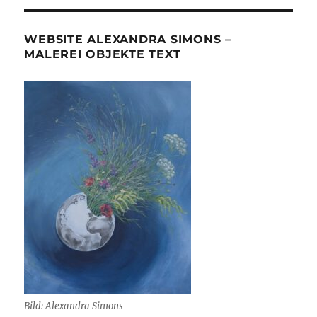
WEBSITE ALEXANDRA SIMONS –
MALEREI OBJEKTE TEXT
Bild: Alexandra Simons