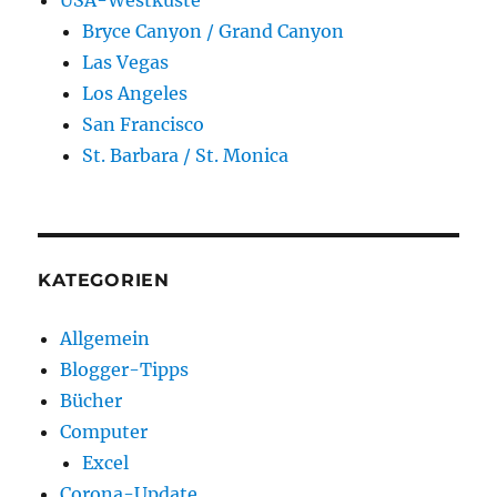
Bryce Canyon / Grand Canyon
Las Vegas
Los Angeles
San Francisco
St. Barbara / St. Monica
KATEGORIEN
Allgemein
Blogger-Tipps
Bücher
Computer
Excel
Corona-Update