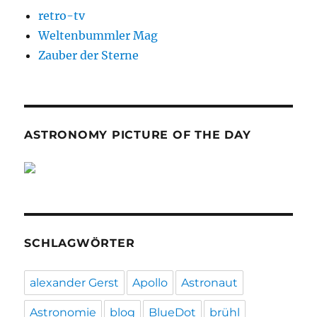
retro-tv
Weltenbummler Mag
Zauber der Sterne
ASTRONOMY PICTURE OF THE DAY
SCHLAGWÖRTER
alexander Gerst
Apollo
Astronaut
Astronomie
blog
BlueDot
brühl