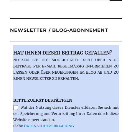
nach:
NEWSLETTER / BLOG-ABONNEMENT
HAT IHNEN DIESER BEITRAG GEFALLEN?
NUTZEN SIE DIE MÖGLICHKEIT, SICH ÜBER NEUE
BEITRÄGE PER E-MAIL REGELMÄSSIG INFORMIEREN ZU L
ASSEN ODER ÜBER NEUERUNGEN IM BLOG AB UND ZU E
INEN NEWSLETTER ZU ERHALTEN.
BITTE ZUERST BESTÄTIGEN
Mit der Nutzung dieses Dienstes erklären Sie sich mit
der Speicherung und Verarbeitung Ihrer Daten durch diese
Website einverstanden.
Siehe
DATENSCHUTZERKLÄRUNG
.