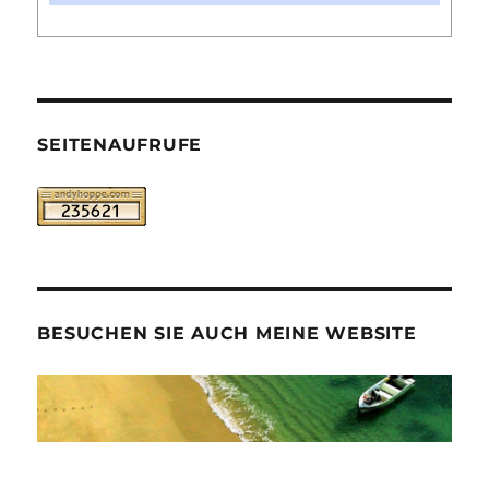
SEITENAUFRUFE
BESUCHEN SIE AUCH MEINE WEBSITE