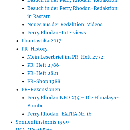
Besuch in der Perry Rhodan-Redaktion
in Rastatt
Neues aus der Redaktion: Videos
Perry Rhodan-Interviews
Phantastika 2017
PR-History
Mein Leserbrief im PR-Heft 2772
PR-Heft 2786
PR-Heft 2821
PR-Shop 1988
PR-Rezensionen
Perry Rhodan NEO 234 – Die Himalaya-
Bombe
Perry Rhodan-EXTRA Nr. 16
Sonnenfinsternis 1999
USA-Westküste