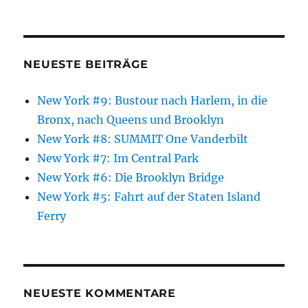
NEUESTE BEITRÄGE
New York #9: Bustour nach Harlem, in die
Bronx, nach Queens und Brooklyn
New York #8: SUMMIT One Vanderbilt
New York #7: Im Central Park
New York #6: Die Brooklyn Bridge
New York #5: Fahrt auf der Staten Island
Ferry
NEUESTE KOMMENTARE