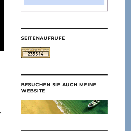
SEITENAUFRUFE
BESUCHEN SIE AUCH MEINE
WEBSITE
e