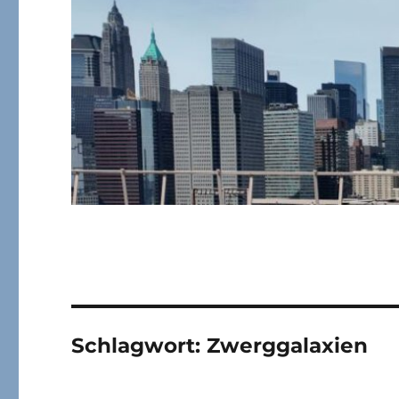
Schlagwort:
Zwerggalaxien