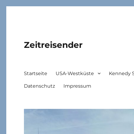
Zeitreisender
Startseite
USA-Westküste
Kennedy 
Datenschutz
Impressum