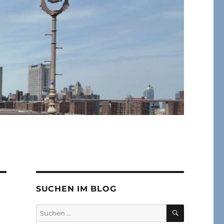
SUCHEN IM BLOG
SUCHEN
Suchen
nach: