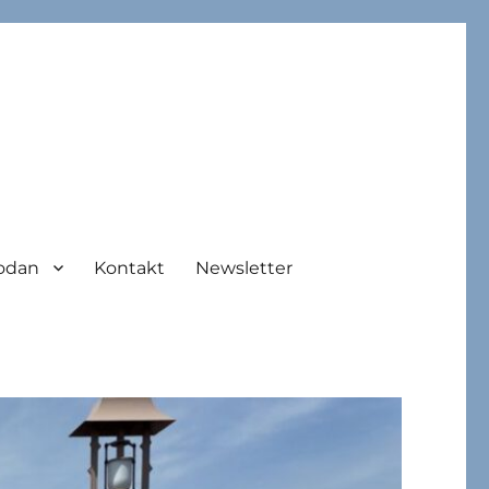
odan
Kontakt
Newsletter