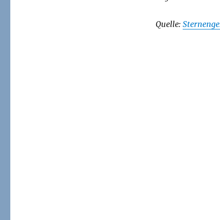
Quelle:
Sternenge