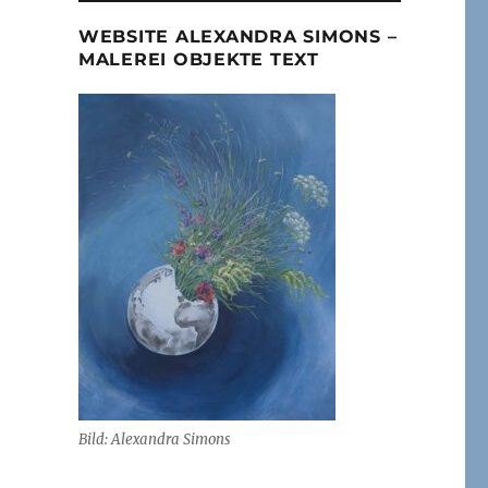
WEBSITE ALEXANDRA SIMONS –
MALEREI OBJEKTE TEXT
Bild: Alexandra Simons