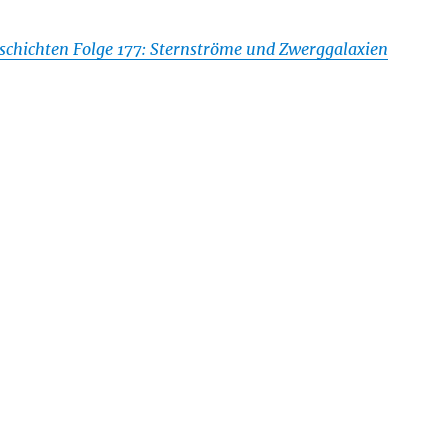
schichten Folge 177: Sternströme und Zwerggalaxien