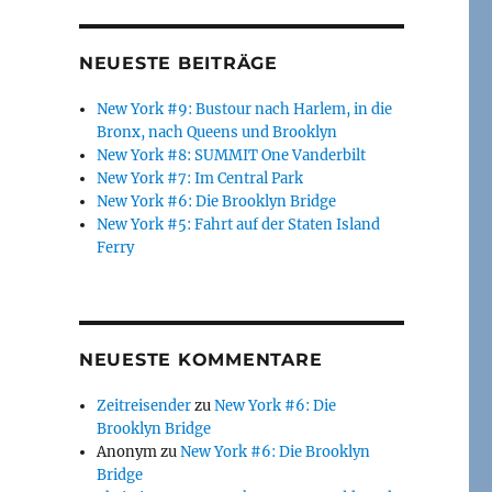
NEUESTE BEITRÄGE
New York #9: Bustour nach Harlem, in die
Bronx, nach Queens und Brooklyn
New York #8: SUMMIT One Vanderbilt
New York #7: Im Central Park
New York #6: Die Brooklyn Bridge
New York #5: Fahrt auf der Staten Island
Ferry
NEUESTE KOMMENTARE
Zeitreisender
zu
New York #6: Die
Brooklyn Bridge
Anonym
zu
New York #6: Die Brooklyn
Bridge