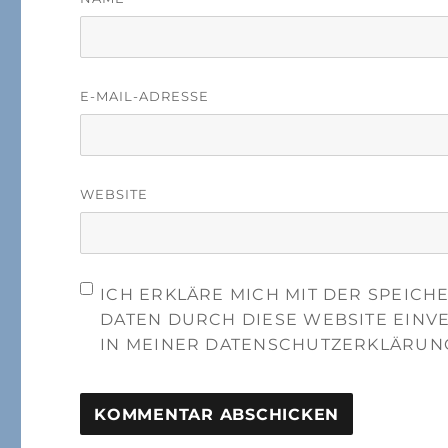
E-MAIL-ADRESSE
WEBSITE
ICH ERKLÄRE MICH MIT DER SPEIC
DATEN DURCH DIESE WEBSITE EINV
IN MEINER DATENSCHUTZERKLÄRUN