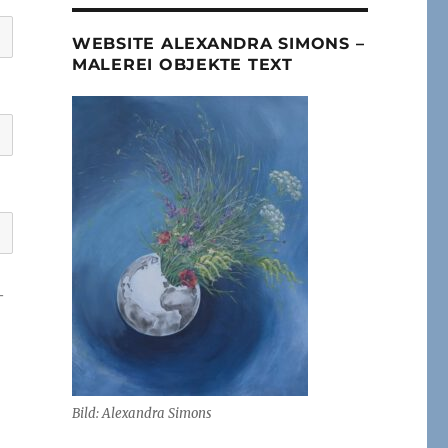
WEBSITE ALEXANDRA SIMONS –
MALEREI OBJEKTE TEXT
-
Bild: Alexandra Simons