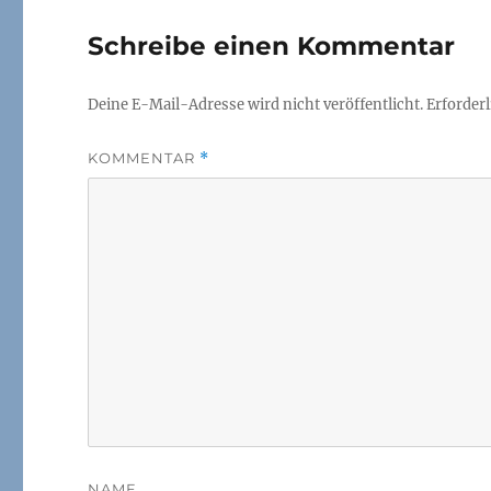
Schreibe einen Kommentar
Deine E-Mail-Adresse wird nicht veröffentlicht.
Erforderl
KOMMENTAR
*
NAME