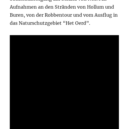
Aufnahmen an den Stränden von Hollum und
Buren, von der Robbentour und vom Ausflug in
das Naturschutzgebiet “Het Oerd”.