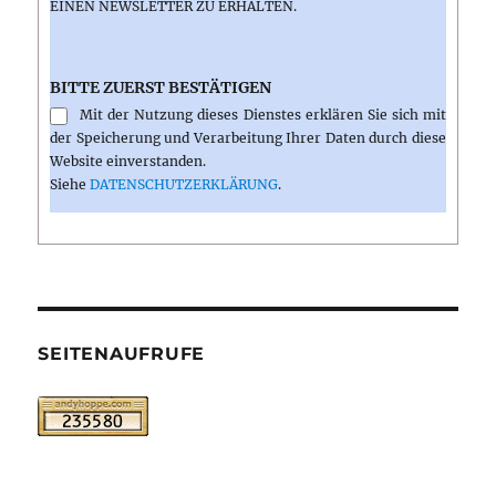
INEN NEWSLETTER ZU ERHALTEN.
BITTE ZUERST BESTÄTIGEN
Mit der Nutzung dieses Dienstes erklären Sie sich mit
der Speicherung und Verarbeitung Ihrer Daten durch diese
Website einverstanden.
Siehe
DATENSCHUTZERKLÄRUNG
.
SEITENAUFRUFE