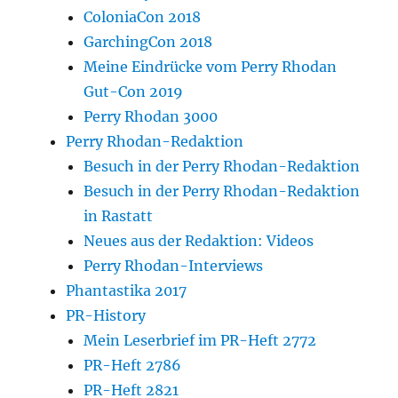
ColoniaCon 2018
GarchingCon 2018
Meine Eindrücke vom Perry Rhodan
Gut-Con 2019
Perry Rhodan 3000
Perry Rhodan-Redaktion
Besuch in der Perry Rhodan-Redaktion
Besuch in der Perry Rhodan-Redaktion
in Rastatt
Neues aus der Redaktion: Videos
Perry Rhodan-Interviews
Phantastika 2017
PR-History
Mein Leserbrief im PR-Heft 2772
PR-Heft 2786
PR-Heft 2821