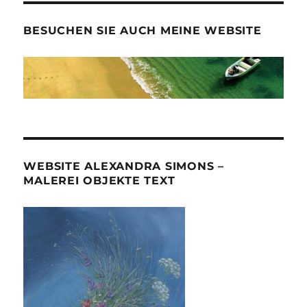
BESUCHEN SIE AUCH MEINE WEBSITE
WEBSITE ALEXANDRA SIMONS –
MALEREI OBJEKTE TEXT