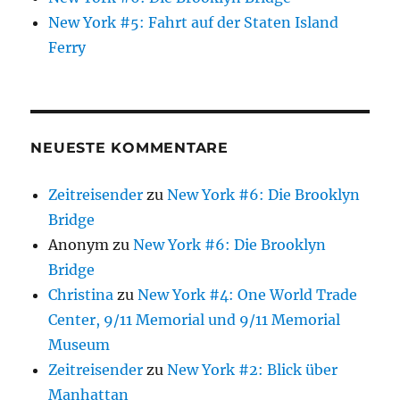
New York #5: Fahrt auf der Staten Island
Ferry
NEUESTE KOMMENTARE
Zeitreisender
zu
New York #6: Die Brooklyn
Bridge
Anonym
zu
New York #6: Die Brooklyn
Bridge
Christina
zu
New York #4: One World Trade
Center, 9/11 Memorial und 9/11 Memorial
Museum
Zeitreisender
zu
New York #2: Blick über
Manhattan