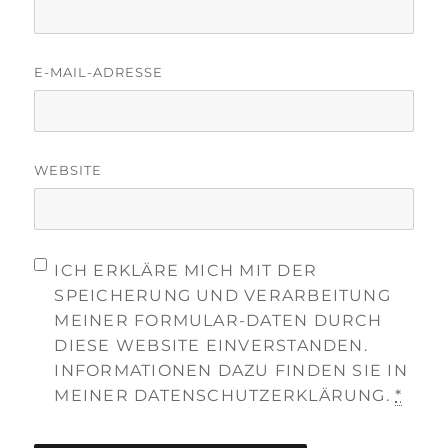
E-MAIL-ADRESSE
WEBSITE
ICH ERKLÄRE MICH MIT DER
SPEICHERUNG UND VERARBEITUNG
MEINER FORMULAR-DATEN DURCH
DIESE WEBSITE EINVERSTANDEN.
INFORMATIONEN DAZU FINDEN SIE IN
MEINER DATENSCHUTZERKLÄRUNG.
*