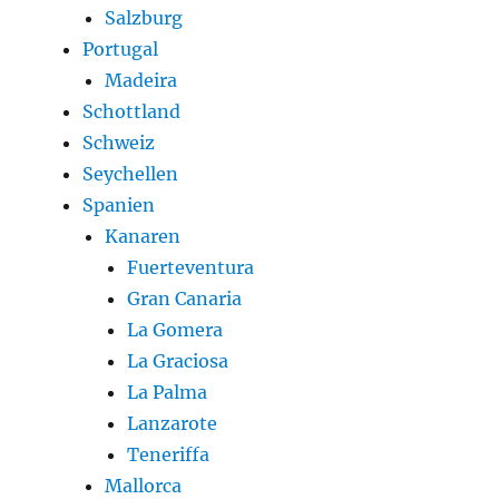
Salzburg
Portugal
Madeira
Schottland
Schweiz
Seychellen
Spanien
Kanaren
Fuerteventura
Gran Canaria
La Gomera
La Graciosa
La Palma
Lanzarote
Teneriffa
Mallorca