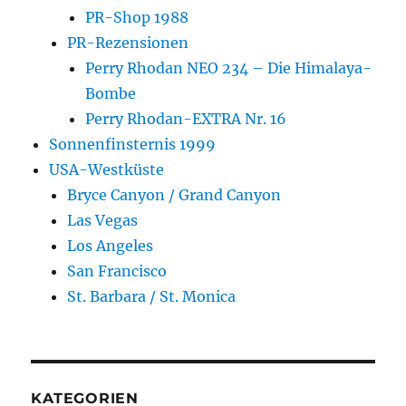
PR-Shop 1988
PR-Rezensionen
Perry Rhodan NEO 234 – Die Himalaya-
Bombe
Perry Rhodan-EXTRA Nr. 16
Sonnenfinsternis 1999
USA-Westküste
Bryce Canyon / Grand Canyon
Las Vegas
Los Angeles
San Francisco
St. Barbara / St. Monica
KATEGORIEN