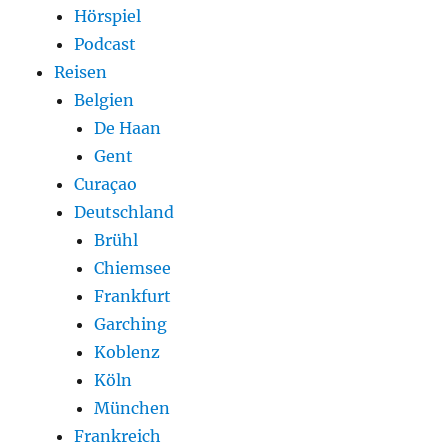
Hörspiel
Podcast
Reisen
Belgien
De Haan
Gent
Curaçao
Deutschland
Brühl
Chiemsee
Frankfurt
Garching
Koblenz
Köln
München
Frankreich