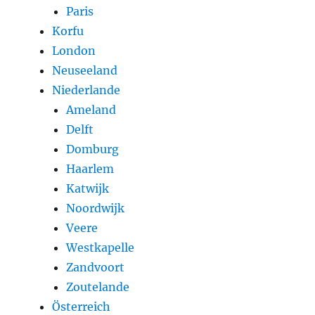
Paris
Korfu
London
Neuseeland
Niederlande
Ameland
Delft
Domburg
Haarlem
Katwijk
Noordwijk
Veere
Westkapelle
Zandvoort
Zoutelande
Österreich