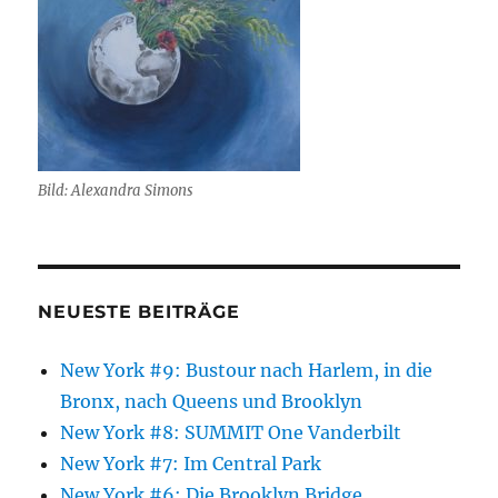
Bild: Alexandra Simons
NEUESTE BEITRÄGE
New York #9: Bustour nach Harlem, in die
Bronx, nach Queens und Brooklyn
New York #8: SUMMIT One Vanderbilt
New York #7: Im Central Park
New York #6: Die Brooklyn Bridge