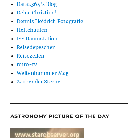
Data2364's Blog
Deine Christine!
Dennis Heidrich Fotografie
Heftehaufen
ISS Raumstation
Reisedepeschen
Reisezeilen
retro-tv
Weltenbummler Mag
Zauber der Sterne
ASTRONOMY PICTURE OF THE DAY