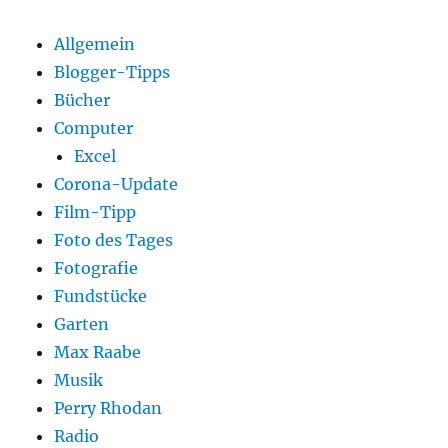
Allgemein
Blogger-Tipps
Bücher
Computer
Excel
Corona-Update
Film-Tipp
Foto des Tages
Fotografie
Fundstücke
Garten
Max Raabe
Musik
Perry Rhodan
Radio