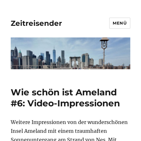
Zeitreisender
MENÜ
Wie schön ist Ameland
#6: Video-Impressionen
Weitere Impressionen von der wunderschönen
Insel Ameland mit einem traumhaften
Sonnenuntergang am Strand von Nes. Mit