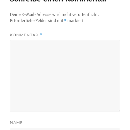
Deine E-Mail-Adresse wird nicht veröffentlicht.
Erforderliche Felder sind mit
*
markiert
KOMMENTAR
*
NAME