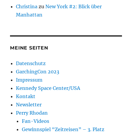
Christina
zu
New York #2: Blick über
Manhattan
MEINE SEITEN
Datenschutz
GarchingCon 2023
Impressum
Kennedy Space Center/USA
Kontakt
Newsletter
Perry Rhodan
Fan-Videos
Gewinnspiel “Zeitreisen” – 3. Platz