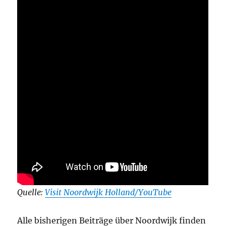
Quelle:
Visit Noordwijk Holland/YouTube
Alle bisherigen Beiträge über Noordwijk finden