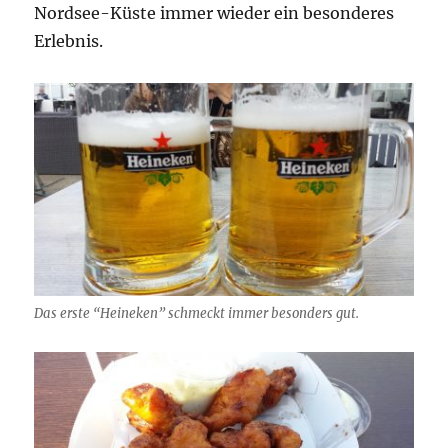
Nordsee-Küste immer wieder ein besonderes
Erlebnis.
Das erste “Heineken” schmeckt immer besonders gut.