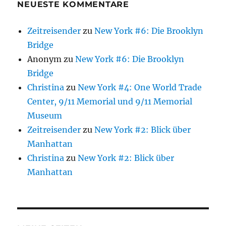
NEUESTE KOMMENTARE
Zeitreisender
zu
New York #6: Die Brooklyn
Bridge
Anonym
zu
New York #6: Die Brooklyn
Bridge
Christina
zu
New York #4: One World Trade
Center, 9/11 Memorial und 9/11 Memorial
Museum
Zeitreisender
zu
New York #2: Blick über
Manhattan
Christina
zu
New York #2: Blick über
Manhattan