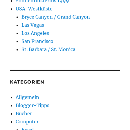
Sonnenfinsternis 1999
USA-Westküste
Bryce Canyon / Grand Canyon
Las Vegas
Los Angeles
San Francisco
St. Barbara / St. Monica
KATEGORIEN
Allgemein
Blogger-Tipps
Bücher
Computer
Excel