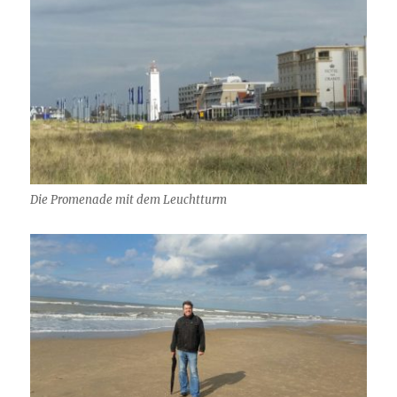
Die Promenade mit dem Leuchtturm