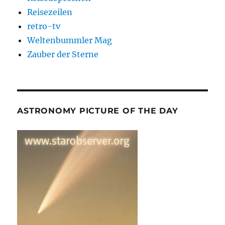
Reisezeilen
retro-tv
Weltenbummler Mag
Zauber der Sterne
ASTRONOMY PICTURE OF THE DAY