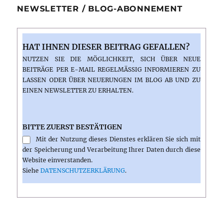
NEWSLETTER / BLOG-ABONNEMENT
HAT IHNEN DIESER BEITRAG GEFALLEN?
NUTZEN SIE DIE MÖGLICHKEIT, SICH ÜBER NEUE
BEITRÄGE PER E-MAIL REGELMÄSSIG INFORMIEREN ZU L
ASSEN ODER ÜBER NEUERUNGEN IM BLOG AB UND ZU E
INEN NEWSLETTER ZU ERHALTEN.
BITTE ZUERST BESTÄTIGEN
Mit der Nutzung dieses Dienstes erklären Sie sich mit
der Speicherung und Verarbeitung Ihrer Daten durch diese
Website einverstanden.
Siehe
DATENSCHUTZERKLÄRUNG
.