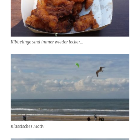
Kibbelinge sind immer wieder lecker…
Klassisches Motiv