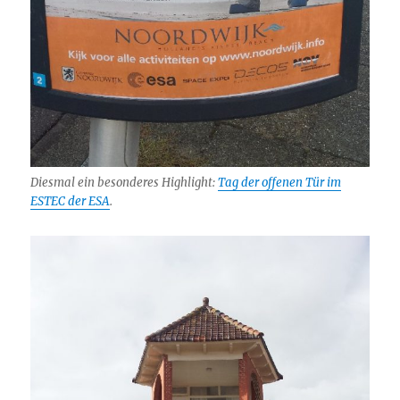
Diesmal ein besonderes Highlight:
Tag der offenen Tür im
ESTEC der ESA
.