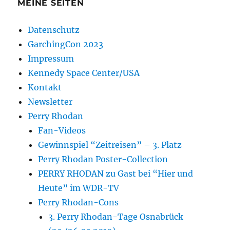
MEINE SEITEN
Datenschutz
GarchingCon 2023
Impressum
Kennedy Space Center/USA
Kontakt
Newsletter
Perry Rhodan
Fan-Videos
Gewinnspiel “Zeitreisen” – 3. Platz
Perry Rhodan Poster-Collection
PERRY RHODAN zu Gast bei “Hier und
Heute” im WDR-TV
Perry Rhodan-Cons
3. Perry Rhodan-Tage Osnabrück