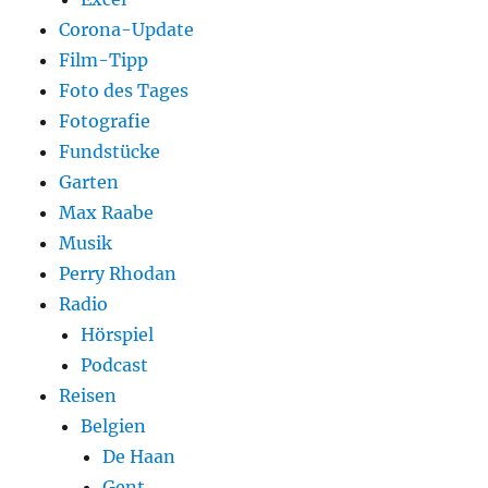
Corona-Update
Film-Tipp
Foto des Tages
Fotografie
Fundstücke
Garten
Max Raabe
Musik
Perry Rhodan
Radio
Hörspiel
Podcast
Reisen
Belgien
De Haan
Gent