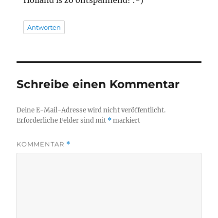
Antworten
Schreibe einen Kommentar
Deine E-Mail-Adresse wird nicht veröffentlicht.
Erforderliche Felder sind mit
*
markiert
KOMMENTAR
*