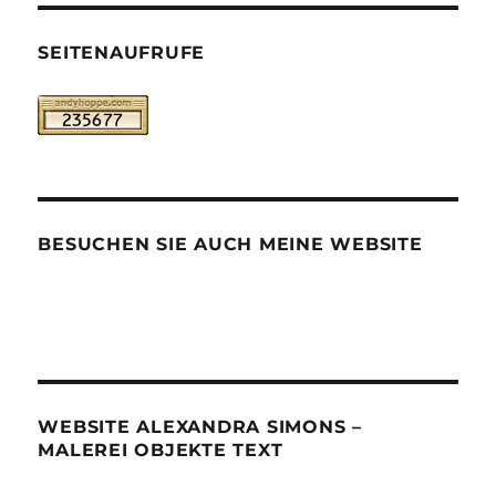
SEITENAUFRUFE
BESUCHEN SIE AUCH MEINE WEBSITE
WEBSITE ALEXANDRA SIMONS –
MALEREI OBJEKTE TEXT