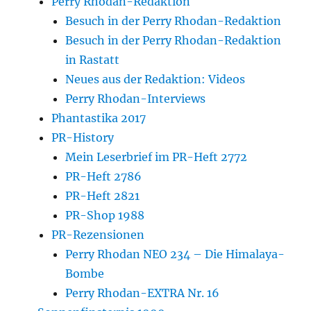
Perry Rhodan-Redaktion
Besuch in der Perry Rhodan-Redaktion
Besuch in der Perry Rhodan-Redaktion
in Rastatt
Neues aus der Redaktion: Videos
Perry Rhodan-Interviews
Phantastika 2017
PR-History
Mein Leserbrief im PR-Heft 2772
PR-Heft 2786
PR-Heft 2821
PR-Shop 1988
PR-Rezensionen
Perry Rhodan NEO 234 – Die Himalaya-
Bombe
Perry Rhodan-EXTRA Nr. 16