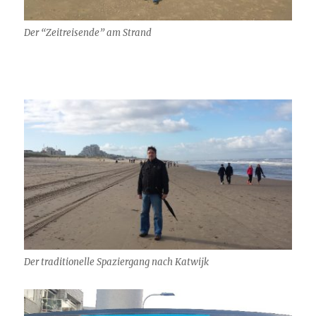
Der “Zeitreisende” am Strand
Der traditionelle Spaziergang nach Katwijk