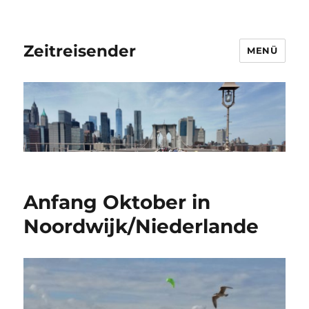
Zeitreisender
MENÜ
Anfang Oktober in
Noordwijk/Niederlande