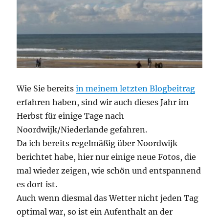
Wie Sie bereits
in meinem letzten Blogbeitrag
erfahren haben, sind wir auch dieses Jahr im
Herbst für einige Tage nach
Noordwijk/Niederlande gefahren.
Da ich bereits regelmäßig über Noordwijk
berichtet habe, hier nur einige neue Fotos, die
mal wieder zeigen, wie schön und entspannend
es dort ist.
Auch wenn diesmal das Wetter nicht jeden Tag
optimal war, so ist ein Aufenthalt an der