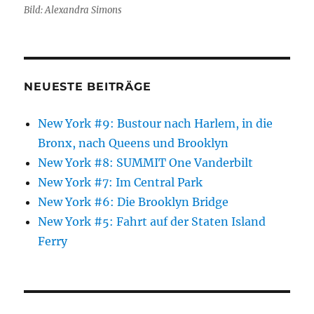
Bild: Alexandra Simons
NEUESTE BEITRÄGE
New York #9: Bustour nach Harlem, in die
Bronx, nach Queens und Brooklyn
New York #8: SUMMIT One Vanderbilt
New York #7: Im Central Park
New York #6: Die Brooklyn Bridge
New York #5: Fahrt auf der Staten Island
Ferry