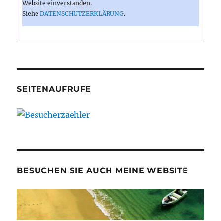
Website einverstanden.
Siehe
DATENSCHUTZERKLÄRUNG
.
SEITENAUFRUFE
BESUCHEN SIE AUCH MEINE WEBSITE