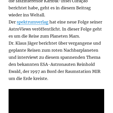
die faszinierende Karibik-Insel Curaçao
berichtet habe, geht es in diesem Beitrag
wieder ins Weltall.
Der
spektrumverlag
hat eine neue Folge seiner
AstroViews veröffentlicht. In dieser Folge geht
es um die Reise zum Planeten Mars.
Dr. Klaus Jäger berichtet über vergangene und
geplante Reisen zum roten Nachbarplaneten
und interviewt zu diesem spannenden Thema
den bekannten ESA-Astronauten Reinhold
Ewald, der 1997 an Bord der Raumstation MIR
um die Erde kreiste.