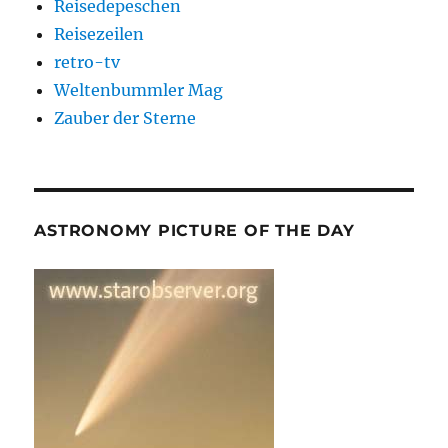
Reisedepeschen
Reisezeilen
retro-tv
Weltenbummler Mag
Zauber der Sterne
ASTRONOMY PICTURE OF THE DAY