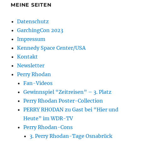
MEINE SEITEN
Datenschutz
GarchingCon 2023
Impressum
Kennedy Space Center/USA
Kontakt
Newsletter
Perry Rhodan
Fan-Videos
Gewinnspiel “Zeitreisen” – 3. Platz
Perry Rhodan Poster-Collection
PERRY RHODAN zu Gast bei “Hier und
Heute” im WDR-TV
Perry Rhodan-Cons
3. Perry Rhodan-Tage Osnabrück