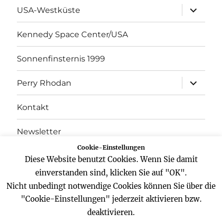
Unterme
USA-Westküste
öffnen
Kennedy Space Center/USA
Sonnenfinsternis 1999
Unterme
Perry Rhodan
öffnen
Kontakt
Newsletter
Cookie-Einstellungen
Datenschutz
Diese Website benutzt Cookies. Wenn Sie damit
einverstanden sind, klicken Sie auf "OK".
Impressum
Nicht unbedingt notwendige Cookies können Sie über die
"Cookie-Einstellungen" jederzeit aktivieren bzw.
deaktivieren.
Website
Facebook
Twitter
YouTube