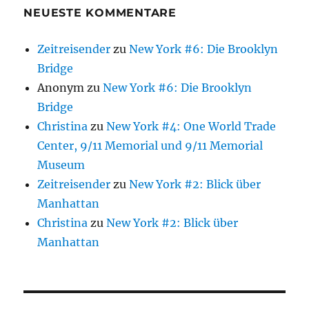
NEUESTE KOMMENTARE
Zeitreisender
zu
New York #6: Die Brooklyn
Bridge
Anonym
zu
New York #6: Die Brooklyn
Bridge
Christina
zu
New York #4: One World Trade
Center, 9/11 Memorial und 9/11 Memorial
Museum
Zeitreisender
zu
New York #2: Blick über
Manhattan
Christina
zu
New York #2: Blick über
Manhattan