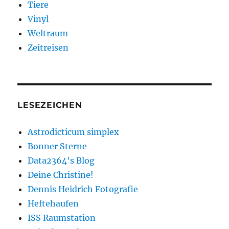
Tiere
Vinyl
Weltraum
Zeitreisen
LESEZEICHEN
Astrodicticum simplex
Bonner Sterne
Data2364's Blog
Deine Christine!
Dennis Heidrich Fotografie
Heftehaufen
ISS Raumstation