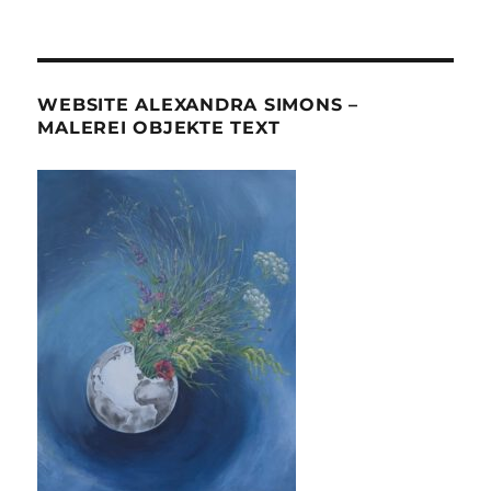
WEBSITE ALEXANDRA SIMONS –
MALEREI OBJEKTE TEXT