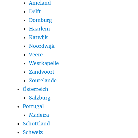
Ameland
Delft
Domburg
Haarlem
Katwijk
Noordwijk
Veere
Westkapelle
Zandvoort
Zoutelande
Österreich
Salzburg
Portugal
Madeira
Schottland
Schweiz