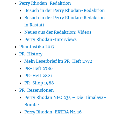
Perry Rhodan-Redaktion
Besuch in der Perry Rhodan-Redaktion
Besuch in der Perry Rhodan-Redaktion
in Rastatt
Neues aus der Redaktion: Videos
Perry Rhodan-Interviews
Phantastika 2017
PR-History
Mein Leserbrief im PR-Heft 2772
PR-Heft 2786
PR-Heft 2821
PR-Shop 1988
PR-Rezensionen
Perry Rhodan NEO 234 – Die Himalaya-
Bombe
Perry Rhodan-EXTRA Nr. 16