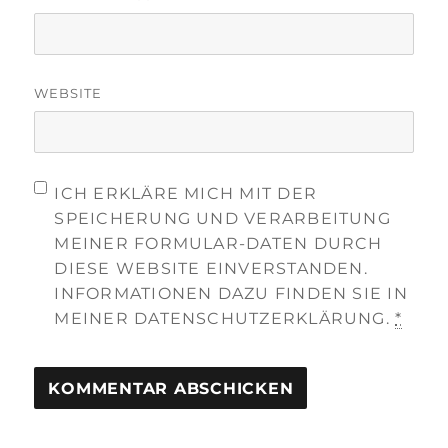
WEBSITE
ICH ERKLÄRE MICH MIT DER
SPEICHERUNG UND VERARBEITUNG
MEINER FORMULAR-DATEN DURCH
DIESE WEBSITE EINVERSTANDEN.
INFORMATIONEN DAZU FINDEN SIE IN
MEINER DATENSCHUTZERKLÄRUNG.
*