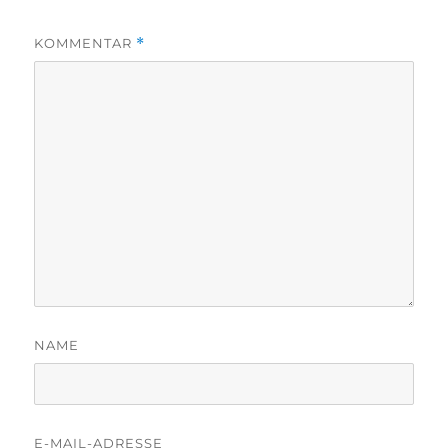
KOMMENTAR
*
NAME
E-MAIL-ADRESSE