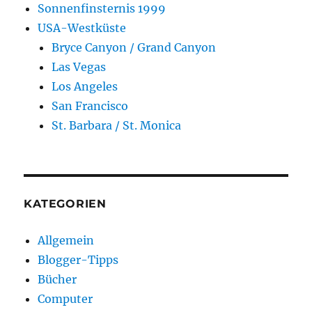
Sonnenfinsternis 1999
USA-Westküste
Bryce Canyon / Grand Canyon
Las Vegas
Los Angeles
San Francisco
St. Barbara / St. Monica
KATEGORIEN
Allgemein
Blogger-Tipps
Bücher
Computer