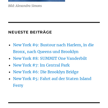
Bild: Alexandra Simons
NEUESTE BEITRÄGE
New York #9: Bustour nach Harlem, in die
Bronx, nach Queens und Brooklyn
New York #8: SUMMIT One Vanderbilt
New York #7: Im Central Park
New York #6: Die Brooklyn Bridge
New York #5: Fahrt auf der Staten Island
Ferry