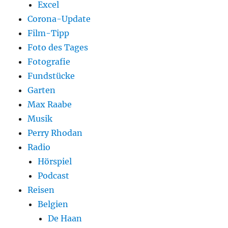
Excel
Corona-Update
Film-Tipp
Foto des Tages
Fotografie
Fundstücke
Garten
Max Raabe
Musik
Perry Rhodan
Radio
Hörspiel
Podcast
Reisen
Belgien
De Haan