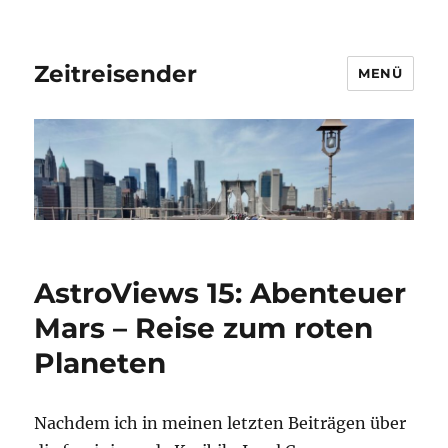
Zeitreisender
MENÜ
AstroViews 15: Abenteuer
Mars – Reise zum roten
Planeten
Nachdem ich in meinen letzten Beiträgen über