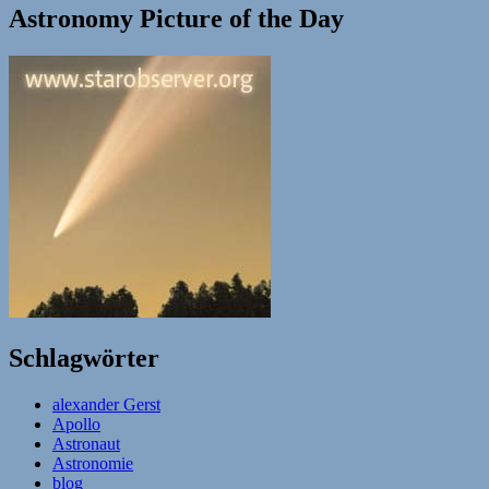
Astronomy Picture of the Day
Schlagwörter
alexander Gerst
Apollo
Astronaut
Astronomie
blog