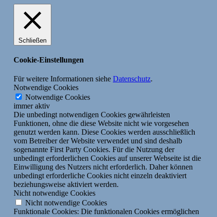
Schließen
Cookie-Einstellungen
Für weitere Informationen siehe
Datenschutz
.
Notwendige Cookies
Notwendige Cookies
immer aktiv
Die unbedingt notwendigen Cookies gewährleisten
Funktionen, ohne die diese Website nicht wie vorgesehen
genutzt werden kann. Diese Cookies werden ausschließlich
vom Betreiber der Website verwendet und sind deshalb
sogenannte First Party Cookies. Für die Nutzung der
unbedingt erforderlichen Cookies auf unserer Webseite ist die
Einwilligung des Nutzers nicht erforderlich. Daher können
unbedingt erforderliche Cookies nicht einzeln deaktiviert
beziehungsweise aktiviert werden.
Nicht notwendige Cookies
Nicht notwendige Cookies
Funktionale Cookies: Die funktionalen Cookies ermöglichen