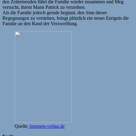
den Zeitreisenden führt die Familie wieder zusammen und Meg
versucht, ihrem Mann Patrick zu verzeihen.
Als die Familie jedoch gerade beginnt, den Sinn dieser
Begegnungen zu verstehen, bringt plötzlich ein neues Ereignis die
Familie an den Rand der Verzweiflung.
Quelle:
brunnen-verlag.de