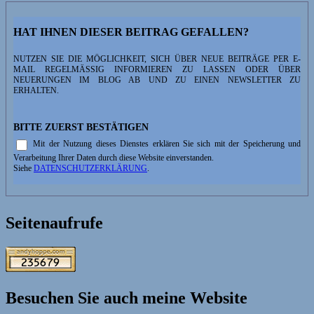
HAT IHNEN DIESER BEITRAG GEFALLEN?
NUTZEN SIE DIE MÖGLICHKEIT, SICH ÜBER NEUE BEITRÄGE PER E-
MAIL REGELMÄSSIG INFORMIEREN ZU LASSEN ODER ÜBER N
EUERUNGEN IM BLOG AB UND ZU EINEN NEWSLETTER ZU E
RHALTEN.
BITTE ZUERST BESTÄTIGEN
Mit der Nutzung dieses Dienstes erklären Sie sich mit der Speicherung und
Verarbeitung Ihrer Daten durch diese Website einverstanden.
Siehe
DATENSCHUTZERKLÄRUNG
.
Seitenaufrufe
Besuchen Sie auch meine Website