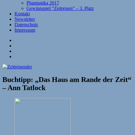
Phantastika 2017
Gewinnspiel “Zeitreisen” – 3. Platz
Kontakt
Newsletter
Datenschutz
Impressum
Website
Facebook
Twitter
YouTube
Buchtipp: „Das Haus am Rande der Zeit“
– Ann Tatlock