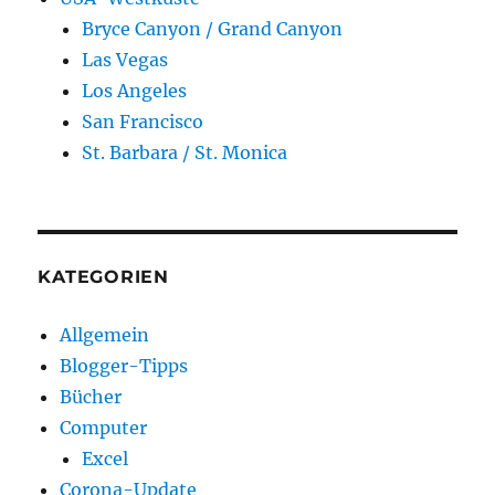
Bryce Canyon / Grand Canyon
Las Vegas
Los Angeles
San Francisco
St. Barbara / St. Monica
KATEGORIEN
Allgemein
Blogger-Tipps
Bücher
Computer
Excel
Corona-Update