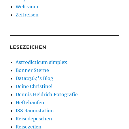
Weltraum
Zeitreisen
LESEZEICHEN
Astrodicticum simplex
Bonner Sterne
Data2364's Blog
Deine Christine!
Dennis Heidrich Fotografie
Heftehaufen
ISS Raumstation
Reisedepeschen
Reisezeilen