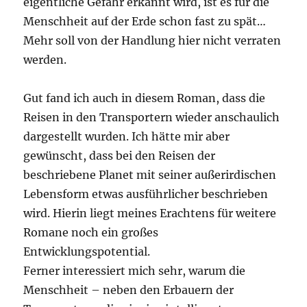
eigentliche Gefahr erkannt wird, ist es für die
Menschheit auf der Erde schon fast zu spät…
Mehr soll von der Handlung hier nicht verraten
werden.
Gut fand ich auch in diesem Roman, dass die
Reisen in den Transportern wieder anschaulich
dargestellt wurden. Ich hätte mir aber
gewünscht, dass bei den Reisen der
beschriebene Planet mit seiner außerirdischen
Lebensform etwas ausführlicher beschrieben
wird. Hierin liegt meines Erachtens für weitere
Romane noch ein großes
Entwicklungspotential.
Ferner interessiert mich sehr, warum die
Menschheit – neben den Erbauern der