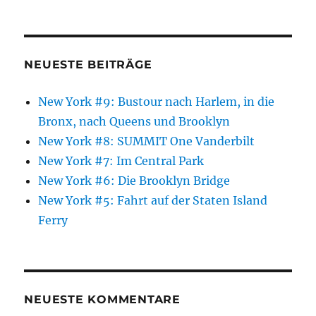
NEUESTE BEITRÄGE
New York #9: Bustour nach Harlem, in die
Bronx, nach Queens und Brooklyn
New York #8: SUMMIT One Vanderbilt
New York #7: Im Central Park
New York #6: Die Brooklyn Bridge
New York #5: Fahrt auf der Staten Island
Ferry
NEUESTE KOMMENTARE