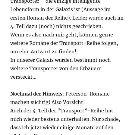
Transporter – die einzige intelligente
Lebensform in der Galaxis ist (Aussage im
ersten Roman der Reihe). Leider wurde auch im
4. Teil dazu (noch) nichts geschrieben.
Wenn es also nach mir geht, können gerne
weitere Romane der Transport-Reihe folgen,
um eine Antwort zu finden!
In unserer Galaxis wurden bestimmt noch
weitere Transporter von den Erbauern
versteckt…
Nochmal der Hinweis
: Peterson-Romane
machen süchtig! Also Vorsicht!
Auch der 4. Teil der “Transport”-Reihe hat
mich wieder bestens unterhalten. Nur schade,
dass ich jetzt wieder einige Monate auf den