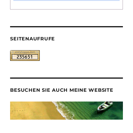
SEITENAUFRUFE
BESUCHEN SIE AUCH MEINE WEBSITE