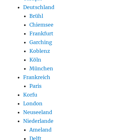
Deutschland
Brühl
Chiemsee
Frankfurt
Garching
Koblenz
Köln
München
Frankreich
Paris
Korfu
London
Neuseeland
Niederlande
Ameland
Delft