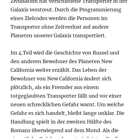
Zivilisation hat verschiedene Transporter in der
Galaxis verstreut. Durch die Programmierung
eines Zielcodes werden die Personen im
Transporter ohne Zeitverlust auf andere
Planeten unserer Galaxis transportiert.
Im 4.Teil wird die Geschichte von Russel und
den anderen Bewohner des Planeten New
California weiter erzählt. Das Leben der
Bewohner von New California ändert sich
plötzlich, als ein Fremder aus einem
totgeglaubten Transporter fällt und vor einer
neuen schrecklichen Gefahr warnt. Um welche
Gefahr es sich handelt, bleibt lange unklar. Die
Handlung spielt in der zweiten Hälfte des
Romans überwiegend auf dem Mond. Als die