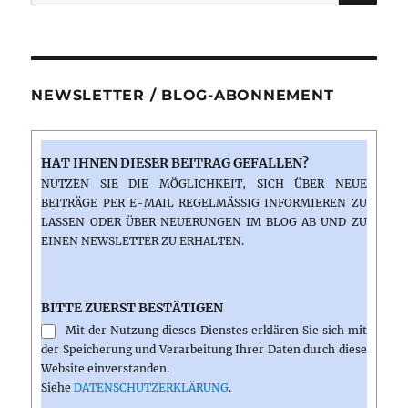
nach:
NEWSLETTER / BLOG-ABONNEMENT
HAT IHNEN DIESER BEITRAG GEFALLEN?
NUTZEN SIE DIE MÖGLICHKEIT, SICH ÜBER NEUE
BEITRÄGE PER E-MAIL REGELMÄSSIG INFORMIEREN ZU L
ASSEN ODER ÜBER NEUERUNGEN IM BLOG AB UND ZU E
INEN NEWSLETTER ZU ERHALTEN.
BITTE ZUERST BESTÄTIGEN
Mit der Nutzung dieses Dienstes erklären Sie sich mit
der Speicherung und Verarbeitung Ihrer Daten durch diese
Website einverstanden.
Siehe
DATENSCHUTZERKLÄRUNG
.