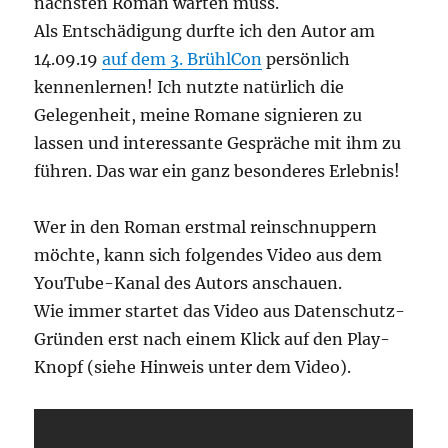
nächsten Roman warten muss.
Als Entschädigung durfte ich den Autor am
14.09.19
auf dem 3. BrühlCon
persönlich
kennenlernen! Ich nutzte natürlich die
Gelegenheit, meine Romane signieren zu
lassen und interessante Gespräche mit ihm zu
führen. Das war ein ganz besonderes Erlebnis!
Wer in den Roman erstmal reinschnuppern
möchte, kann sich folgendes Video aus dem
YouTube-Kanal des Autors anschauen.
Wie immer startet das Video aus Datenschutz-
Gründen erst nach einem Klick auf den Play-
Knopf (siehe Hinweis unter dem Video).