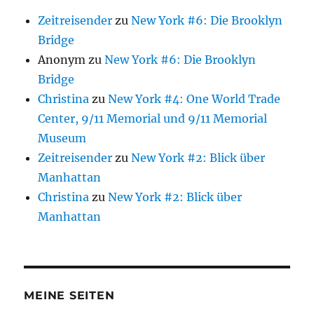
Zeitreisender
zu
New York #6: Die Brooklyn
Bridge
Anonym
zu
New York #6: Die Brooklyn
Bridge
Christina
zu
New York #4: One World Trade
Center, 9/11 Memorial und 9/11 Memorial
Museum
Zeitreisender
zu
New York #2: Blick über
Manhattan
Christina
zu
New York #2: Blick über
Manhattan
MEINE SEITEN