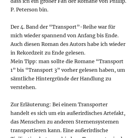
dass ich ein großer Fan der Romane von Phillip.
P. Peterson bin.
Der 4. Band der “Transport”-Reihe war für
mich wieder spannend von Anfang bis Ende.
Auch diesen Roman des Autors habe ich wieder
in Rekordzeit zu Ende gelesen.
Mein Tipp: man sollte die Romane “Transport
1” bis “Transport 3” vorher gelesen haben, um
sämtliche Hintergründe der Handlung zu
verstehen.
Zur Erläuterung: Bei einem Transporter
handelt es sich um ein außerirdisches Artefakt,
das Menschen zu anderen Sternensystemen
transportieren kann. Eine außerirdische