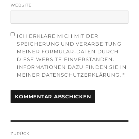
WEBSITE
ICH ERKLÄRE MICH MIT DER
SPEICHERUNG UND VERARBEITUNG
MEINER FORMULAR-DATEN DURCH
DIESE WEBSITE EINVERSTANDEN.
INFORMATIONEN DAZU FINDEN SIE IN
MEINER DATENSCHUTZERKLÄRUNG.
*
Beitragsnavigation
ZURÜCK