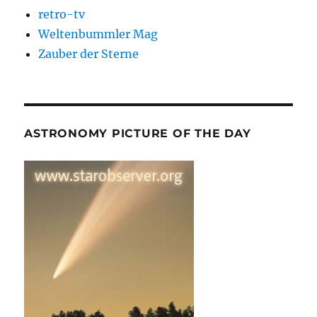
retro-tv
Weltenbummler Mag
Zauber der Sterne
ASTRONOMY PICTURE OF THE DAY