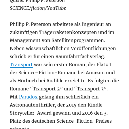
SCIENCE/fiction/YouTube
Phillip P. Peterson arbeitete als Ingenieur an
zukünftigen Trägerraketenkonzepten und im
Management von Satellitenprogrammen.
Neben wissenschaftlichen Veröffentlichungen
schrieb er für einen Raumfahrtfachverlag.
Transport
war sein erster Roman, der Platz 1
der Science-Fiction-Romane bei Amazon und
als Hörbuch bei Audible erreichte. Es folgten die
Romane “Transport 2” und “Transport 3”.
Mit
Paradox
gelang ihm schließlich ein
Astronautenthriller, der 2015 den Kindle
Storyteller-Award gewann und 2016 den 3.
Platz des deutschen Science-Fiction-Preises
erlangte.