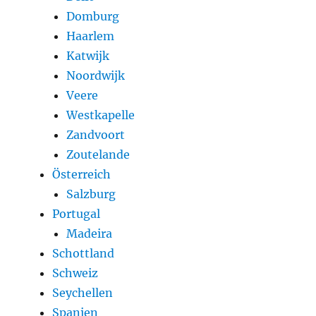
Domburg
Haarlem
Katwijk
Noordwijk
Veere
Westkapelle
Zandvoort
Zoutelande
Österreich
Salzburg
Portugal
Madeira
Schottland
Schweiz
Seychellen
Spanien