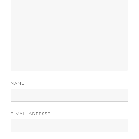
NAME
E-MAIL-ADRESSE