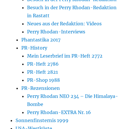
Besuch in der Perry Rhodan-Redaktion
in Rastatt
Neues aus der Redaktion: Videos
Perry Rhodan-Interviews
Phantastika 2017
PR-History
Mein Leserbrief im PR-Heft 2772
PR-Heft 2786
PR-Heft 2821
PR-Shop 1988
PR-Rezensionen
Perry Rhodan NEO 234 – Die Himalaya-
Bombe
Perry Rhodan-EXTRA Nr. 16
Sonnenfinsternis 1999
USA-Westküste