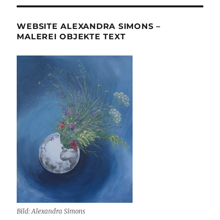
WEBSITE ALEXANDRA SIMONS –
MALEREI OBJEKTE TEXT
Bild: Alexandra Simons