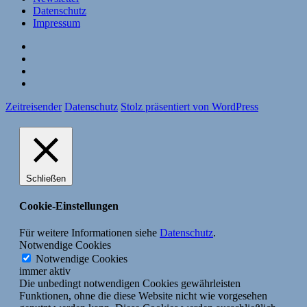
Datenschutz
Impressum
Website
Facebook
Twitter
YouTube
Zeitreisender
Datenschutz
Stolz präsentiert von WordPress
Schließen
Cookie-Einstellungen
Für weitere Informationen siehe
Datenschutz
.
Notwendige Cookies
Notwendige Cookies
immer aktiv
Die unbedingt notwendigen Cookies gewährleisten
Funktionen, ohne die diese Website nicht wie vorgesehen