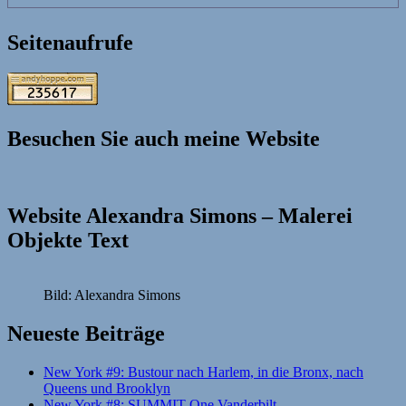
Seitenaufrufe
Besuchen Sie auch meine Website
Website Alexandra Simons – Malerei
Objekte Text
Bild: Alexandra Simons
Neueste Beiträge
New York #9: Bustour nach Harlem, in die Bronx, nach
Queens und Brooklyn
New York #8: SUMMIT One Vanderbilt