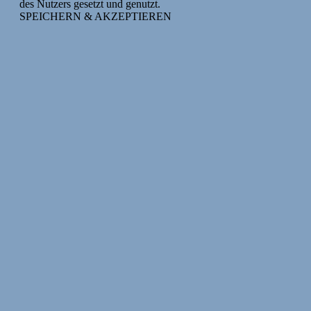
des Nutzers gesetzt und genutzt.
SPEICHERN & AKZEPTIEREN