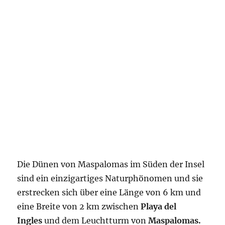
Die Dünen von Maspalomas im Süden der Insel
sind ein einzigartiges Naturphönomen und sie
erstrecken sich über eine Länge von 6 km und
eine Breite von 2 km zwischen
Playa del
Ingles
und dem Leuchtturm von
Maspalomas.