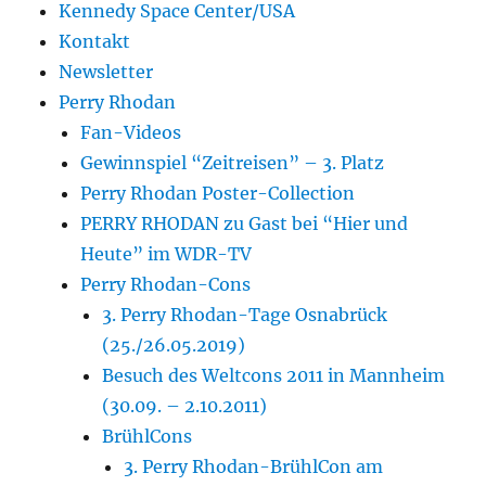
Kennedy Space Center/USA
Kontakt
Newsletter
Perry Rhodan
Fan-Videos
Gewinnspiel “Zeitreisen” – 3. Platz
Perry Rhodan Poster-Collection
PERRY RHODAN zu Gast bei “Hier und
Heute” im WDR-TV
Perry Rhodan-Cons
3. Perry Rhodan-Tage Osnabrück
(25./26.05.2019)
Besuch des Weltcons 2011 in Mannheim
(30.09. – 2.10.2011)
BrühlCons
3. Perry Rhodan-BrühlCon am