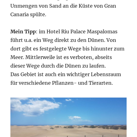
Unmengen von Sand an die Küste von Gran
Canaria spülte.
Mein Tipp
: im Hotel Riu Palace Maspalomas
führt u.a. ein Weg direkt zu den Dünen. Von
dort gibt es festgelegte Wege bis hinunter zum
Meer. Mittlerweile ist es verboten, abseits
dieser Wege durch die Dünen zu laufen.
Das Gebiet ist auch ein wichtiger Lebensraum
für verschiedene Pflanzen- und Tierarten.