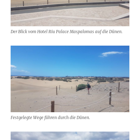
Der Blick vom Hotel Riu Palace Maspalomas auf die Dünen.
Festgelegte Wege führen durch die Dünen.