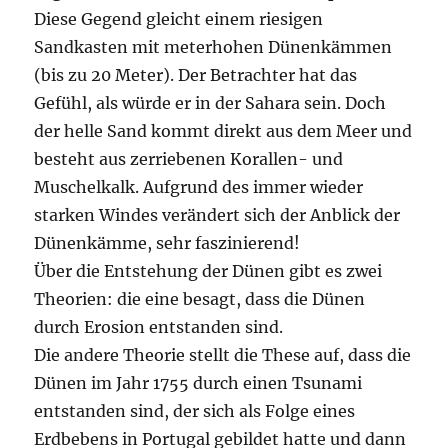
Diese Gegend gleicht einem riesigen
Sandkasten mit meterhohen Dünenkämmen
(bis zu 20 Meter). Der Betrachter hat das
Gefühl, als würde er in der Sahara sein. Doch
der helle Sand kommt direkt aus dem Meer und
besteht aus zerriebenen Korallen- und
Muschelkalk. Aufgrund des immer wieder
starken Windes verändert sich der Anblick der
Dünenkämme, sehr faszinierend!
Über die Entstehung der Dünen gibt es zwei
Theorien: die eine besagt, dass die Dünen
durch Erosion entstanden sind.
Die andere Theorie stellt die These auf, dass die
Dünen im Jahr 1755 durch einen Tsunami
entstanden sind, der sich als Folge eines
Erdbebens in Portugal gebildet hatte und dann