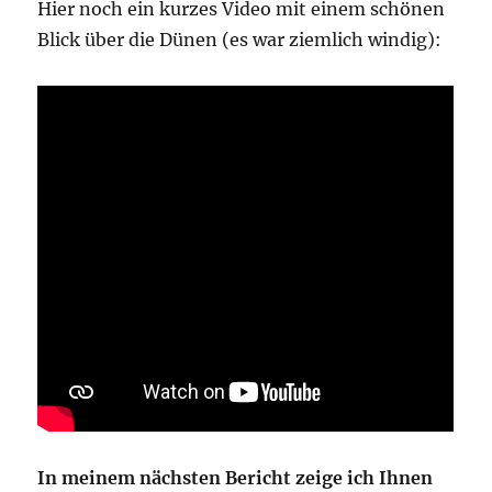
Hier noch ein kurzes Video mit einem schönen
Blick über die Dünen (es war ziemlich windig):
In meinem nächsten Bericht zeige ich Ihnen