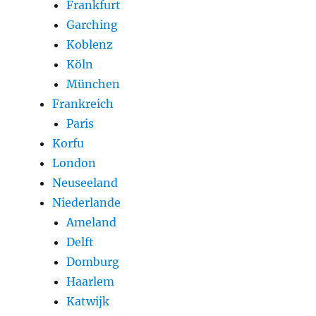
Frankfurt
Garching
Koblenz
Köln
München
Frankreich
Paris
Korfu
London
Neuseeland
Niederlande
Ameland
Delft
Domburg
Haarlem
Katwijk