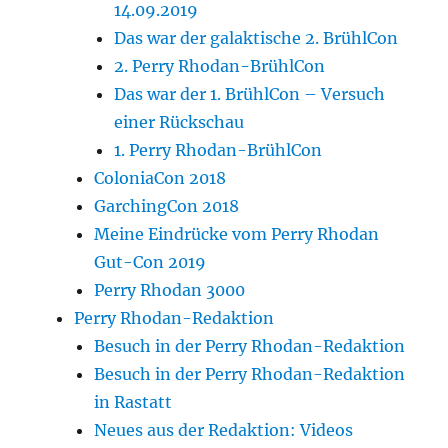
14.09.2019
Das war der galaktische 2. BrühlCon
2. Perry Rhodan-BrühlCon
Das war der 1. BrühlCon – Versuch
einer Rückschau
1. Perry Rhodan-BrühlCon
ColoniaCon 2018
GarchingCon 2018
Meine Eindrücke vom Perry Rhodan
Gut-Con 2019
Perry Rhodan 3000
Perry Rhodan-Redaktion
Besuch in der Perry Rhodan-Redaktion
Besuch in der Perry Rhodan-Redaktion
in Rastatt
Neues aus der Redaktion: Videos