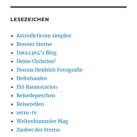
LESEZEICHEN
Astrodicticum simplex
Bonner Sterne
Data2364's Blog
Deine Christine!
Dennis Heidrich Fotografie
Heftehaufen
ISS Raumstation
Reisedepeschen
Reisezeilen
retro-tv
Weltenbummler Mag
Zauber der Sterne