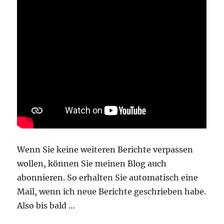
Wenn Sie keine weiteren Berichte verpassen
wollen, können Sie meinen Blog auch
abonnieren. So erhalten Sie automatisch eine
Mail, wenn ich neue Berichte geschrieben habe.
Also bis bald …