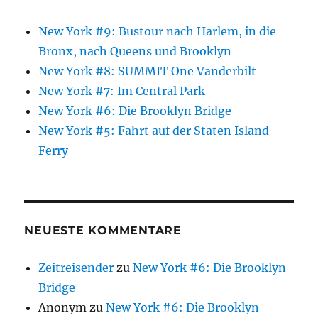
New York #9: Bustour nach Harlem, in die
Bronx, nach Queens und Brooklyn
New York #8: SUMMIT One Vanderbilt
New York #7: Im Central Park
New York #6: Die Brooklyn Bridge
New York #5: Fahrt auf der Staten Island
Ferry
NEUESTE KOMMENTARE
Zeitreisender
zu
New York #6: Die Brooklyn
Bridge
Anonym
zu
New York #6: Die Brooklyn