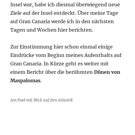
Insel war, habe ich diesmal überwiegend neue
Ziele auf der Insel entdeckt. Über meine Tage
auf Gran Canaria werde ich in den nächsten
Tagen und Wochen hier berichten.
Zur Einstimmung hier schon einmal einige
Eindrücke vom Beginn meines Aufenthalts auf
Gran Canaria. In Kürze geht es weiter mit
einem Bericht über die berühmten
Dünen von
Maspalomas
.
Am Pool mit Blick auf den Atlantik