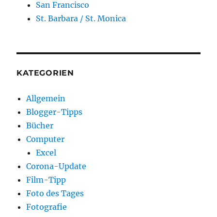
San Francisco
St. Barbara / St. Monica
KATEGORIEN
Allgemein
Blogger-Tipps
Bücher
Computer
Excel
Corona-Update
Film-Tipp
Foto des Tages
Fotografie