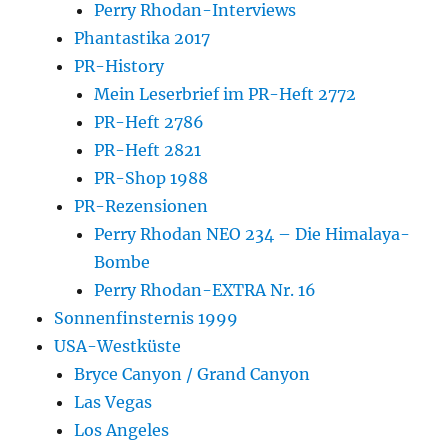
Perry Rhodan-Interviews
Phantastika 2017
PR-History
Mein Leserbrief im PR-Heft 2772
PR-Heft 2786
PR-Heft 2821
PR-Shop 1988
PR-Rezensionen
Perry Rhodan NEO 234 – Die Himalaya-
Bombe
Perry Rhodan-EXTRA Nr. 16
Sonnenfinsternis 1999
USA-Westküste
Bryce Canyon / Grand Canyon
Las Vegas
Los Angeles