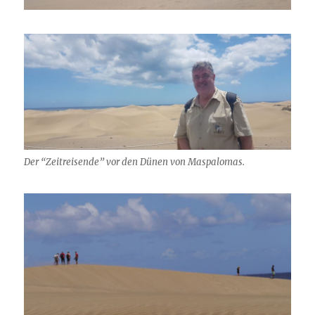
Der “Zeitreisende” vor den Dünen von Maspalomas.