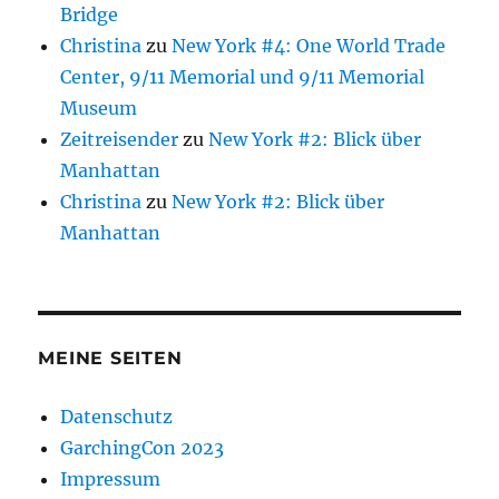
Bridge
Christina
zu
New York #4: One World Trade
Center, 9/11 Memorial und 9/11 Memorial
Museum
Zeitreisender
zu
New York #2: Blick über
Manhattan
Christina
zu
New York #2: Blick über
Manhattan
MEINE SEITEN
Datenschutz
GarchingCon 2023
Impressum