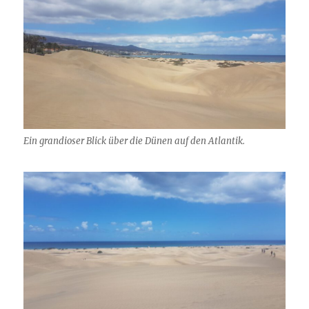
Ein grandioser Blick über die Dünen auf den Atlantik.