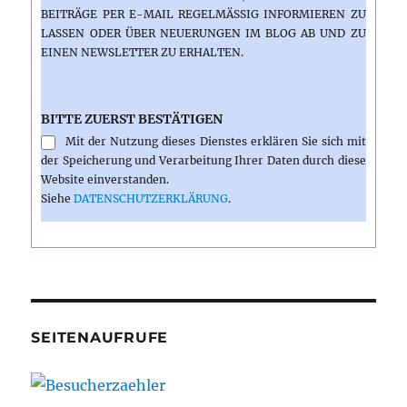
BEITRÄGE PER E-MAIL REGELMÄSSIG INFORMIEREN ZU L
ASSEN ODER ÜBER NEUERUNGEN IM BLOG AB UND ZU E
INEN NEWSLETTER ZU ERHALTEN.
BITTE ZUERST BESTÄTIGEN
Mit der Nutzung dieses Dienstes erklären Sie sich mit
der Speicherung und Verarbeitung Ihrer Daten durch diese
Website einverstanden.
Siehe
DATENSCHUTZERKLÄRUNG
.
SEITENAUFRUFE