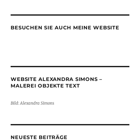
BESUCHEN SIE AUCH MEINE WEBSITE
WEBSITE ALEXANDRA SIMONS –
MALEREI OBJEKTE TEXT
Bild: Alexandra Simons
NEUESTE BEITRÄGE