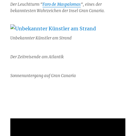
Der Leuchtturm “
Faro de Maspalomas
“, eines der
bekanntesten Wahrzeichen der Insel Gran Canaria.
Unbekannter Künstler am Strand
Der Zeitreisende am Atlantik
Sonnenuntergang auf Gran Canaria