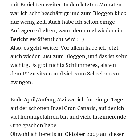
mit Berichten weiter. In den letzten Monaten
war ich sehr beschäftigt und zum Bloggen blieb
nur wenig Zeit. Auch habe ich schon einige
Anfragen erhalten, wann denn mal wieder ein
Bericht veröffentlicht wird :-)
Also, es geht weiter. Vor allem habe ich jetzt
auch wieder Lust zum Bloggen, und das ist sehr
wichtig. Es gibt nichts Schlimmeres, als vor
dem PC zu sitzen und sich zum Schreiben zu
zwingen.
Ende April/Anfang Mai war ich für einige Tage
auf der schönen Insel Gran Canaria, auf der ich
viel herumgefahren bin und viele faszinierende
Orte gesehen habe.
Obwohl ich bereits im Oktober 2009 auf dieser