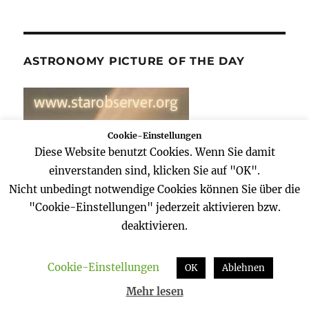
ASTRONOMY PICTURE OF THE DAY
Cookie-Einstellungen
Diese Website benutzt Cookies. Wenn Sie damit
einverstanden sind, klicken Sie auf "OK".
Nicht unbedingt notwendige Cookies können Sie über die
"Cookie-Einstellungen" jederzeit aktivieren bzw.
deaktivieren.
Cookie-Einstellungen
OK
Ablehnen
Mehr lesen