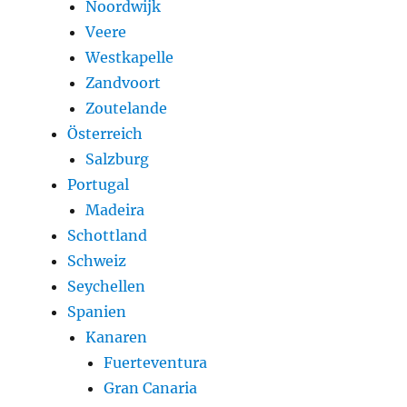
Noordwijk
Veere
Westkapelle
Zandvoort
Zoutelande
Österreich
Salzburg
Portugal
Madeira
Schottland
Schweiz
Seychellen
Spanien
Kanaren
Fuerteventura
Gran Canaria