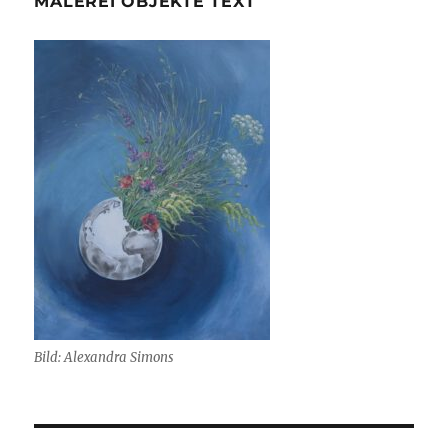
MALEREI OBJEKTE TEXT
Bild: Alexandra Simons