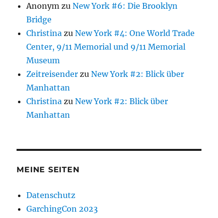
Anonym
zu
New York #6: Die Brooklyn
Bridge
Christina
zu
New York #4: One World Trade
Center, 9/11 Memorial und 9/11 Memorial
Museum
Zeitreisender
zu
New York #2: Blick über
Manhattan
Christina
zu
New York #2: Blick über
Manhattan
MEINE SEITEN
Datenschutz
GarchingCon 2023