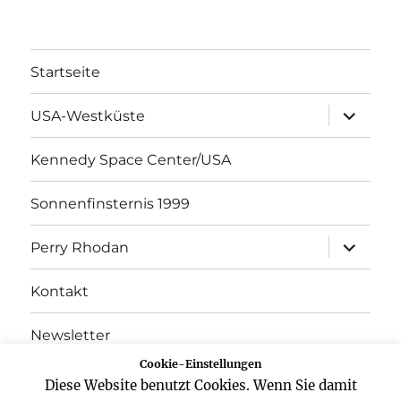
Startseite
Unterme
USA-Westküste
öffnen
Kennedy Space Center/USA
Sonnenfinsternis 1999
Unterme
Perry Rhodan
öffnen
Kontakt
Newsletter
Cookie-Einstellungen
Datenschutz
Diese Website benutzt Cookies. Wenn Sie damit