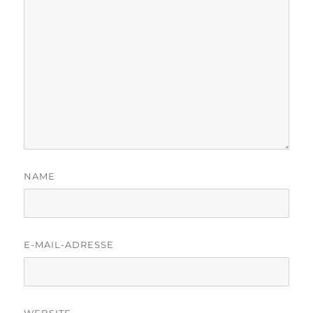
NAME
E-MAIL-ADRESSE