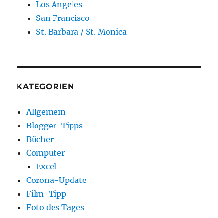
Los Angeles
San Francisco
St. Barbara / St. Monica
KATEGORIEN
Allgemein
Blogger-Tipps
Bücher
Computer
Excel
Corona-Update
Film-Tipp
Foto des Tages