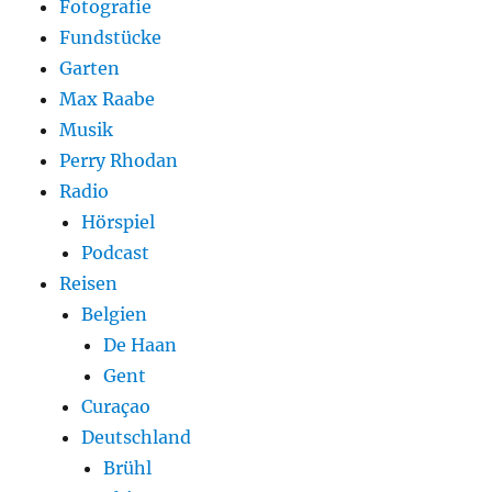
Fotografie
Fundstücke
Garten
Max Raabe
Musik
Perry Rhodan
Radio
Hörspiel
Podcast
Reisen
Belgien
De Haan
Gent
Curaçao
Deutschland
Brühl