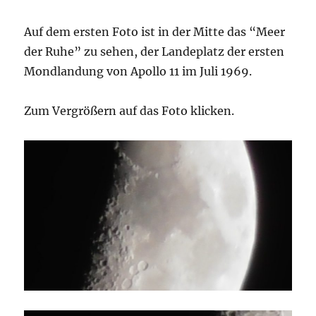
Auf dem ersten Foto ist in der Mitte das “Meer
der Ruhe” zu sehen, der Landeplatz der ersten
Mondlandung von Apollo 11 im Juli 1969.
Zum Vergrößern auf das Foto klicken.