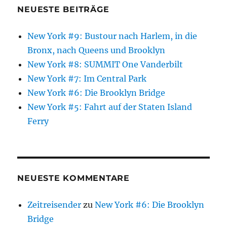
NEUESTE BEITRÄGE
New York #9: Bustour nach Harlem, in die
Bronx, nach Queens und Brooklyn
New York #8: SUMMIT One Vanderbilt
New York #7: Im Central Park
New York #6: Die Brooklyn Bridge
New York #5: Fahrt auf der Staten Island
Ferry
NEUESTE KOMMENTARE
Zeitreisender
zu
New York #6: Die Brooklyn
Bridge