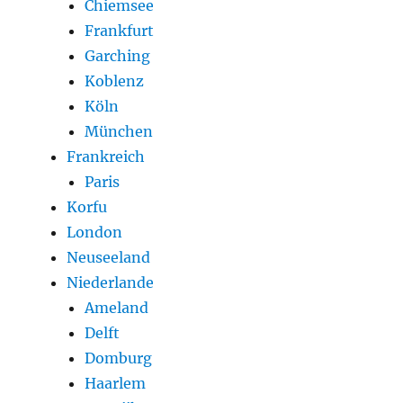
Chiemsee
Frankfurt
Garching
Koblenz
Köln
München
Frankreich
Paris
Korfu
London
Neuseeland
Niederlande
Ameland
Delft
Domburg
Haarlem