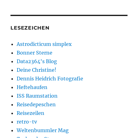
LESEZEICHEN
Astrodicticum simplex
Bonner Sterne
Data2364's Blog
Deine Christine!
Dennis Heidrich Fotografie
Heftehaufen
ISS Raumstation
Reisedepeschen
Reisezeilen
retro-tv
Weltenbummler Mag