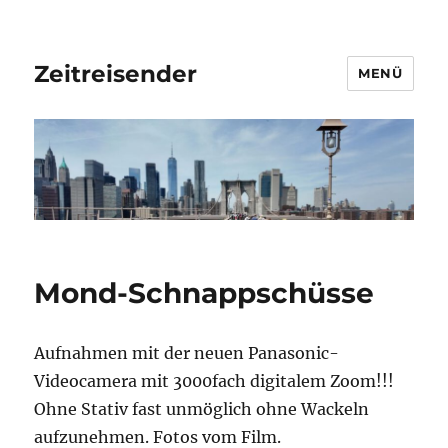
Zeitreisender
MENÜ
Mond-Schnappschüsse
Aufnahmen mit der neuen Panasonic-
Videocamera mit 3000fach digitalem Zoom!!!
Ohne Stativ fast unmöglich ohne Wackeln
aufzunehmen. Fotos vom Film.