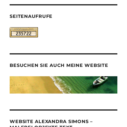
SEITENAUFRUFE
BESUCHEN SIE AUCH MEINE WEBSITE
WEBSITE ALEXANDRA SIMONS –