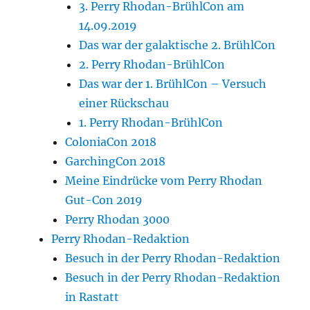
3. Perry Rhodan-BrühlCon am
14.09.2019
Das war der galaktische 2. BrühlCon
2. Perry Rhodan-BrühlCon
Das war der 1. BrühlCon – Versuch
einer Rückschau
1. Perry Rhodan-BrühlCon
ColoniaCon 2018
GarchingCon 2018
Meine Eindrücke vom Perry Rhodan
Gut-Con 2019
Perry Rhodan 3000
Perry Rhodan-Redaktion
Besuch in der Perry Rhodan-Redaktion
Besuch in der Perry Rhodan-Redaktion
in Rastatt