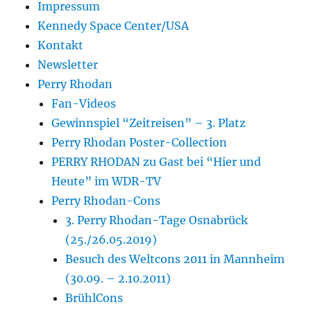
Impressum
Kennedy Space Center/USA
Kontakt
Newsletter
Perry Rhodan
Fan-Videos
Gewinnspiel “Zeitreisen” – 3. Platz
Perry Rhodan Poster-Collection
PERRY RHODAN zu Gast bei “Hier und
Heute” im WDR-TV
Perry Rhodan-Cons
3. Perry Rhodan-Tage Osnabrück
(25./26.05.2019)
Besuch des Weltcons 2011 in Mannheim
(30.09. – 2.10.2011)
BrühlCons