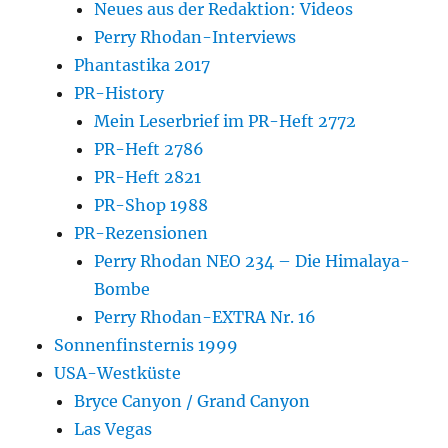
Neues aus der Redaktion: Videos
Perry Rhodan-Interviews
Phantastika 2017
PR-History
Mein Leserbrief im PR-Heft 2772
PR-Heft 2786
PR-Heft 2821
PR-Shop 1988
PR-Rezensionen
Perry Rhodan NEO 234 – Die Himalaya-
Bombe
Perry Rhodan-EXTRA Nr. 16
Sonnenfinsternis 1999
USA-Westküste
Bryce Canyon / Grand Canyon
Las Vegas