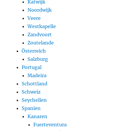
Katwijk
Noordwijk
Veere
Westkapelle
Zandvoort
Zoutelande
Österreich
Salzburg
Portugal
Madeira
Schottland
Schweiz
Seychellen
Spanien
Kanaren
Fuerteventura