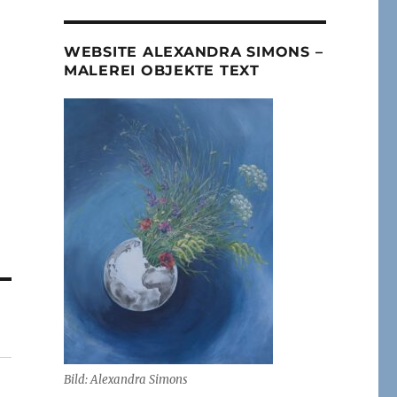
WEBSITE ALEXANDRA SIMONS –
MALEREI OBJEKTE TEXT
Bild: Alexandra Simons