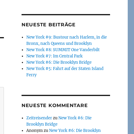
NEUESTE BEITRÄGE
New York #9: Bustour nach Harlem, in die
Bronx, nach Queens und Brooklyn
New York #8: SUMMIT One Vanderbilt
New York #7: Im Central Park
New York #6: Die Brooklyn Bridge
New York #5: Fahrt auf der Staten Island
Ferry
NEUESTE KOMMENTARE
Zeitreisender
zu
New York #6: Die
Brooklyn Bridge
Anonym
zu
New York #6: Die Brooklyn