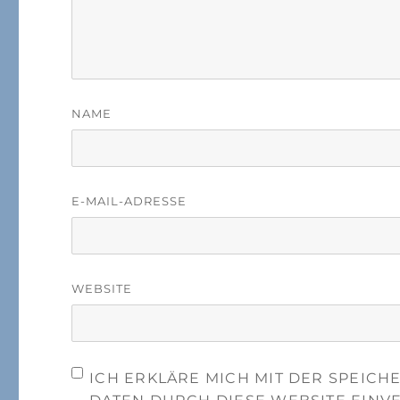
NAME
E-MAIL-ADRESSE
WEBSITE
ICH ERKLÄRE MICH MIT DER SPEIC