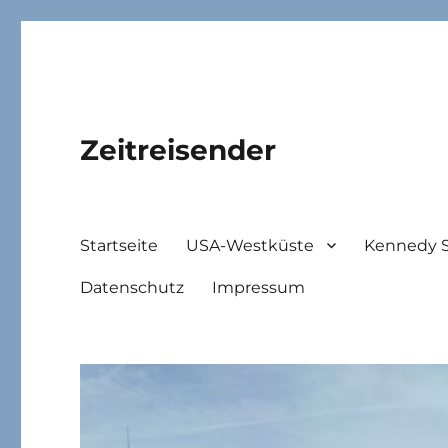
Zeitreisender
Startseite
USA-Westküste
Kennedy 
Datenschutz
Impressum