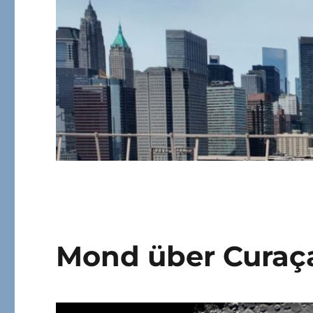
Mond über Curaç