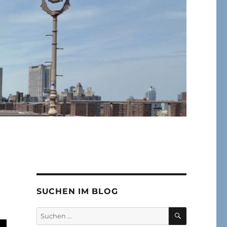
SUCHEN IM BLOG
SUCHEN
Suchen
nach: