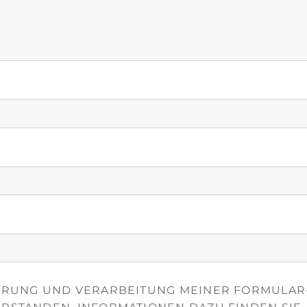
HERUNG UND VERARBEITUNG MEINER FORMULAR