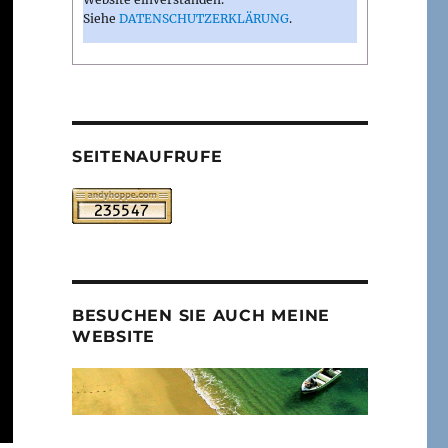
Siehe
DATENSCHUTZERKLÄRUNG
.
SEITENAUFRUFE
BESUCHEN SIE AUCH MEINE
WEBSITE