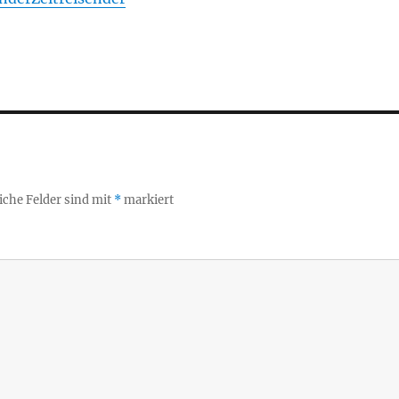
iche Felder sind mit
*
markiert