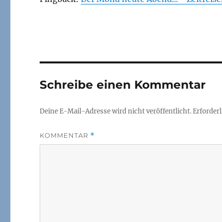
Schreibe einen Kommentar
Deine E-Mail-Adresse wird nicht veröffentlicht.
Erforderl
KOMMENTAR
*