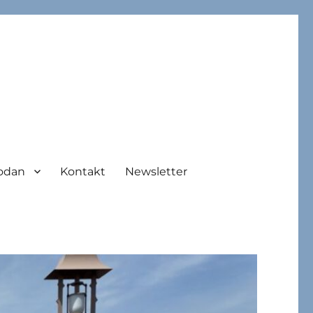
odan
Kontakt
Newsletter