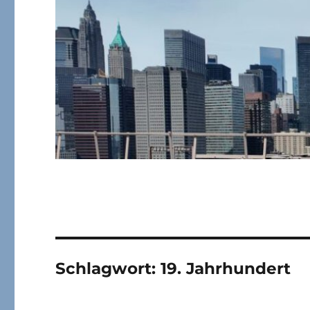
Schlagwort:
19. Jahrhundert