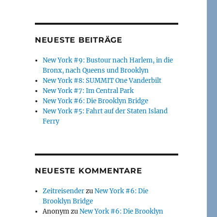
NEUESTE BEITRÄGE
New York #9: Bustour nach Harlem, in die
Bronx, nach Queens und Brooklyn
New York #8: SUMMIT One Vanderbilt
New York #7: Im Central Park
New York #6: Die Brooklyn Bridge
New York #5: Fahrt auf der Staten Island
Ferry
NEUESTE KOMMENTARE
Zeitreisender
zu
New York #6: Die
Brooklyn Bridge
Anonym
zu
New York #6: Die Brooklyn