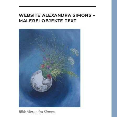
WEBSITE ALEXANDRA SIMONS –
MALEREI OBJEKTE TEXT
Bild: Alexandra Simons