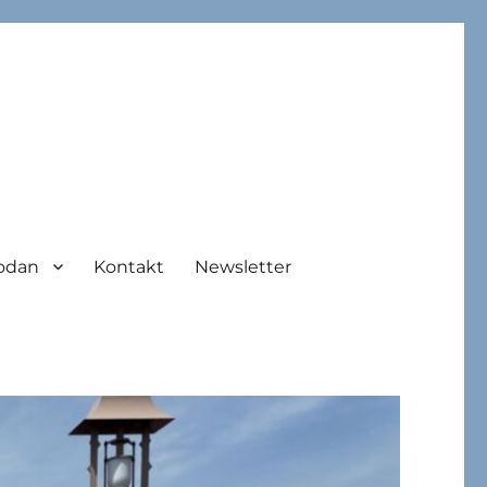
odan
Kontakt
Newsletter