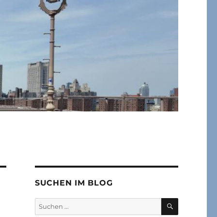
SUCHEN IM BLOG
SUCHEN
Suchen
nach: