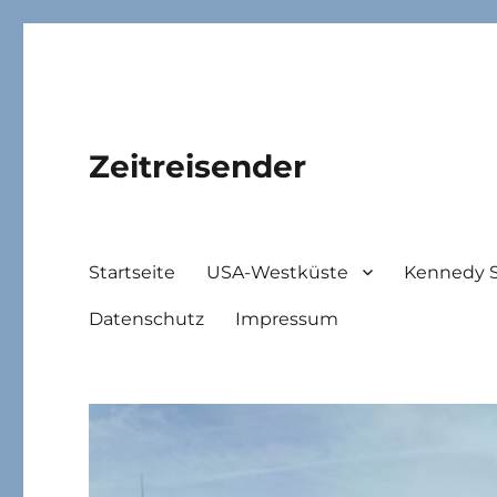
Zeitreisender
Startseite
USA-Westküste
Kennedy 
Datenschutz
Impressum