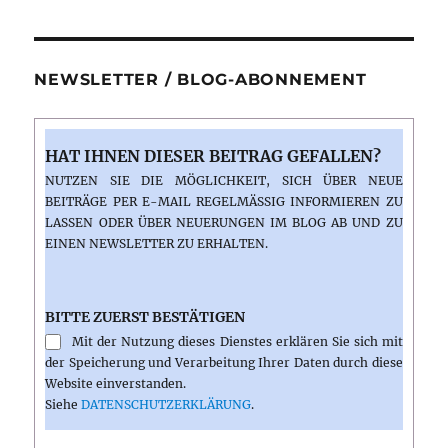
NEWSLETTER / BLOG-ABONNEMENT
HAT IHNEN DIESER BEITRAG GEFALLEN?
NUTZEN SIE DIE MÖGLICHKEIT, SICH ÜBER NEUE
BEITRÄGE PER E-MAIL REGELMÄSSIG INFORMIEREN ZU L
ASSEN ODER ÜBER NEUERUNGEN IM BLOG AB UND ZU E
INEN NEWSLETTER ZU ERHALTEN.
BITTE ZUERST BESTÄTIGEN
Mit der Nutzung dieses Dienstes erklären Sie sich mit
der Speicherung und Verarbeitung Ihrer Daten durch diese
Website einverstanden.
Siehe
DATENSCHUTZERKLÄRUNG
.