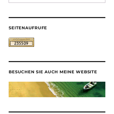
SEITENAUFRUFE
BESUCHEN SIE AUCH MEINE WEBSITE