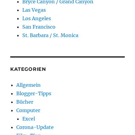
Bryce Canyon / Grand Canyon
Las Vegas
Los Angeles
San Francisco
St. Barbara / St. Monica
KATEGORIEN
Allgemein
Blogger-Tipps
Bücher
Computer
Excel
Corona-Update