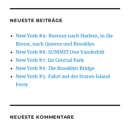
NEUESTE BEITRÄGE
New York #9: Bustour nach Harlem, in die
Bronx, nach Queens und Brooklyn
New York #8: SUMMIT One Vanderbilt
New York #7: Im Central Park
New York #6: Die Brooklyn Bridge
New York #5: Fahrt auf der Staten Island
Ferry
NEUESTE KOMMENTARE