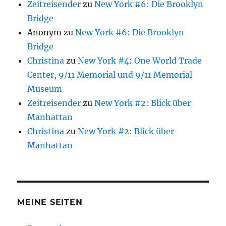
Zeitreisender
zu
New York #6: Die Brooklyn
Bridge
Anonym
zu
New York #6: Die Brooklyn
Bridge
Christina
zu
New York #4: One World Trade
Center, 9/11 Memorial und 9/11 Memorial
Museum
Zeitreisender
zu
New York #2: Blick über
Manhattan
Christina
zu
New York #2: Blick über
Manhattan
MEINE SEITEN