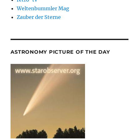
Weltenbummler Mag
Zauber der Sterne
ASTRONOMY PICTURE OF THE DAY