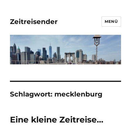
Zeitreisender
MENÜ
Schlagwort:
mecklenburg
Eine kleine Zeitreise…