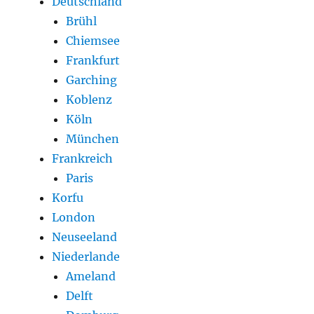
Deutschland
Brühl
Chiemsee
Frankfurt
Garching
Koblenz
Köln
München
Frankreich
Paris
Korfu
London
Neuseeland
Niederlande
Ameland
Delft