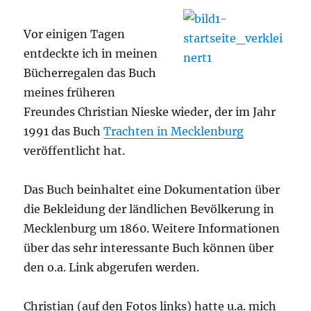
Vor einigen Tagen
entdeckte ich in meinen
Bücherregalen das Buch
meines früheren
Freundes Christian Nieske wieder, der im Jahr
1991 das Buch
Trachten in Mecklenburg
veröffentlicht hat.
Das Buch beinhaltet eine Dokumentation über
die Bekleidung der ländlichen Bevölkerung in
Mecklenburg um 1860. Weitere Informationen
über das sehr interessante Buch können über
den o.a. Link abgerufen werden.
Christian (auf den Fotos links) hatte u.a. mich