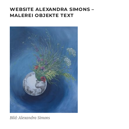
WEBSITE ALEXANDRA SIMONS –
MALEREI OBJEKTE TEXT
Bild: Alexandra Simons