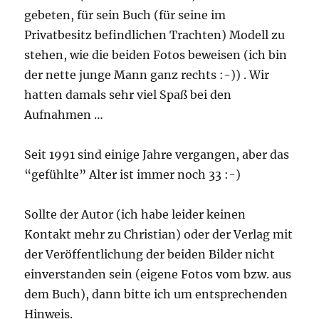
gebeten, für sein Buch (für seine im
Privatbesitz befindlichen Trachten) Modell zu
stehen, wie die beiden Fotos beweisen (ich bin
der nette junge Mann ganz rechts :-)) . Wir
hatten damals sehr viel Spaß bei den
Aufnahmen …
Seit 1991 sind einige Jahre vergangen, aber das
“gefühlte” Alter ist immer noch 33 :-)
Sollte der Autor (ich habe leider keinen
Kontakt mehr zu Christian) oder der Verlag mit
der Veröffentlichung der beiden Bilder nicht
einverstanden sein (eigene Fotos vom bzw. aus
dem Buch), dann bitte ich um entsprechenden
Hinweis.