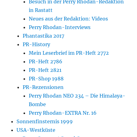
Besuch in der Perry Rhodan-Redaktion
in Rastatt
Neues aus der Redaktion: Videos
Perry Rhodan-Interviews
Phantastika 2017
PR-History
Mein Leserbrief im PR-Heft 2772
PR-Heft 2786
PR-Heft 2821
PR-Shop 1988
PR-Rezensionen
Perry Rhodan NEO 234 – Die Himalaya-
Bombe
Perry Rhodan-EXTRA Nr. 16
Sonnenfinsternis 1999
USA-Westküste