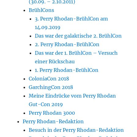
(30.09. – 2.10.2011)
BrühlCons
3. Perry Rhodan-BrühlCon am
14.09.2019
Das war der galaktische 2. BrühlCon
2. Perry Rhodan-BrühlCon
Das war der 1. BrühlCon – Versuch
einer Rückschau
1. Perry Rhodan-BrühlCon
ColoniaCon 2018
GarchingCon 2018
Meine Eindrücke vom Perry Rhodan
Gut-Con 2019
Perry Rhodan 3000
Perry Rhodan-Redaktion
Besuch in der Perry Rhodan-Redaktion