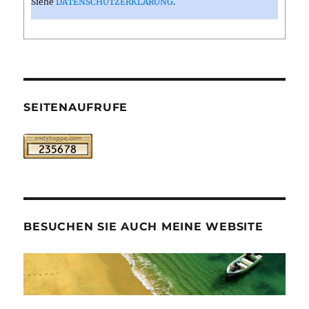
Siehe
DATENSCHUTZERKLÄRUNG
.
SEITENAUFRUFE
BESUCHEN SIE AUCH MEINE WEBSITE