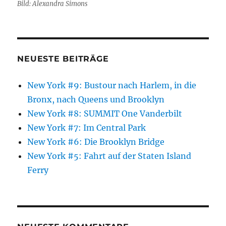
Bild: Alexandra Simons
NEUESTE BEITRÄGE
New York #9: Bustour nach Harlem, in die
Bronx, nach Queens und Brooklyn
New York #8: SUMMIT One Vanderbilt
New York #7: Im Central Park
New York #6: Die Brooklyn Bridge
New York #5: Fahrt auf der Staten Island
Ferry