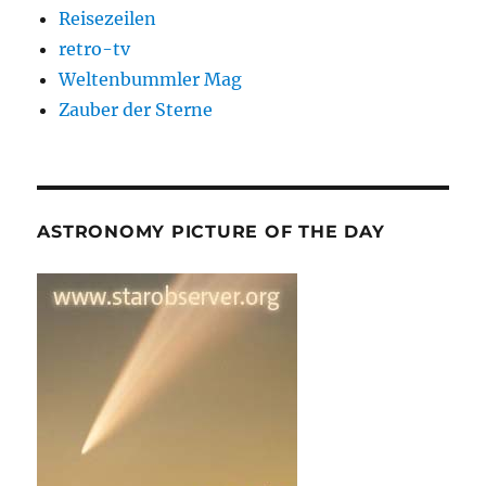
Reisezeilen
retro-tv
Weltenbummler Mag
Zauber der Sterne
ASTRONOMY PICTURE OF THE DAY