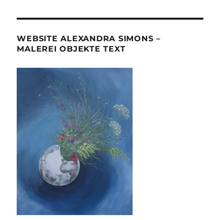
WEBSITE ALEXANDRA SIMONS –
MALEREI OBJEKTE TEXT