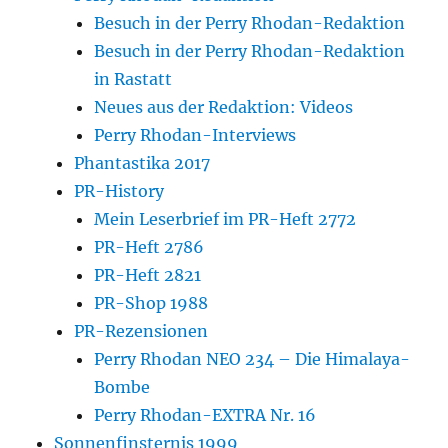
Besuch in der Perry Rhodan-Redaktion
Besuch in der Perry Rhodan-Redaktion
in Rastatt
Neues aus der Redaktion: Videos
Perry Rhodan-Interviews
Phantastika 2017
PR-History
Mein Leserbrief im PR-Heft 2772
PR-Heft 2786
PR-Heft 2821
PR-Shop 1988
PR-Rezensionen
Perry Rhodan NEO 234 – Die Himalaya-
Bombe
Perry Rhodan-EXTRA Nr. 16
Sonnenfinsternis 1999