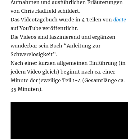
Aufnahmen und ausführlichen Erläuterungen
von Chris Hadfield schildert.
Das Videotagebuch wurde in 4 Teilen von
dbate
auf YouTube veröffentlicht.
Die Videos sind faszinierend und ergänzen
wunderbar sein Buch “Anleitung zur
Schwerelosigkeit”.
Nach einer kurzen allgemeinen Einführung (in
jedem Video gleich) beginnt nach ca. einer
Minute der jeweilige Teil 1-4 (Gesamtlänge ca.
35 Minuten).