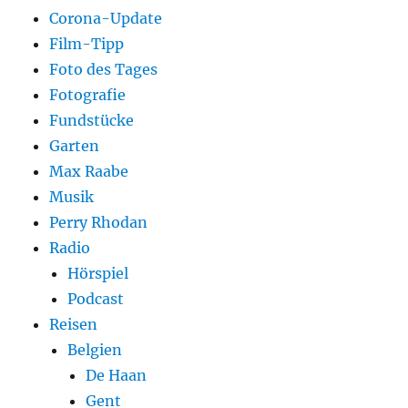
Corona-Update
Film-Tipp
Foto des Tages
Fotografie
Fundstücke
Garten
Max Raabe
Musik
Perry Rhodan
Radio
Hörspiel
Podcast
Reisen
Belgien
De Haan
Gent