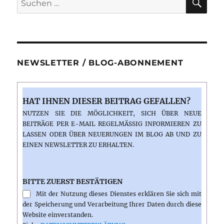
nach:
NEWSLETTER / BLOG-ABONNEMENT
HAT IHNEN DIESER BEITRAG GEFALLEN?
NUTZEN SIE DIE MÖGLICHKEIT, SICH ÜBER NEUE
BEITRÄGE PER E-MAIL REGELMÄSSIG INFORMIEREN ZU L
ASSEN ODER ÜBER NEUERUNGEN IM BLOG AB UND ZU E
INEN NEWSLETTER ZU ERHALTEN.
BITTE ZUERST BESTÄTIGEN
Mit der Nutzung dieses Dienstes erklären Sie sich mit
der Speicherung und Verarbeitung Ihrer Daten durch diese
Website einverstanden.