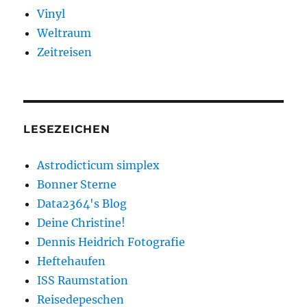
Vinyl
Weltraum
Zeitreisen
LESEZEICHEN
Astrodicticum simplex
Bonner Sterne
Data2364's Blog
Deine Christine!
Dennis Heidrich Fotografie
Heftehaufen
ISS Raumstation
Reisedepeschen