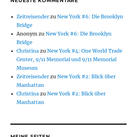
NEUESTE KOMMENTARE
Zeitreisender
zu
New York #6: Die Brooklyn
Bridge
Anonym
zu
New York #6: Die Brooklyn
Bridge
Christina
zu
New York #4: One World Trade
Center, 9/11 Memorial und 9/11 Memorial
Museum
Zeitreisender
zu
New York #2: Blick über
Manhattan
Christina
zu
New York #2: Blick über
Manhattan
MEINE SEITEN