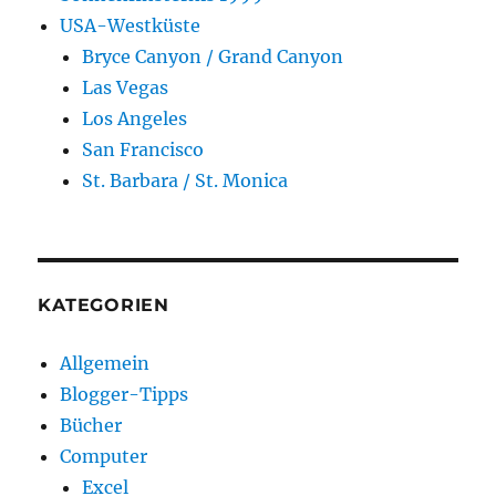
USA-Westküste
Bryce Canyon / Grand Canyon
Las Vegas
Los Angeles
San Francisco
St. Barbara / St. Monica
KATEGORIEN
Allgemein
Blogger-Tipps
Bücher
Computer
Excel