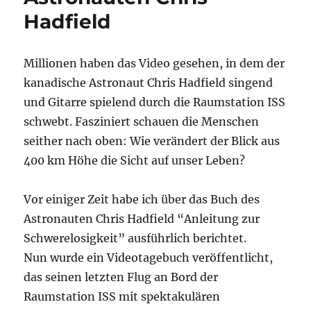
Hadfield
Millionen haben das Video gesehen, in dem der
kanadische Astronaut Chris Hadfield singend
und Gitarre spielend durch die Raumstation ISS
schwebt. Fasziniert schauen die Menschen
seither nach oben: Wie verändert der Blick aus
400 km Höhe die Sicht auf unser Leben?
Vor einiger Zeit habe ich über das Buch des
Astronauten Chris Hadfield “Anleitung zur
Schwerelosigkeit” ausführlich berichtet.
Nun wurde ein Videotagebuch veröffentlicht,
das seinen letzten Flug an Bord der
Raumstation ISS mit spektakulären