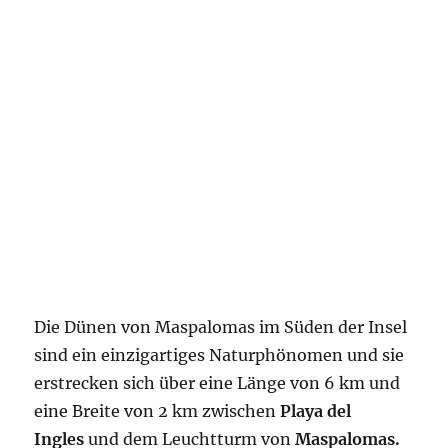
Die Dünen von Maspalomas im Süden der Insel
sind ein einzigartiges Naturphönomen und sie
erstrecken sich über eine Länge von 6 km und
eine Breite von 2 km zwischen
Playa del
Ingles
und dem Leuchtturm von
Maspalomas.