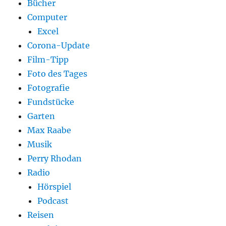
Bücher
Computer
Excel
Corona-Update
Film-Tipp
Foto des Tages
Fotografie
Fundstücke
Garten
Max Raabe
Musik
Perry Rhodan
Radio
Hörspiel
Podcast
Reisen