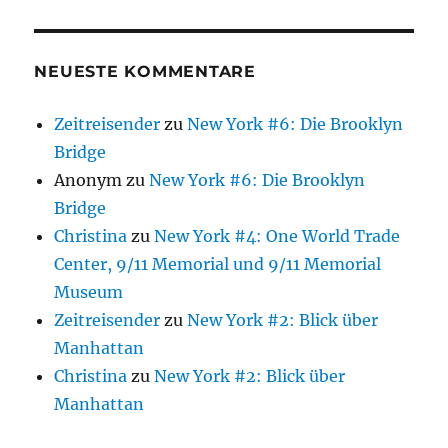
NEUESTE KOMMENTARE
Zeitreisender
zu
New York #6: Die Brooklyn
Bridge
Anonym
zu
New York #6: Die Brooklyn
Bridge
Christina
zu
New York #4: One World Trade
Center, 9/11 Memorial und 9/11 Memorial
Museum
Zeitreisender
zu
New York #2: Blick über
Manhattan
Christina
zu
New York #2: Blick über
Manhattan