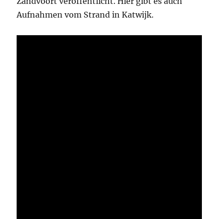
Zandvoort veröffentlicht. Hier gibt es auch
Aufnahmen vom Strand in Katwijk.