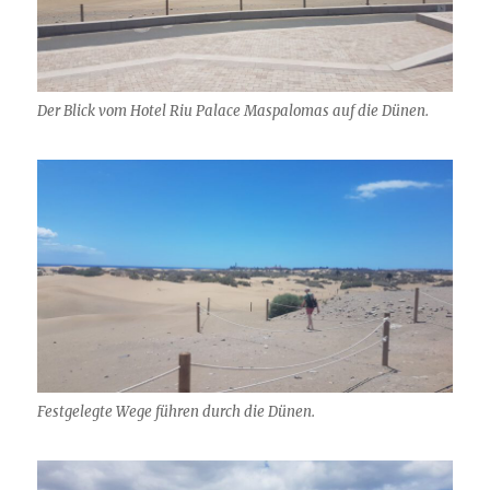
Der Blick vom Hotel Riu Palace Maspalomas auf die Dünen.
Festgelegte Wege führen durch die Dünen.