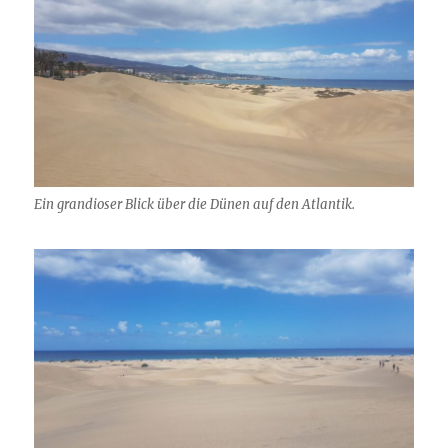
Ein grandioser Blick über die Dünen auf den Atlantik.