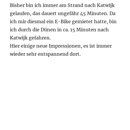
Bisher bin ich immer am Strand nach Katwijk
gelaufen, das dauert ungefähr 45 Minuten. Da
ich mir diesmal ein E-Bike gemietet hatte, bin
ich durch die Dünen in ca. 15 Minuten nach
Katwijk gefahren.
Hier einige neue Impressionen, es ist immer
wieder sehr entspannend dort.