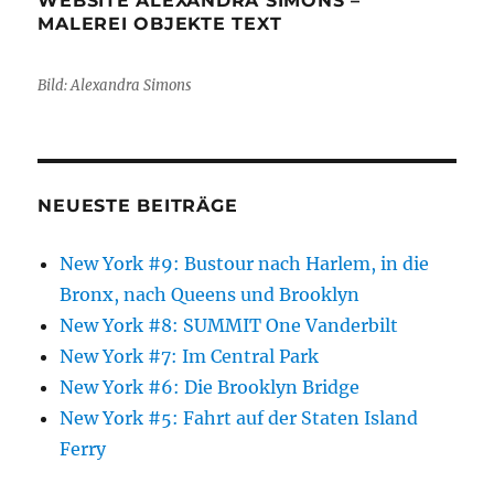
WEBSITE ALEXANDRA SIMONS –
MALEREI OBJEKTE TEXT
Bild: Alexandra Simons
NEUESTE BEITRÄGE
New York #9: Bustour nach Harlem, in die
Bronx, nach Queens und Brooklyn
New York #8: SUMMIT One Vanderbilt
New York #7: Im Central Park
New York #6: Die Brooklyn Bridge
New York #5: Fahrt auf der Staten Island
Ferry