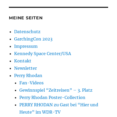
MEINE SEITEN
Datenschutz
GarchingCon 2023
Impressum
Kennedy Space Center/USA
Kontakt
Newsletter
Perry Rhodan
Fan-Videos
Gewinnspiel “Zeitreisen” – 3. Platz
Perry Rhodan Poster-Collection
PERRY RHODAN zu Gast bei “Hier und
Heute” im WDR-TV