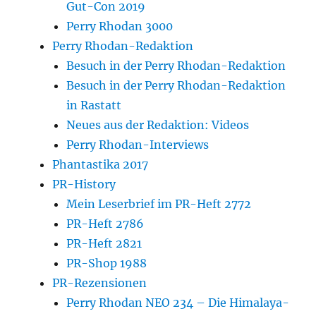
Gut-Con 2019
Perry Rhodan 3000
Perry Rhodan-Redaktion
Besuch in der Perry Rhodan-Redaktion
Besuch in der Perry Rhodan-Redaktion
in Rastatt
Neues aus der Redaktion: Videos
Perry Rhodan-Interviews
Phantastika 2017
PR-History
Mein Leserbrief im PR-Heft 2772
PR-Heft 2786
PR-Heft 2821
PR-Shop 1988
PR-Rezensionen
Perry Rhodan NEO 234 – Die Himalaya-