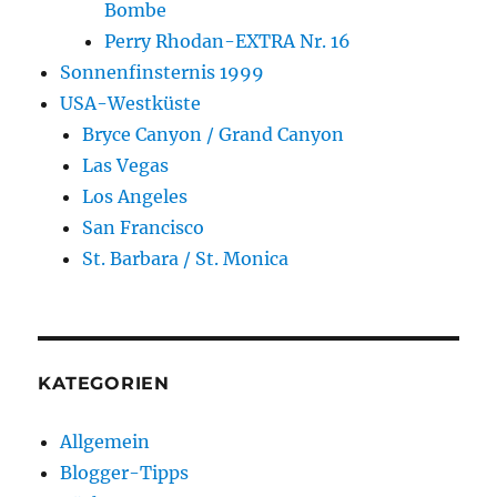
Bombe
Perry Rhodan-EXTRA Nr. 16
Sonnenfinsternis 1999
USA-Westküste
Bryce Canyon / Grand Canyon
Las Vegas
Los Angeles
San Francisco
St. Barbara / St. Monica
KATEGORIEN
Allgemein
Blogger-Tipps