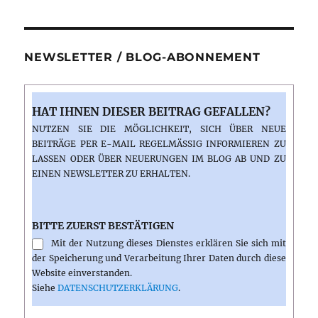
NEWSLETTER / BLOG-ABONNEMENT
HAT IHNEN DIESER BEITRAG GEFALLEN?
NUTZEN SIE DIE MÖGLICHKEIT, SICH ÜBER NEUE
BEITRÄGE PER E-MAIL REGELMÄSSIG INFORMIEREN ZU L
ASSEN ODER ÜBER NEUERUNGEN IM BLOG AB UND ZU E
INEN NEWSLETTER ZU ERHALTEN.
BITTE ZUERST BESTÄTIGEN
Mit der Nutzung dieses Dienstes erklären Sie sich mit
der Speicherung und Verarbeitung Ihrer Daten durch diese
Website einverstanden.
Siehe
DATENSCHUTZERKLÄRUNG
.