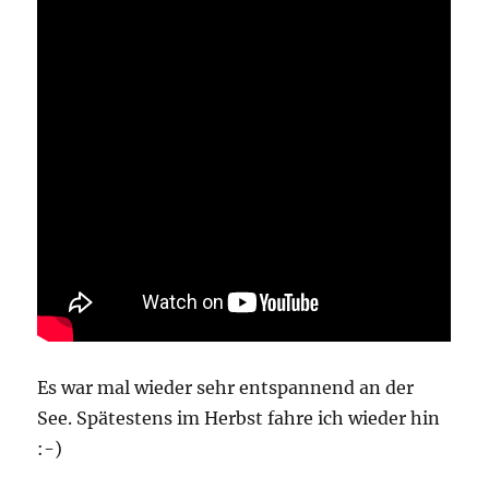
Es war mal wieder sehr entspannend an der
See. Spätestens im Herbst fahre ich wieder hin
:-)