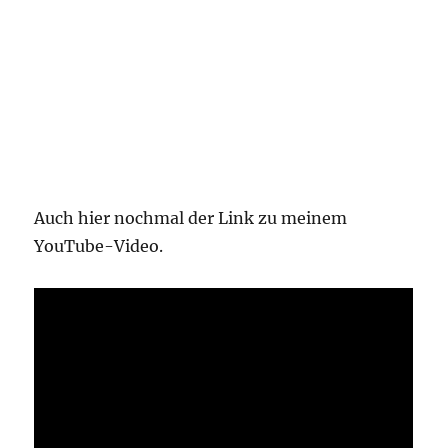
Auch hier nochmal der Link zu meinem
YouTube-Video.