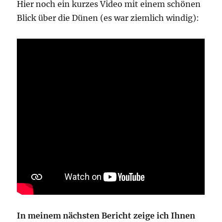
Hier noch ein kurzes Video mit einem schönen
Blick über die Dünen (es war ziemlich windig):
In meinem nächsten Bericht zeige ich Ihnen