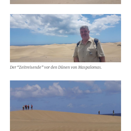
Der “Zeitreisende” vor den Dünen von Maspalomas.