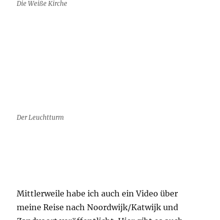
Die Weiße Kirche
Der Leuchtturm
Mittlerweile habe ich auch ein Video über
meine Reise nach Noordwijk/Katwijk und