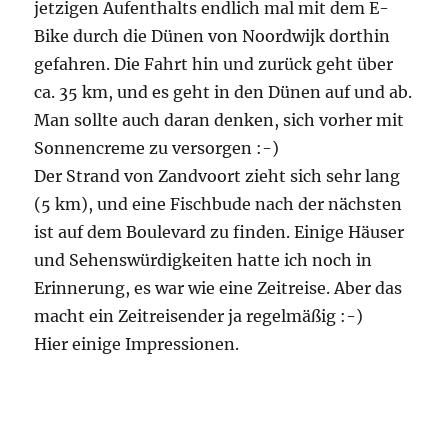
jetzigen Aufenthalts endlich mal mit dem E-
Bike durch die Dünen von Noordwijk dorthin
gefahren. Die Fahrt hin und zurück geht über
ca. 35 km, und es geht in den Dünen auf und ab.
Man sollte auch daran denken, sich vorher mit
Sonnencreme zu versorgen :-)
Der Strand von Zandvoort zieht sich sehr lang
(5 km), und eine Fischbude nach der nächsten
ist auf dem Boulevard zu finden. Einige Häuser
und Sehenswürdigkeiten hatte ich noch in
Erinnerung, es war wie eine Zeitreise. Aber das
macht ein Zeitreisender ja regelmäßig :-)
Hier einige Impressionen.