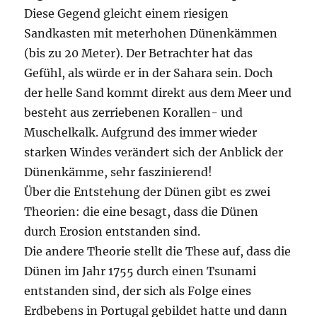
Diese Gegend gleicht einem riesigen
Sandkasten mit meterhohen Dünenkämmen
(bis zu 20 Meter). Der Betrachter hat das
Gefühl, als würde er in der Sahara sein. Doch
der helle Sand kommt direkt aus dem Meer und
besteht aus zerriebenen Korallen- und
Muschelkalk. Aufgrund des immer wieder
starken Windes verändert sich der Anblick der
Dünenkämme, sehr faszinierend!
Über die Entstehung der Dünen gibt es zwei
Theorien: die eine besagt, dass die Dünen
durch Erosion entstanden sind.
Die andere Theorie stellt die These auf, dass die
Dünen im Jahr 1755 durch einen Tsunami
entstanden sind, der sich als Folge eines
Erdbebens in Portugal gebildet hatte und dann