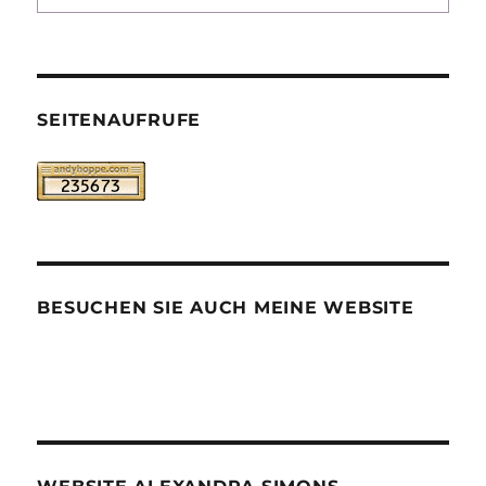
SEITENAUFRUFE
BESUCHEN SIE AUCH MEINE WEBSITE