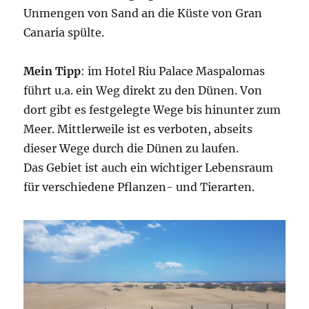
Unmengen von Sand an die Küste von Gran
Canaria spülte.
Mein Tipp
: im Hotel Riu Palace Maspalomas
führt u.a. ein Weg direkt zu den Dünen. Von
dort gibt es festgelegte Wege bis hinunter zum
Meer. Mittlerweile ist es verboten, abseits
dieser Wege durch die Dünen zu laufen.
Das Gebiet ist auch ein wichtiger Lebensraum
für verschiedene Pflanzen- und Tierarten.