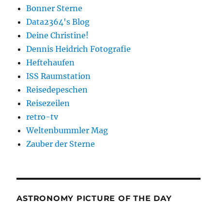
Bonner Sterne
Data2364's Blog
Deine Christine!
Dennis Heidrich Fotografie
Heftehaufen
ISS Raumstation
Reisedepeschen
Reisezeilen
retro-tv
Weltenbummler Mag
Zauber der Sterne
ASTRONOMY PICTURE OF THE DAY