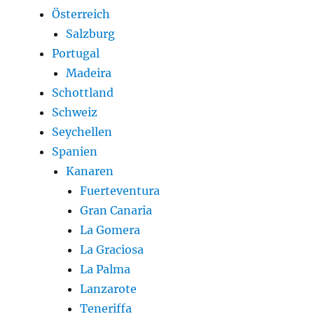
Österreich
Salzburg
Portugal
Madeira
Schottland
Schweiz
Seychellen
Spanien
Kanaren
Fuerteventura
Gran Canaria
La Gomera
La Graciosa
La Palma
Lanzarote
Teneriffa