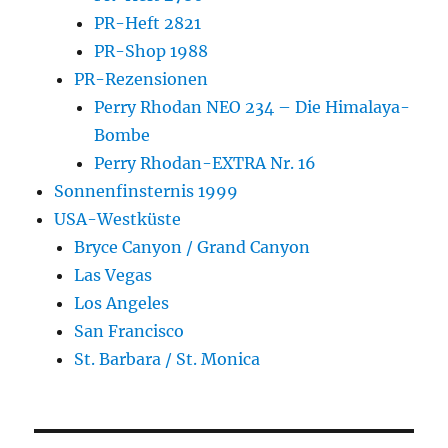
PR-Heft 2821
PR-Shop 1988
PR-Rezensionen
Perry Rhodan NEO 234 – Die Himalaya-
Bombe
Perry Rhodan-EXTRA Nr. 16
Sonnenfinsternis 1999
USA-Westküste
Bryce Canyon / Grand Canyon
Las Vegas
Los Angeles
San Francisco
St. Barbara / St. Monica