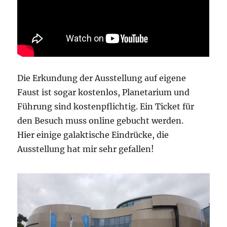
Die Erkundung der Ausstellung auf eigene
Faust ist sogar kostenlos, Planetarium und
Führung sind kostenpflichtig. Ein Ticket für
den Besuch muss online gebucht werden.
Hier einige galaktische Eindrücke, die
Ausstellung hat mir sehr gefallen!