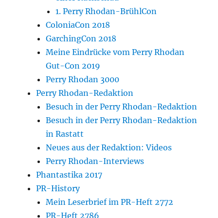
1. Perry Rhodan-BrühlCon
ColoniaCon 2018
GarchingCon 2018
Meine Eindrücke vom Perry Rhodan
Gut-Con 2019
Perry Rhodan 3000
Perry Rhodan-Redaktion
Besuch in der Perry Rhodan-Redaktion
Besuch in der Perry Rhodan-Redaktion
in Rastatt
Neues aus der Redaktion: Videos
Perry Rhodan-Interviews
Phantastika 2017
PR-History
Mein Leserbrief im PR-Heft 2772
PR-Heft 2786