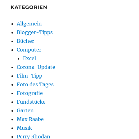
KATEGORIEN
Allgemein
Blogger-Tipps
Bücher
Computer
Excel
Corona-Update
Film-Tipp
Foto des Tages
Fotografie
Fundstücke
Garten
Max Raabe
Musik
Perry Rhodan