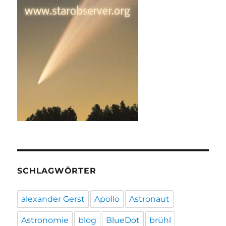
SCHLAGWÖRTER
alexander Gerst
Apollo
Astronaut
Astronomie
blog
BlueDot
brühl