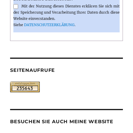
Mit der Nutzung dieses Dienstes erklären Sie sich mit
der Speicherung und Verarbeitung Ihrer Daten durch diese
Website einverstanden.
Siehe
DATENSCHUTZERKLÄRUNG
.
SEITENAUFRUFE
BESUCHEN SIE AUCH MEINE WEBSITE