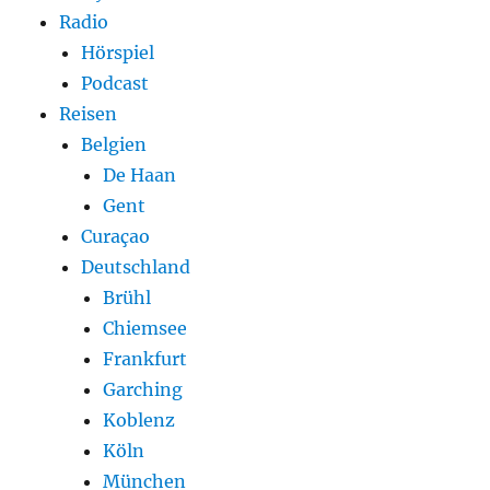
Radio
Hörspiel
Podcast
Reisen
Belgien
De Haan
Gent
Curaçao
Deutschland
Brühl
Chiemsee
Frankfurt
Garching
Koblenz
Köln
München