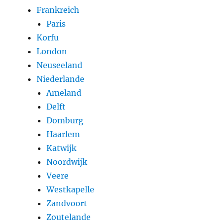
Frankreich
Paris
Korfu
London
Neuseeland
Niederlande
Ameland
Delft
Domburg
Haarlem
Katwijk
Noordwijk
Veere
Westkapelle
Zandvoort
Zoutelande