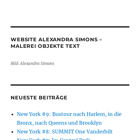
WEBSITE ALEXANDRA SIMONS –
MALEREI OBJEKTE TEXT
Bild: Alexandra Simons
NEUESTE BEITRÄGE
New York #9: Bustour nach Harlem, in die
Bronx, nach Queens und Brooklyn
New York #8: SUMMIT One Vanderbilt