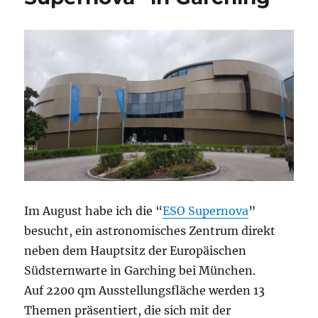
Im August habe ich die “
ESO Supernova
”
besucht, ein astronomisches Zentrum direkt
neben dem Hauptsitz der Europäischen
Südsternwarte in Garching bei München.
Auf 2200 qm Ausstellungsfläche werden 13
Themen präsentiert, die sich mit der