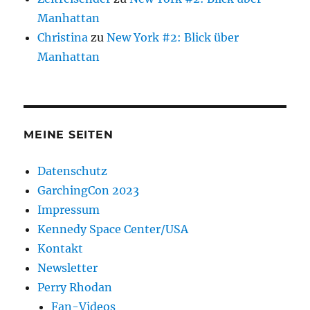
Manhattan
Christina
zu
New York #2: Blick über
Manhattan
MEINE SEITEN
Datenschutz
GarchingCon 2023
Impressum
Kennedy Space Center/USA
Kontakt
Newsletter
Perry Rhodan
Fan-Videos