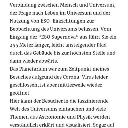
Verbindung zwischen Mensch und Universum,
der Frage nach Leben im Universum und der
Nutzung von ESO-Einrichtungen zur
Beobachtung des Universums befassen. Vom
Eingang der “ESO Supernova” aus führt Sie ein
255 Meter langer, leicht ansteigender Pfad
durch das Gebäude bis zur höchsten Stelle und
dann wieder abwärts.
Das Planetarium war zum Zeitpunkt meines
Besuches aufgrund des Corona-Virus leider
geschlossen, ist aber mittlerweile wieder
geöffnet.
Hier kann der Besucher in die faszinierende
Welt des Universums eintauchen und viele
Themen aus Astronomie und Physik werden
verständlich erklärt und visualisiert. Sogar auf