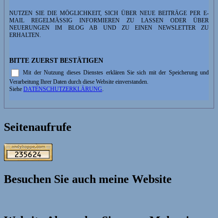
NUTZEN SIE DIE MÖGLICHKEIT, SICH ÜBER NEUE BEITRÄGE PER E-
MAIL REGELMÄSSIG INFORMIEREN ZU LASSEN ODER ÜBER N
EUERUNGEN IM BLOG AB UND ZU EINEN NEWSLETTER ZU E
RHALTEN.
BITTE ZUERST BESTÄTIGEN
Mit der Nutzung dieses Dienstes erklären Sie sich mit der Speicherung und
Verarbeitung Ihrer Daten durch diese Website einverstanden.
Siehe
DATENSCHUTZERKLÄRUNG
.
Seitenaufrufe
Besuchen Sie auch meine Website