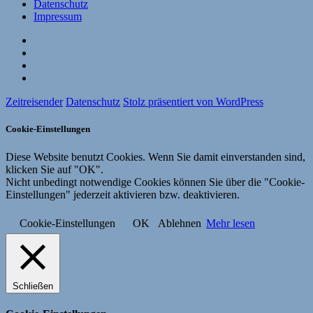
Datenschutz
Impressum
Website
Facebook
Twitter
YouTube
Zeitreisender
Datenschutz
Stolz präsentiert von WordPress
Cookie-Einstellungen
Diese Website benutzt Cookies. Wenn Sie damit einverstanden sind,
klicken Sie auf "OK".
Nicht unbedingt notwendige Cookies können Sie über die "Cookie-
Einstellungen" jederzeit aktivieren bzw. deaktivieren.
Cookie-Einstellungen
OK
Ablehnen
Mehr lesen
Schließen