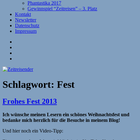
Phantastika 2017
Gewinnspiel “Zeitreisen” – 3. Platz
Kontakt
Newsletter
Datenschutz
Impressum
Website
Facebook
Twitter
YouTube
Schlagwort:
Fest
Frohes Fest 2013
Ich wünsche meinen Lesern ein schönes Weihnachtsfest und
bedanke mich herzlich für die Besuche in meinem Blog!
Und hier noch ein Video-Tipp: