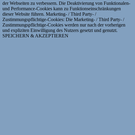
der Webseiten zu verbessern. Die Deaktivierung von Funktionalen-
und Performance-Cookies kann zu Funktionseinschränkungen
dieser Website führen. Marketing- / Third Party- /
Zustimmungspflichtige-Cookies: Die Marketing- / Third Party- /
Zustimmungspflichtige-Cookies werden nur nach der vorherigen
und expliziten Einwilligung des Nutzers gesetzt und genutzt.
SPEICHERN & AKZEPTIEREN