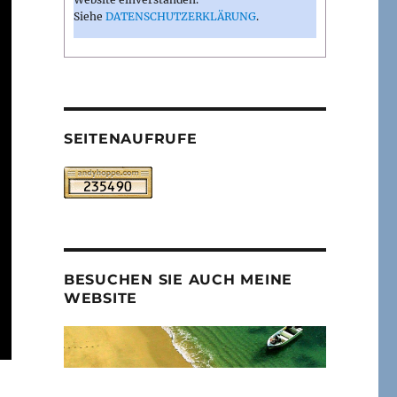
Siehe
DATENSCHUTZERKLÄRUNG
.
SEITENAUFRUFE
BESUCHEN SIE AUCH MEINE
WEBSITE