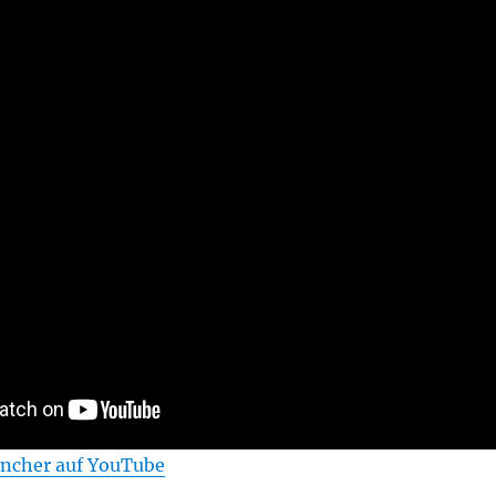
ncher auf YouTube