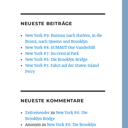
NEUESTE BEITRÄGE
New York #9: Bustour nach Harlem, in die
Bronx, nach Queens und Brooklyn
New York #8: SUMMIT One Vanderbilt
New York #7: Im Central Park
New York #6: Die Brooklyn Bridge
New York #5: Fahrt auf der Staten Island
Ferry
NEUESTE KOMMENTARE
Zeitreisender
zu
New York #6: Die
Brooklyn Bridge
Anonym
zu
New York #6: Die Brooklyn