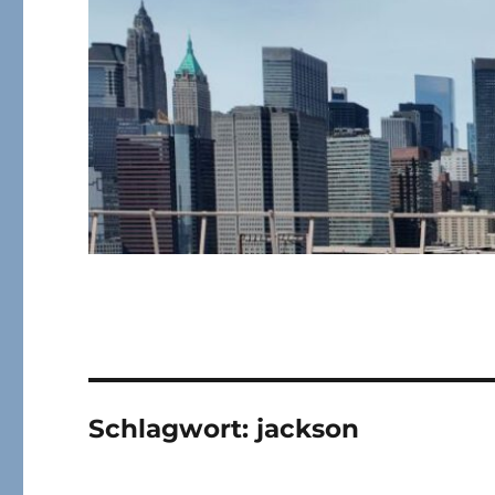
Schlagwort:
jackson