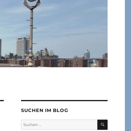
SUCHEN IM BLOG
SUCHEN
Suchen
nach: