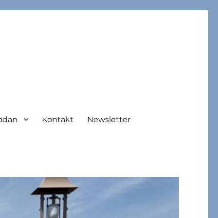
odan
Kontakt
Newsletter