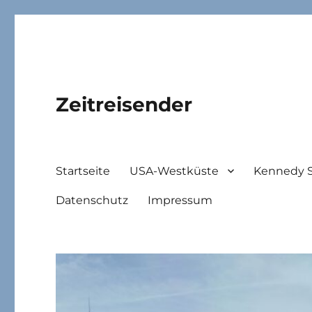
Zeitreisender
Startseite
USA-Westküste
Kennedy 
Datenschutz
Impressum