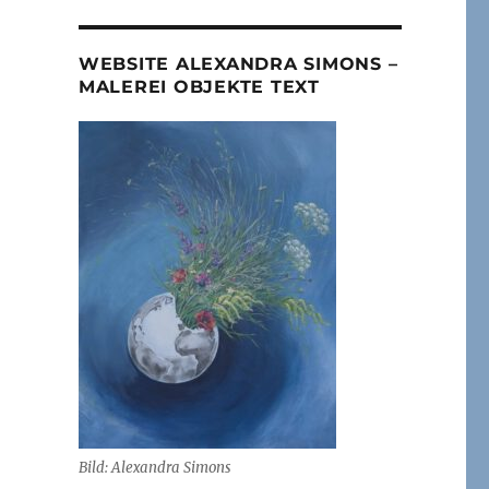
WEBSITE ALEXANDRA SIMONS –
MALEREI OBJEKTE TEXT
Bild: Alexandra Simons