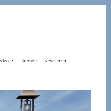
odan
Kontakt
Newsletter