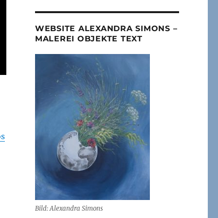
WEBSITE ALEXANDRA SIMONS –
MALEREI OBJEKTE TEXT
os
Bild: Alexandra Simons