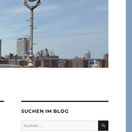
SUCHEN IM BLOG
SUCHEN
Suchen
nach: