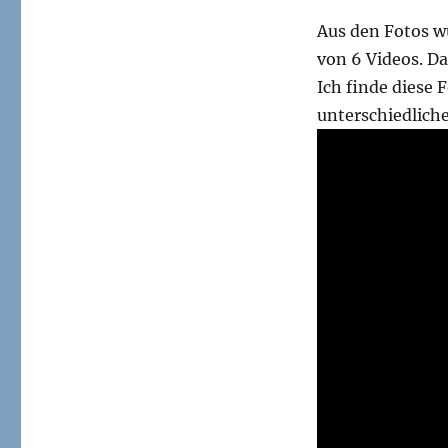
Aus den Fotos wu
von 6 Videos. Da
Ich finde diese 
unterschiedlich