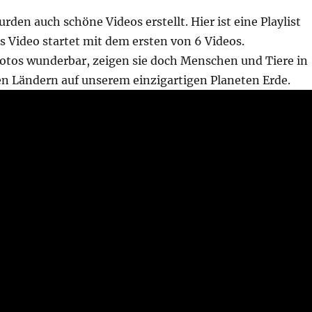
rden auch schöne Videos erstellt. Hier ist eine Playlist
s Video startet mit dem ersten von 6 Videos.
Fotos wunderbar, zeigen sie doch Menschen und Tiere in
en Ländern auf unserem einzigartigen Planeten Erde.