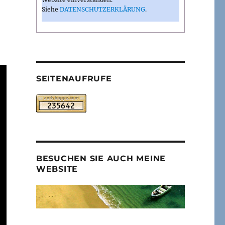
Siehe
DATENSCHUTZERKLÄRUNG
.
SEITENAUFRUFE
BESUCHEN SIE AUCH MEINE
WEBSITE