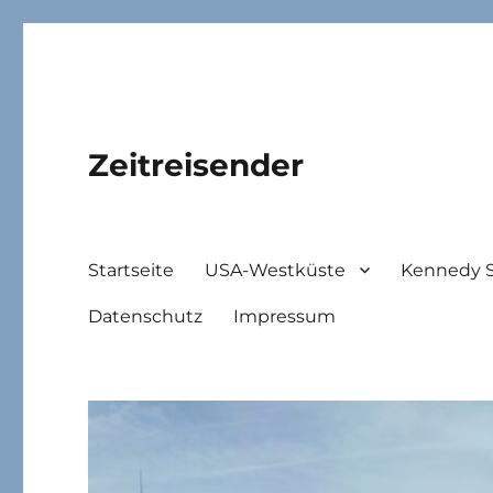
Zeitreisender
Startseite
USA-Westküste
Kennedy 
Datenschutz
Impressum