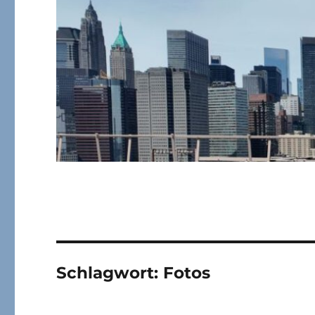
Schlagwort:
Fotos