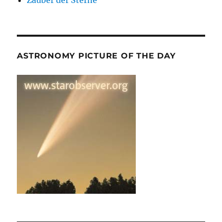
ASTRONOMY PICTURE OF THE DAY