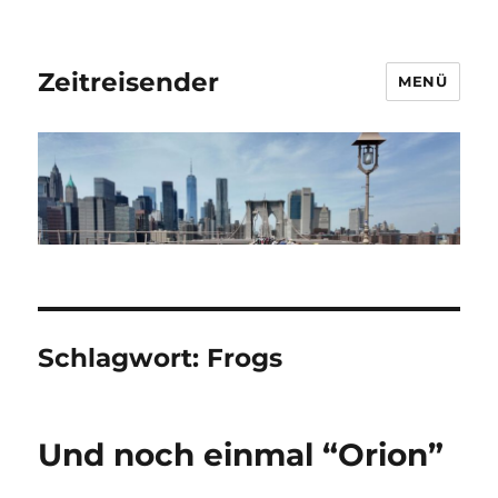
Zeitreisender
MENÜ
Schlagwort:
Frogs
Und noch einmal “Orion”