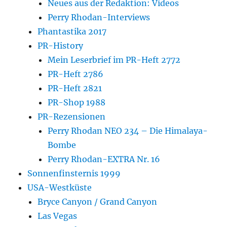
Neues aus der Redaktion: Videos
Perry Rhodan-Interviews
Phantastika 2017
PR-History
Mein Leserbrief im PR-Heft 2772
PR-Heft 2786
PR-Heft 2821
PR-Shop 1988
PR-Rezensionen
Perry Rhodan NEO 234 – Die Himalaya-
Bombe
Perry Rhodan-EXTRA Nr. 16
Sonnenfinsternis 1999
USA-Westküste
Bryce Canyon / Grand Canyon
Las Vegas