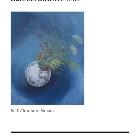
Bild: Alexandra Simons