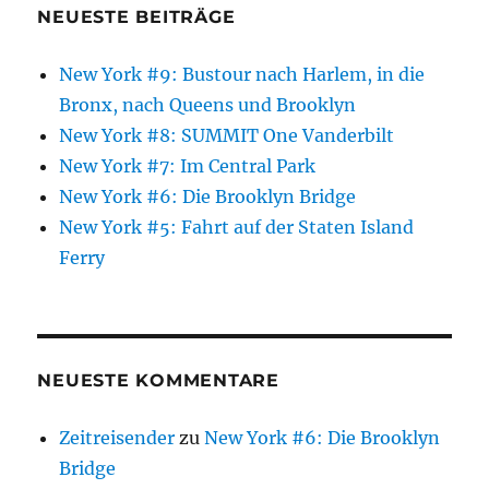
NEUESTE BEITRÄGE
New York #9: Bustour nach Harlem, in die
Bronx, nach Queens und Brooklyn
New York #8: SUMMIT One Vanderbilt
New York #7: Im Central Park
New York #6: Die Brooklyn Bridge
New York #5: Fahrt auf der Staten Island
Ferry
NEUESTE KOMMENTARE
Zeitreisender
zu
New York #6: Die Brooklyn
Bridge