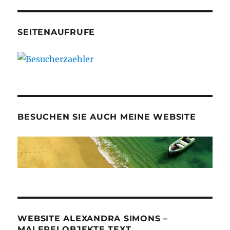
SEITENAUFRUFE
BESUCHEN SIE AUCH MEINE WEBSITE
WEBSITE ALEXANDRA SIMONS –
MALEREI OBJEKTE TEXT