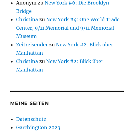
Anonym
zu
New York #6: Die Brooklyn
Bridge
Christina
zu
New York #4: One World Trade
Center, 9/11 Memorial und 9/11 Memorial
Museum
Zeitreisender
zu
New York #2: Blick über
Manhattan
Christina
zu
New York #2: Blick über
Manhattan
MEINE SEITEN
Datenschutz
GarchingCon 2023