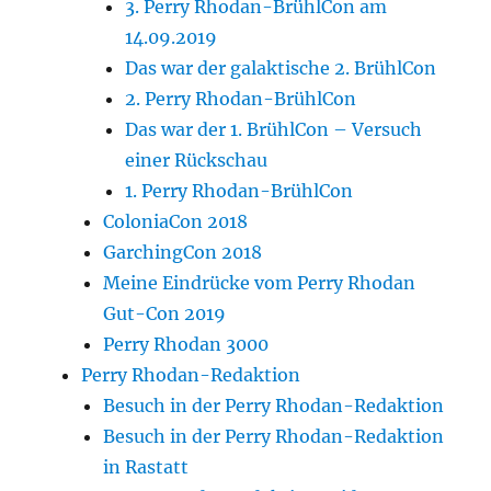
3. Perry Rhodan-BrühlCon am
14.09.2019
Das war der galaktische 2. BrühlCon
2. Perry Rhodan-BrühlCon
Das war der 1. BrühlCon – Versuch
einer Rückschau
1. Perry Rhodan-BrühlCon
ColoniaCon 2018
GarchingCon 2018
Meine Eindrücke vom Perry Rhodan
Gut-Con 2019
Perry Rhodan 3000
Perry Rhodan-Redaktion
Besuch in der Perry Rhodan-Redaktion
Besuch in der Perry Rhodan-Redaktion
in Rastatt