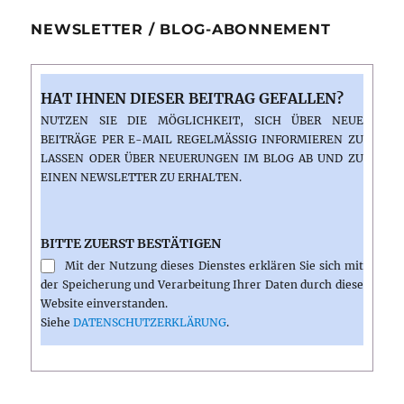
NEWSLETTER / BLOG-ABONNEMENT
HAT IHNEN DIESER BEITRAG GEFALLEN?
NUTZEN SIE DIE MÖGLICHKEIT, SICH ÜBER NEUE
BEITRÄGE PER E-MAIL REGELMÄSSIG INFORMIEREN ZU L
ASSEN ODER ÜBER NEUERUNGEN IM BLOG AB UND ZU E
INEN NEWSLETTER ZU ERHALTEN.
BITTE ZUERST BESTÄTIGEN
Mit der Nutzung dieses Dienstes erklären Sie sich mit
der Speicherung und Verarbeitung Ihrer Daten durch diese
Website einverstanden.
Siehe
DATENSCHUTZERKLÄRUNG
.