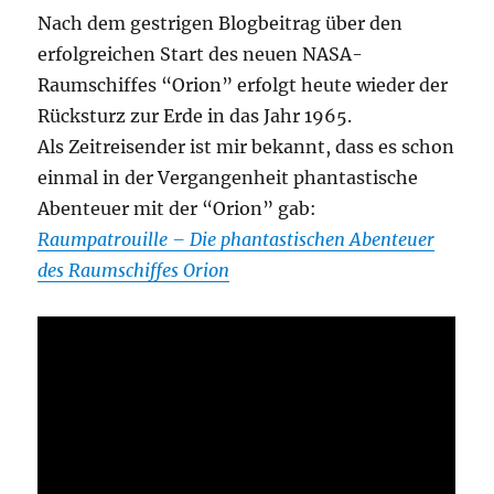
Nach dem gestrigen Blogbeitrag über den
erfolgreichen Start des neuen NASA-
Raumschiffes “Orion” erfolgt heute wieder der
Rücksturz zur Erde in das Jahr 1965.
Als Zeitreisender ist mir bekannt, dass es schon
einmal in der Vergangenheit phantastische
Abenteuer mit der “Orion” gab:
Raumpatrouille – Die phantastischen Abenteuer
des Raumschiffes Orion