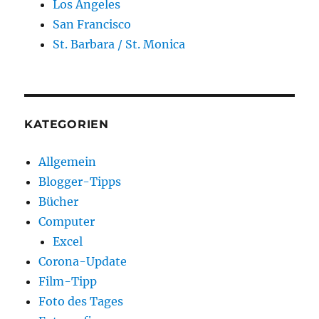
Los Angeles
San Francisco
St. Barbara / St. Monica
KATEGORIEN
Allgemein
Blogger-Tipps
Bücher
Computer
Excel
Corona-Update
Film-Tipp
Foto des Tages