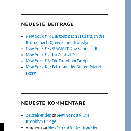
NEUESTE BEITRÄGE
New York #9: Bustour nach Harlem, in die
Bronx, nach Queens und Brooklyn
New York #8: SUMMIT One Vanderbilt
New York #7: Im Central Park
New York #6: Die Brooklyn Bridge
New York #5: Fahrt auf der Staten Island
Ferry
NEUESTE KOMMENTARE
Zeitreisender
zu
New York #6: Die
Brooklyn Bridge
Anonym
zu
New York #6: Die Brooklyn