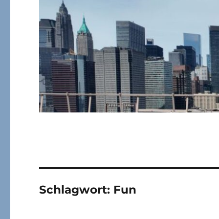
Schlagwort:
Fun