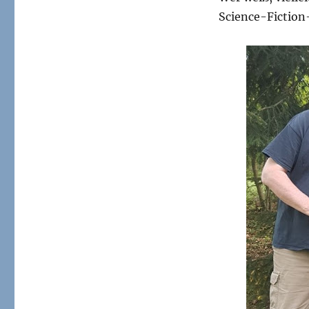
Science-Fiction-