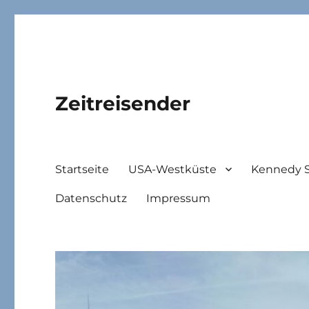
Zeitreisender
Startseite
USA-Westküste
Kennedy 
Datenschutz
Impressum