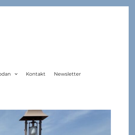
odan
Kontakt
Newsletter