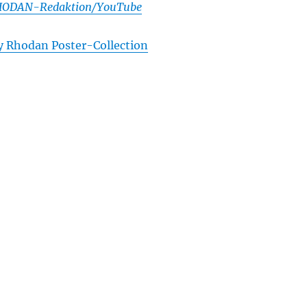
ODAN-Redaktion/YouTube
y Rhodan Poster-Collection