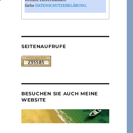
Siehe
DATENSCHUTZERKLÄRUNG
.
SEITENAUFRUFE
BESUCHEN SIE AUCH MEINE
WEBSITE