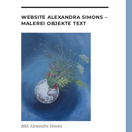
WEBSITE ALEXANDRA SIMONS –
MALEREI OBJEKTE TEXT
Bild: Alexandra Simons