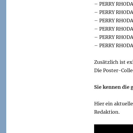
– PERRY RHODA
– PERRY RHODA
– PERRY RHODA
– PERRY RHODA
– PERRY RHODA
– PERRY RHODA
Zusätzlich ist e
Die Poster-Colle
Sie kennen die 
Hier ein aktuel
Redaktion.