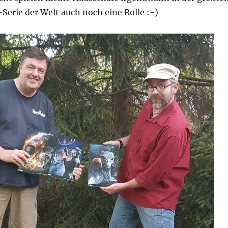
Serie der Welt auch noch eine Rolle :-)