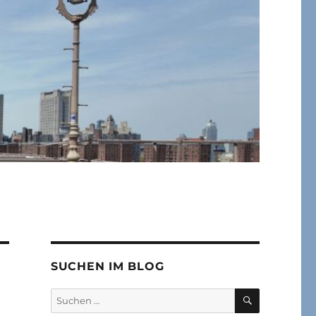
SUCHEN IM BLOG
SUCHEN
Suchen
nach: