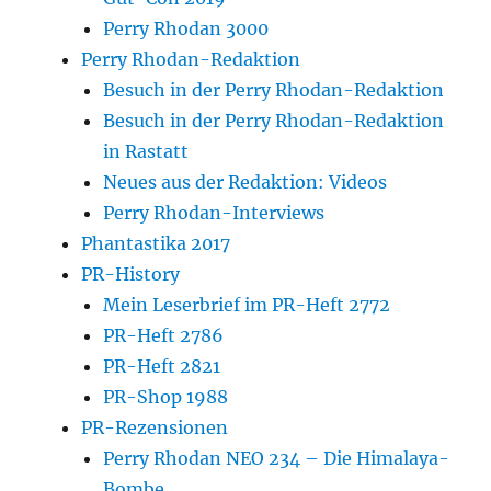
Perry Rhodan 3000
Perry Rhodan-Redaktion
Besuch in der Perry Rhodan-Redaktion
Besuch in der Perry Rhodan-Redaktion
in Rastatt
Neues aus der Redaktion: Videos
Perry Rhodan-Interviews
Phantastika 2017
PR-History
Mein Leserbrief im PR-Heft 2772
PR-Heft 2786
PR-Heft 2821
PR-Shop 1988
PR-Rezensionen
Perry Rhodan NEO 234 – Die Himalaya-
Bombe