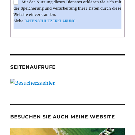
Mit der Nutzung dieses Dienstes erklären Sie sich mit
der Speicherung und Verarbeitung Ihrer Daten durch diese
Website einverstanden.
Siehe
DATENSCHUTZERKLÄRUNG
.
SEITENAUFRUFE
BESUCHEN SIE AUCH MEINE WEBSITE