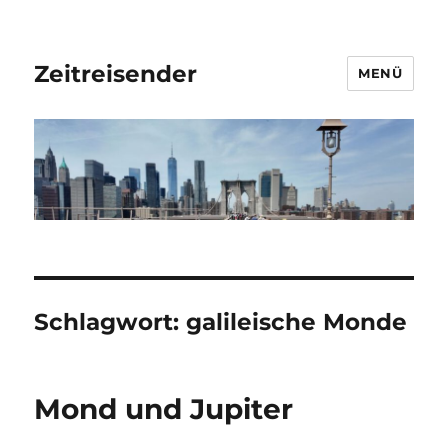
Zeitreisender
MENÜ
Schlagwort:
galileische Monde
Mond und Jupiter