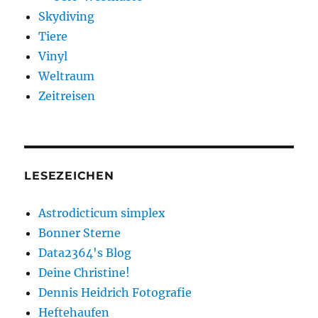
Skydiving
Tiere
Vinyl
Weltraum
Zeitreisen
LESEZEICHEN
Astrodicticum simplex
Bonner Sterne
Data2364's Blog
Deine Christine!
Dennis Heidrich Fotografie
Heftehaufen