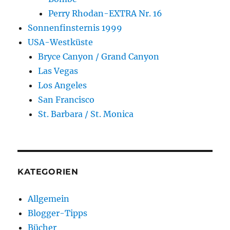
Perry Rhodan-EXTRA Nr. 16
Sonnenfinsternis 1999
USA-Westküste
Bryce Canyon / Grand Canyon
Las Vegas
Los Angeles
San Francisco
St. Barbara / St. Monica
KATEGORIEN
Allgemein
Blogger-Tipps
Bücher