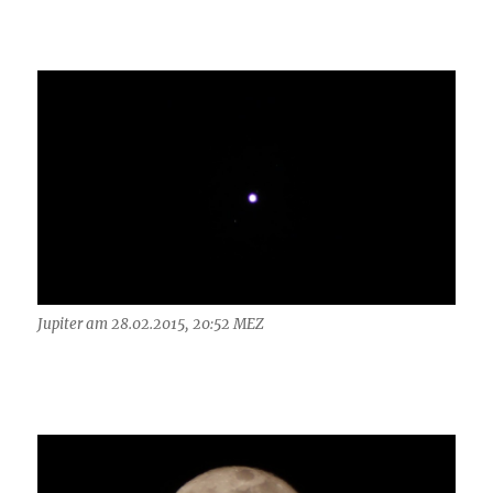
Jupiter am 28.02.2015, 20:52 MEZ