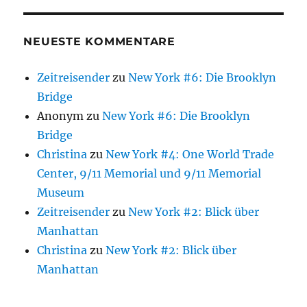
NEUESTE KOMMENTARE
Zeitreisender
zu
New York #6: Die Brooklyn
Bridge
Anonym
zu
New York #6: Die Brooklyn
Bridge
Christina
zu
New York #4: One World Trade
Center, 9/11 Memorial und 9/11 Memorial
Museum
Zeitreisender
zu
New York #2: Blick über
Manhattan
Christina
zu
New York #2: Blick über
Manhattan