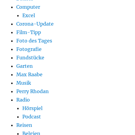
Computer
Excel
Corona-Update
Film-Tipp
Foto des Tages
Fotografie
Fundstücke
Garten
Max Raabe
Musik
Perry Rhodan
Radio
Hörspiel
Podcast
Reisen
Belgien