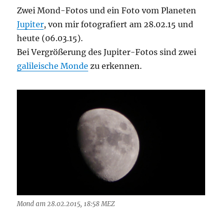
Zwei Mond-Fotos und ein Foto vom Planeten
Jupiter
, von mir fotografiert am 28.02.15 und
heute (06.03.15).
Bei Vergrößerung des Jupiter-Fotos sind zwei
galileische Monde
zu erkennen.
Mond am 28.02.2015, 18:58 MEZ