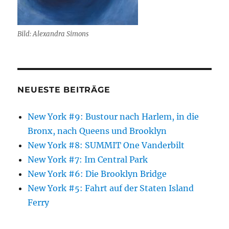
Bild: Alexandra Simons
NEUESTE BEITRÄGE
New York #9: Bustour nach Harlem, in die
Bronx, nach Queens und Brooklyn
New York #8: SUMMIT One Vanderbilt
New York #7: Im Central Park
New York #6: Die Brooklyn Bridge
New York #5: Fahrt auf der Staten Island
Ferry