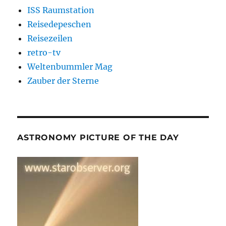
ISS Raumstation
Reisedepeschen
Reisezeilen
retro-tv
Weltenbummler Mag
Zauber der Sterne
ASTRONOMY PICTURE OF THE DAY