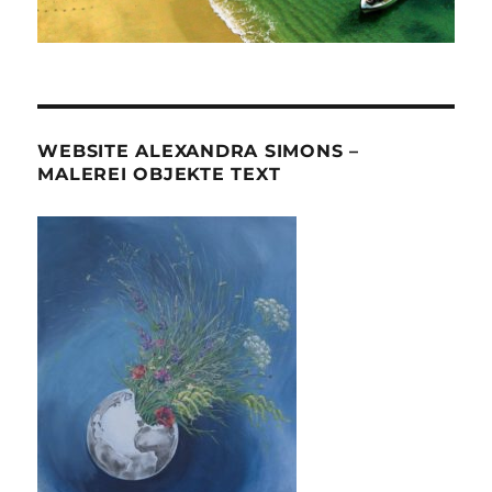
WEBSITE ALEXANDRA SIMONS –
MALEREI OBJEKTE TEXT