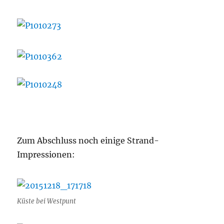
Zum Abschluss noch einige Strand-
Impressionen:
Küste bei Westpunt