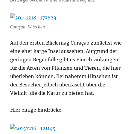
Der Ziegenbock hat uns sehr lautstark begrüßt.
Curaçao-Kätzchen…
Auf den ersten Blick mag Curaçao zunächst wie
eine eher karge Insel aussehen. Aufgrund der
geringen Regenfälle gibt es Einschränkungen
für die Arten von Pflanzen und Tieren, die hier
überleben können. Bei näherem Hinsehen ist
der Besucher jedoch überrascht über die
Vielfalt, die die Natur zu bieten hat.
Hier einige Eindrücke.