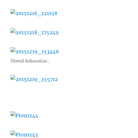
Überall Kokosnüsse…