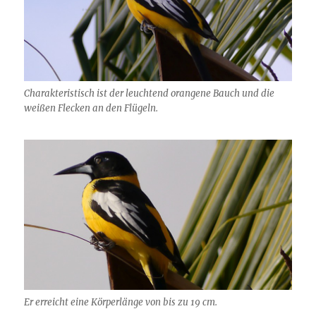
Charakteristisch ist der leuchtend orangene Bauch und die
weißen Flecken an den Flügeln.
Er erreicht eine Körperlänge von bis zu 19 cm.