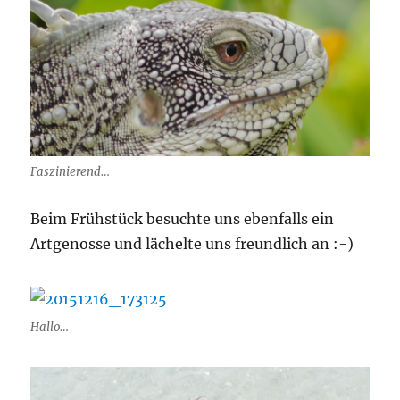
Faszinierend…
Beim Frühstück besuchte uns ebenfalls ein
Artgenosse und lächelte uns freundlich an :-)
Hallo…