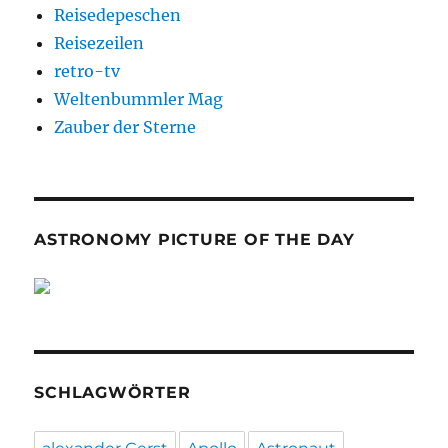
Reisedepeschen
Reisezeilen
retro-tv
Weltenbummler Mag
Zauber der Sterne
ASTRONOMY PICTURE OF THE DAY
SCHLAGWÖRTER