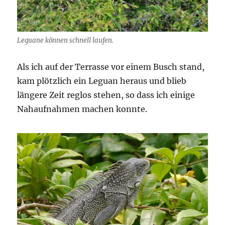
Leguane können schnell laufen.
Als ich auf der Terrasse vor einem Busch stand,
kam plötzlich ein Leguan heraus und blieb
längere Zeit reglos stehen, so dass ich einige
Nahaufnahmen machen konnte.