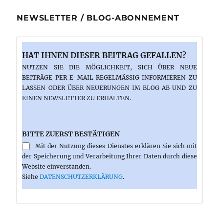
NEWSLETTER / BLOG-ABONNEMENT
HAT IHNEN DIESER BEITRAG GEFALLEN?
NUTZEN SIE DIE MÖGLICHKEIT, SICH ÜBER NEUE
BEITRÄGE PER E-MAIL REGELMÄSSIG INFORMIEREN ZU L
ASSEN ODER ÜBER NEUERUNGEN IM BLOG AB UND ZU E
INEN NEWSLETTER ZU ERHALTEN.
BITTE ZUERST BESTÄTIGEN
Mit der Nutzung dieses Dienstes erklären Sie sich mit
der Speicherung und Verarbeitung Ihrer Daten durch diese
Website einverstanden.
Siehe
DATENSCHUTZERKLÄRUNG
.