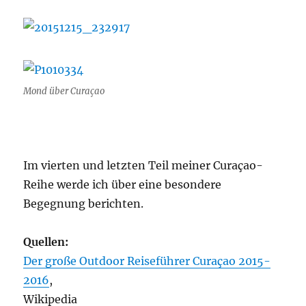
Mond über Curaçao
Im vierten und letzten Teil meiner Curaçao-
Reihe werde ich über eine besondere
Begegnung berichten.
Quellen:
Der große Outdoor Reiseführer Curaçao 2015-
2016
,
Wikipedia