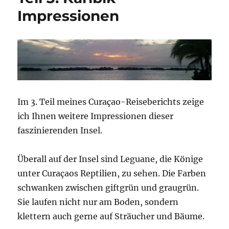
Impressionen
Im 3. Teil meines Curaçao-Reiseberichts zeige
ich Ihnen weitere Impressionen dieser
faszinierenden Insel.
Überall auf der Insel sind Leguane, die Könige
unter Curaçaos Reptilien, zu sehen. Die Farben
schwanken zwischen giftgrün und graugrün.
Sie laufen nicht nur am Boden, sondern
klettern auch gerne auf Sträucher und Bäume.