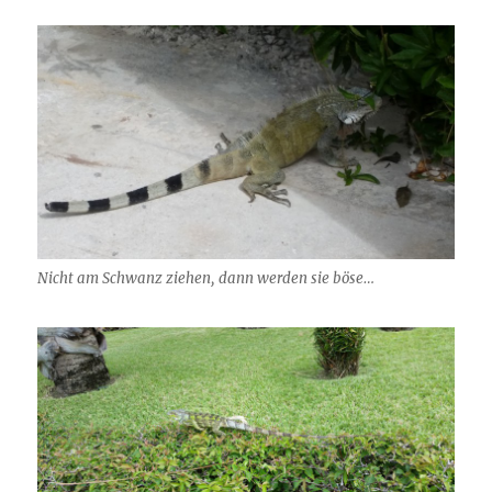
Nicht am Schwanz ziehen, dann werden sie böse…