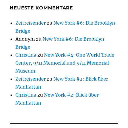
NEUESTE KOMMENTARE
Zeitreisender
zu
New York #6: Die Brooklyn
Bridge
Anonym
zu
New York #6: Die Brooklyn
Bridge
Christina
zu
New York #4: One World Trade
Center, 9/11 Memorial und 9/11 Memorial
Museum
Zeitreisender
zu
New York #2: Blick über
Manhattan
Christina
zu
New York #2: Blick über
Manhattan