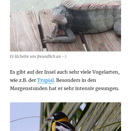
Er lächelte uns freundlich an :-)
Es gibt auf der Insel auch sehr viele Vogelarten,
wie z.B. der
Trupial
. Besonders in den
Morgenstunden hat er sehr intensiv gesungen.