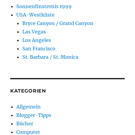
Sonnenfinsternis 1999
USA-Westküste
Bryce Canyon / Grand Canyon
Las Vegas
Los Angeles
San Francisco
St. Barbara / St. Monica
KATEGORIEN
Allgemein
Blogger-Tipps
Bücher
Computer