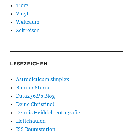
Tiere
Vinyl
Weltraum
Zeitreisen
LESEZEICHEN
Astrodicticum simplex
Bonner Sterne
Data2364's Blog
Deine Christine!
Dennis Heidrich Fotografie
Heftehaufen
ISS Raumstation