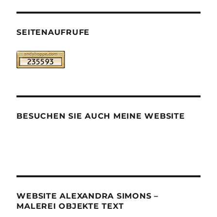
SEITENAUFRUFE
BESUCHEN SIE AUCH MEINE WEBSITE
WEBSITE ALEXANDRA SIMONS –
MALEREI OBJEKTE TEXT