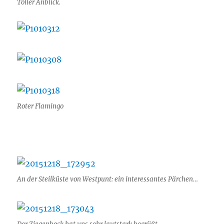
Toller Anblick.
Roter Flamingo
An der Steilküste von Westpunt: ein interessantes Pärchen…