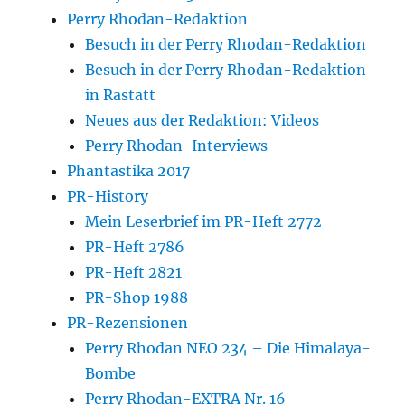
Perry Rhodan-Redaktion
Besuch in der Perry Rhodan-Redaktion
Besuch in der Perry Rhodan-Redaktion
in Rastatt
Neues aus der Redaktion: Videos
Perry Rhodan-Interviews
Phantastika 2017
PR-History
Mein Leserbrief im PR-Heft 2772
PR-Heft 2786
PR-Heft 2821
PR-Shop 1988
PR-Rezensionen
Perry Rhodan NEO 234 – Die Himalaya-
Bombe
Perry Rhodan-EXTRA Nr. 16