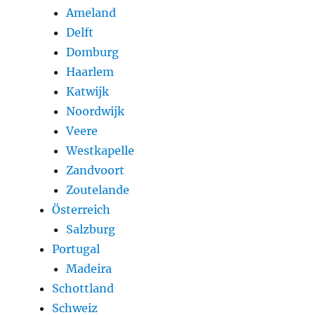
Ameland
Delft
Domburg
Haarlem
Katwijk
Noordwijk
Veere
Westkapelle
Zandvoort
Zoutelande
Österreich
Salzburg
Portugal
Madeira
Schottland
Schweiz