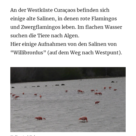
An der Westküste Curaçaos befinden sich
einige alte Salinen, in denen rote Flamingos
und Zwergflamingos leben. Im flachen Wasser
suchen die Tiere nach Algen.
Hier einige Aufnahmen von den Salinen von
“Willibrordus” (auf dem Weg nach Westpunt).