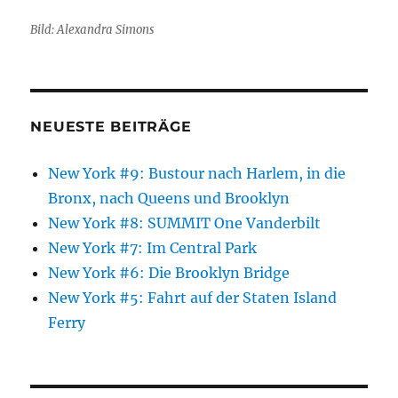
Bild: Alexandra Simons
NEUESTE BEITRÄGE
New York #9: Bustour nach Harlem, in die
Bronx, nach Queens und Brooklyn
New York #8: SUMMIT One Vanderbilt
New York #7: Im Central Park
New York #6: Die Brooklyn Bridge
New York #5: Fahrt auf der Staten Island
Ferry