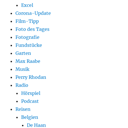
Excel
Corona-Update
Film-Tipp
Foto des Tages
Fotografie
Fundstücke
Garten
Max Raabe
Musik
Perry Rhodan
Radio
Hörspiel
Podcast
Reisen
Belgien
De Haan