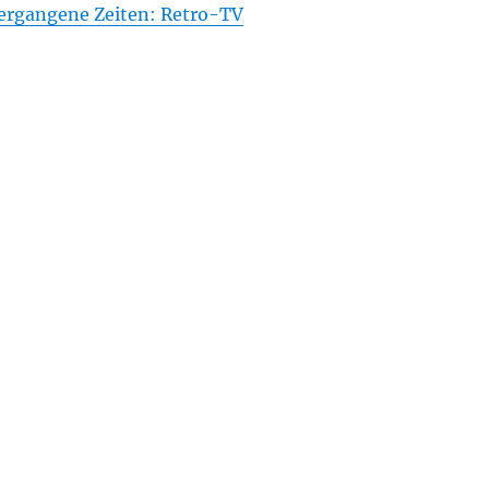
ergangene Zeiten: Retro-TV