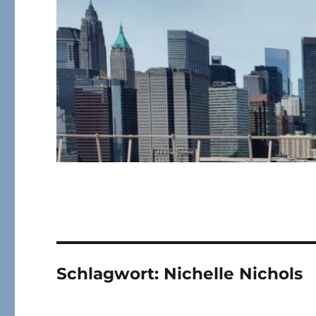
Schlagwort:
Nichelle Nichols