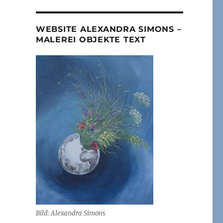
WEBSITE ALEXANDRA SIMONS –
MALEREI OBJEKTE TEXT
Bild: Alexandra Simons