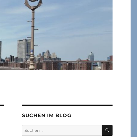
SUCHEN IM BLOG
SUCHEN
Suchen
nach: