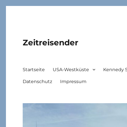
Zeitreisender
Startseite
USA-Westküste
Kennedy 
Datenschutz
Impressum