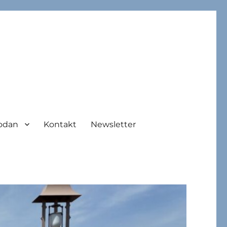
odan
Kontakt
Newsletter