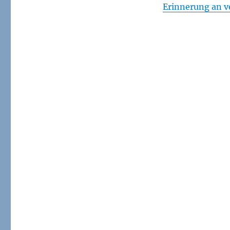
Erinnerung an v