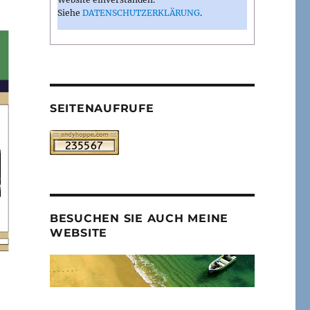
Siehe
DATENSCHUTZERKLÄRUNG
.
SEITENAUFRUFE
BESUCHEN SIE AUCH MEINE
WEBSITE