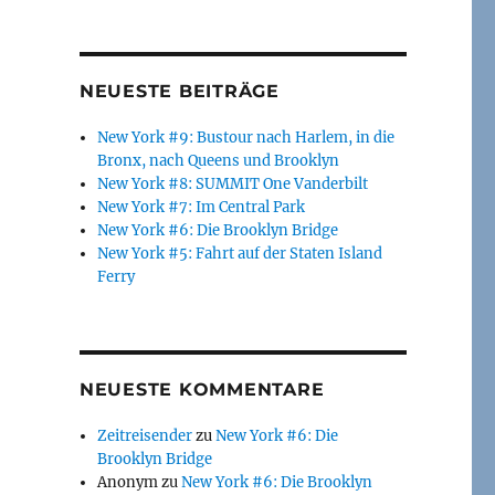
NEUESTE BEITRÄGE
New York #9: Bustour nach Harlem, in die
Bronx, nach Queens und Brooklyn
New York #8: SUMMIT One Vanderbilt
New York #7: Im Central Park
New York #6: Die Brooklyn Bridge
New York #5: Fahrt auf der Staten Island
Ferry
NEUESTE KOMMENTARE
Zeitreisender
zu
New York #6: Die
Brooklyn Bridge
Anonym
zu
New York #6: Die Brooklyn