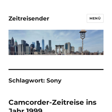
Zeitreisender
MENÜ
Schlagwort:
Sony
Camcorder-Zeitreise ins
Jahr 1999