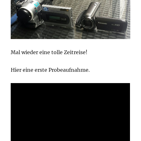
Mal wieder eine tolle Zeitreise!
Hier eine erste Probeaufnahme.