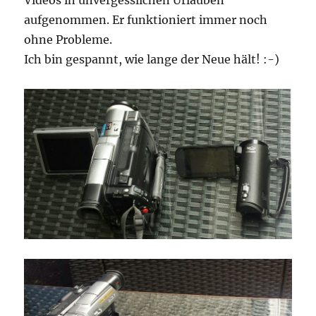
aufgenommen. Er funktioniert immer noch
ohne Probleme.
Ich bin gespannt, wie lange der Neue hält! :-)