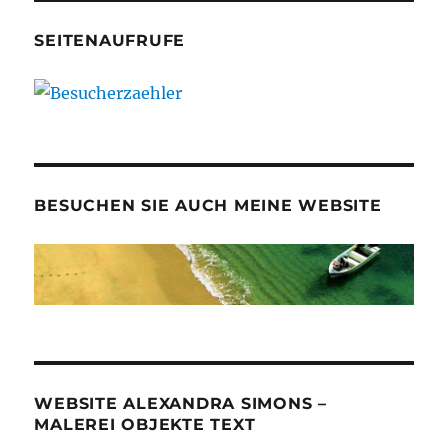
SEITENAUFRUFE
BESUCHEN SIE AUCH MEINE WEBSITE
WEBSITE ALEXANDRA SIMONS –
MALEREI OBJEKTE TEXT