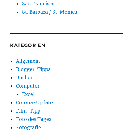
San Francisco
St. Barbara / St. Monica
KATEGORIEN
Allgemein
Blogger-Tipps
Bücher
Computer
Excel
Corona-Update
Film-Tipp
Foto des Tages
Fotografie