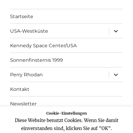
Startseite
Unterme
USA-Westküste
öffnen
Kennedy Space Center/USA
Sonnenfinsternis 1999
Unterme
Perry Rhodan
öffnen
Kontakt
Newsletter
Cookie-Einstellungen
Datenschutz
Diese Website benutzt Cookies. Wenn Sie damit
einverstanden sind, klicken Sie auf "OK".
Impressum