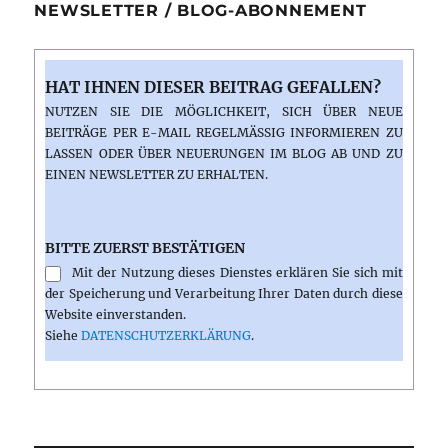
NEWSLETTER / BLOG-ABONNEMENT
HAT IHNEN DIESER BEITRAG GEFALLEN?
NUTZEN SIE DIE MÖGLICHKEIT, SICH ÜBER NEUE
BEITRÄGE PER E-MAIL REGELMÄSSIG INFORMIEREN ZU L
ASSEN ODER ÜBER NEUERUNGEN IM BLOG AB UND ZU E
INEN NEWSLETTER ZU ERHALTEN.
BITTE ZUERST BESTÄTIGEN
Mit der Nutzung dieses Dienstes erklären Sie sich mit
der Speicherung und Verarbeitung Ihrer Daten durch diese
Website einverstanden.
Siehe
DATENSCHUTZERKLÄRUNG
.