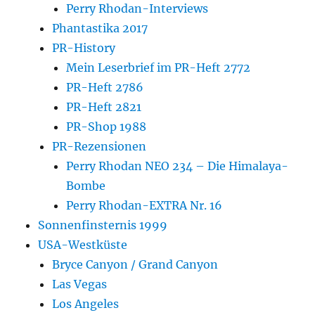
Perry Rhodan-Interviews
Phantastika 2017
PR-History
Mein Leserbrief im PR-Heft 2772
PR-Heft 2786
PR-Heft 2821
PR-Shop 1988
PR-Rezensionen
Perry Rhodan NEO 234 – Die Himalaya-
Bombe
Perry Rhodan-EXTRA Nr. 16
Sonnenfinsternis 1999
USA-Westküste
Bryce Canyon / Grand Canyon
Las Vegas
Los Angeles