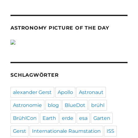
ASTRONOMY PICTURE OF THE DAY
SCHLAGWÖRTER
alexander Gerst
Apollo
Astronaut
Astronomie
blog
BlueDot
brühl
BrühlCon
Earth
erde
esa
Garten
Gerst
Internationale Raumstation
ISS