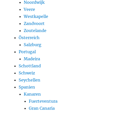
Noordwijk
Veere
Westkapelle
Zandvoort
Zoutelande
Österreich
Salzburg
Portugal
Madeira
Schottland
Schweiz
Seychellen
Spanien
Kanaren
Fuerteventura
Gran Canaria