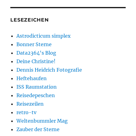
LESEZEICHEN
Astrodicticum simplex
Bonner Sterne
Data2364's Blog
Deine Christine!
Dennis Heidrich Fotografie
Heftehaufen
ISS Raumstation
Reisedepeschen
Reisezeilen
retro-tv
Weltenbummler Mag
Zauber der Sterne