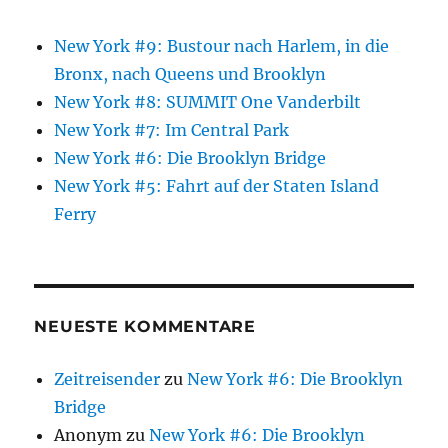
New York #9: Bustour nach Harlem, in die
Bronx, nach Queens und Brooklyn
New York #8: SUMMIT One Vanderbilt
New York #7: Im Central Park
New York #6: Die Brooklyn Bridge
New York #5: Fahrt auf der Staten Island
Ferry
NEUESTE KOMMENTARE
Zeitreisender
zu
New York #6: Die Brooklyn
Bridge
Anonym
zu
New York #6: Die Brooklyn