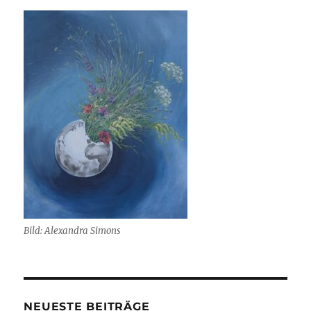
Bild: Alexandra Simons
NEUESTE BEITRÄGE