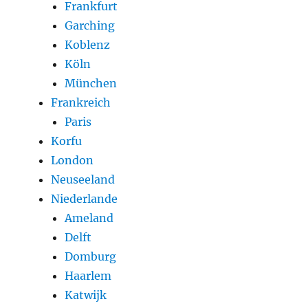
Frankfurt
Garching
Koblenz
Köln
München
Frankreich
Paris
Korfu
London
Neuseeland
Niederlande
Ameland
Delft
Domburg
Haarlem
Katwijk