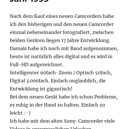
Nach dem Kauf eines neuen Camcorders habe
ich den bisherigen und den neuen Camcorder
einmal nebeneinander fotografiert, zwischen
beiden Geräten liegen 17 Jahre Entwicklung.
Damals habe ich noch mit Band aufgenommen,
heute ist natürlich alles digital und es wird in
Full-HD aufgezeichnet.
Intelligenter 90fach-Zoom / Optisch 50fach,
Digital 3.000fach. Einfach unglaublich, die
Entwicklung ist gigantisch!
Bei dem neuen Gerät habe ich schon Probleme,
es ruhig in der Hand zu halten. Einfach zu
leicht :-)
Ich habe mit dem alten Sony-Camcorder viele
Videos in unvergesslichen Urlauben