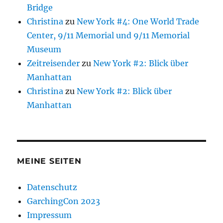
Bridge
Christina
zu
New York #4: One World Trade
Center, 9/11 Memorial und 9/11 Memorial
Museum
Zeitreisender
zu
New York #2: Blick über
Manhattan
Christina
zu
New York #2: Blick über
Manhattan
MEINE SEITEN
Datenschutz
GarchingCon 2023
Impressum