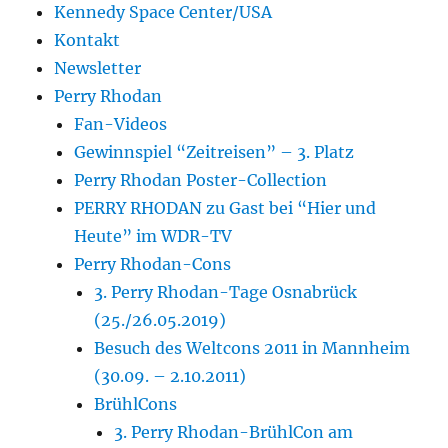
Kennedy Space Center/USA
Kontakt
Newsletter
Perry Rhodan
Fan-Videos
Gewinnspiel “Zeitreisen” – 3. Platz
Perry Rhodan Poster-Collection
PERRY RHODAN zu Gast bei “Hier und
Heute” im WDR-TV
Perry Rhodan-Cons
3. Perry Rhodan-Tage Osnabrück
(25./26.05.2019)
Besuch des Weltcons 2011 in Mannheim
(30.09. – 2.10.2011)
BrühlCons
3. Perry Rhodan-BrühlCon am