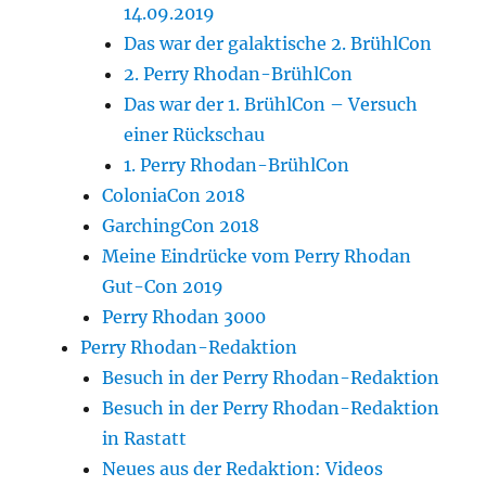
14.09.2019
Das war der galaktische 2. BrühlCon
2. Perry Rhodan-BrühlCon
Das war der 1. BrühlCon – Versuch
einer Rückschau
1. Perry Rhodan-BrühlCon
ColoniaCon 2018
GarchingCon 2018
Meine Eindrücke vom Perry Rhodan
Gut-Con 2019
Perry Rhodan 3000
Perry Rhodan-Redaktion
Besuch in der Perry Rhodan-Redaktion
Besuch in der Perry Rhodan-Redaktion
in Rastatt
Neues aus der Redaktion: Videos