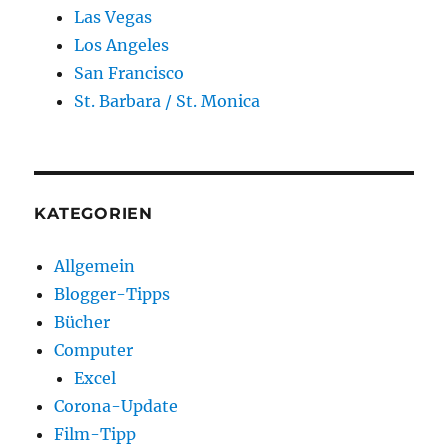
Las Vegas
Los Angeles
San Francisco
St. Barbara / St. Monica
KATEGORIEN
Allgemein
Blogger-Tipps
Bücher
Computer
Excel
Corona-Update
Film-Tipp