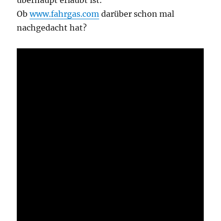
Ob
www.fahrgas.com
darüber schon mal
nachgedacht hat?