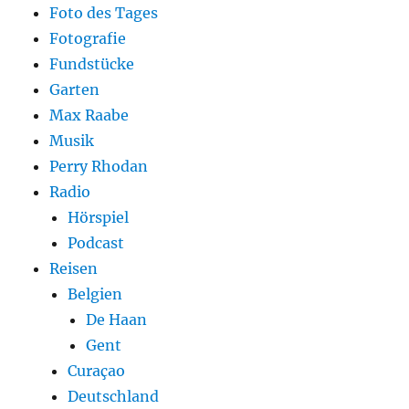
Foto des Tages
Fotografie
Fundstücke
Garten
Max Raabe
Musik
Perry Rhodan
Radio
Hörspiel
Podcast
Reisen
Belgien
De Haan
Gent
Curaçao
Deutschland