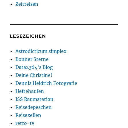
Zeitreisen
LESEZEICHEN
Astrodicticum simplex
Bonner Sterne
Data2364's Blog
Deine Christine!
Dennis Heidrich Fotografie
Heftehaufen
ISS Raumstation
Reisedepeschen
Reisezeilen
retro-tv