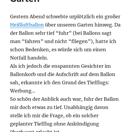
Gestern Abend schwebte urplötzlich ein großer
Heißluftballon
über unseren Garten hinweg. Da
der Ballon sehr tief “fuhr” (bei Ballons sagt
man “fahren” und nicht “fliegen”), hatte ich
schon Bedenken, es würde sich um einen
Notfall handeln.
Als ich jedoch die enspannten Gesichter im
Ballonkorb und die Aufschrift auf dem Ballon
sah, erkannte ich den Grund des Tiefflugs:
Werbung…
So schön der Anblick auch war, fuhr der Ballon
mir doch etwas zu tief. Unabhängig davon
stelle ich mir die Frage, ob ein solcher
geplanter Tiefflug ohne Ankündigung
überhaupt erlaubt ist.