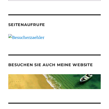
SEITENAUFRUFE
BESUCHEN SIE AUCH MEINE WEBSITE