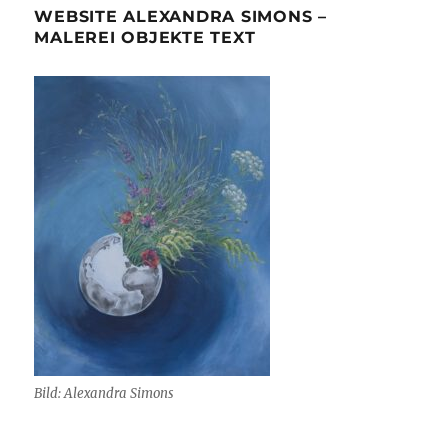
WEBSITE ALEXANDRA SIMONS –
MALEREI OBJEKTE TEXT
Bild: Alexandra Simons