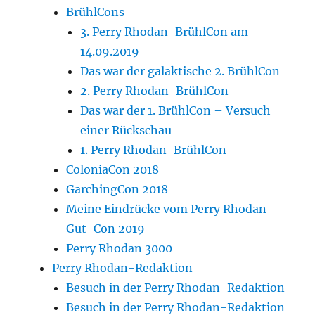
BrühlCons
3. Perry Rhodan-BrühlCon am
14.09.2019
Das war der galaktische 2. BrühlCon
2. Perry Rhodan-BrühlCon
Das war der 1. BrühlCon – Versuch
einer Rückschau
1. Perry Rhodan-BrühlCon
ColoniaCon 2018
GarchingCon 2018
Meine Eindrücke vom Perry Rhodan
Gut-Con 2019
Perry Rhodan 3000
Perry Rhodan-Redaktion
Besuch in der Perry Rhodan-Redaktion
Besuch in der Perry Rhodan-Redaktion