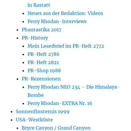
in Rastatt
Neues aus der Redaktion: Videos
Perry Rhodan-Interviews
Phantastika 2017
PR-History
Mein Leserbrief im PR-Heft 2772
PR-Heft 2786
PR-Heft 2821
PR-Shop 1988
PR-Rezensionen
Perry Rhodan NEO 234 – Die Himalaya-
Bombe
Perry Rhodan-EXTRA Nr. 16
Sonnenfinsternis 1999
USA-Westküste
Bryce Canyon / Grand Canyon