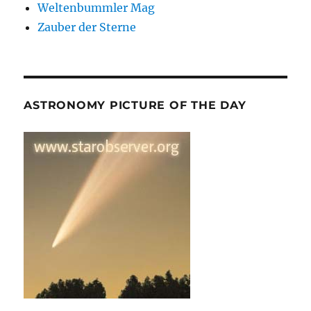
Weltenbummler Mag
Zauber der Sterne
ASTRONOMY PICTURE OF THE DAY