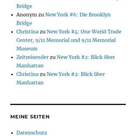
Bridge
Anonym
zu
New York #6: Die Brooklyn
Bridge
Christina
zu
New York #4: One World Trade
Center, 9/11 Memorial und 9/11 Memorial
Museum
Zeitreisender
zu
New York #2: Blick über
Manhattan
Christina
zu
New York #2: Blick über
Manhattan
MEINE SEITEN
Datenschutz