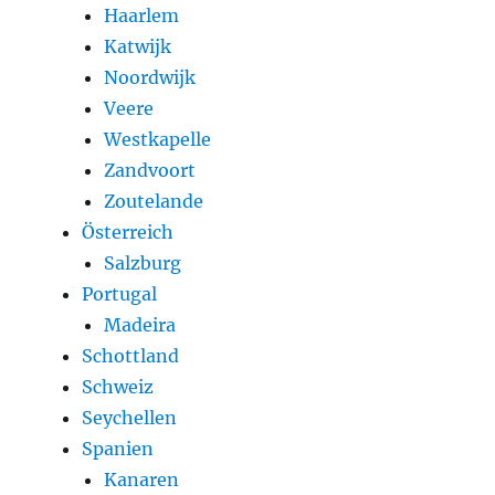
Haarlem
Katwijk
Noordwijk
Veere
Westkapelle
Zandvoort
Zoutelande
Österreich
Salzburg
Portugal
Madeira
Schottland
Schweiz
Seychellen
Spanien
Kanaren