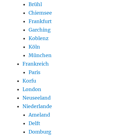
Brühl
Chiemsee
Frankfurt
Garching
Koblenz
Köln
München
Frankreich
Paris
Korfu
London
Neuseeland
Niederlande
Ameland
Delft
Domburg