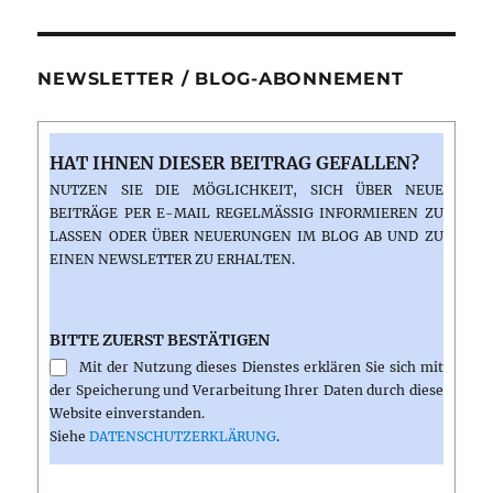
NEWSLETTER / BLOG-ABONNEMENT
HAT IHNEN DIESER BEITRAG GEFALLEN?
NUTZEN SIE DIE MÖGLICHKEIT, SICH ÜBER NEUE
BEITRÄGE PER E-MAIL REGELMÄSSIG INFORMIEREN ZU L
ASSEN ODER ÜBER NEUERUNGEN IM BLOG AB UND ZU E
INEN NEWSLETTER ZU ERHALTEN.
BITTE ZUERST BESTÄTIGEN
Mit der Nutzung dieses Dienstes erklären Sie sich mit
der Speicherung und Verarbeitung Ihrer Daten durch diese
Website einverstanden.
Siehe
DATENSCHUTZERKLÄRUNG
.