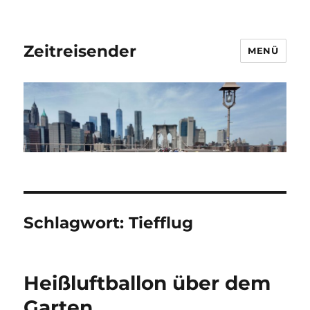
Zeitreisender
MENÜ
Schlagwort:
Tiefflug
Heißluftballon über dem
Garten