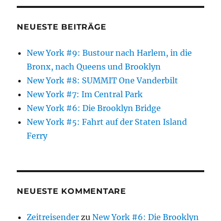
NEUESTE BEITRÄGE
New York #9: Bustour nach Harlem, in die
Bronx, nach Queens und Brooklyn
New York #8: SUMMIT One Vanderbilt
New York #7: Im Central Park
New York #6: Die Brooklyn Bridge
New York #5: Fahrt auf der Staten Island
Ferry
NEUESTE KOMMENTARE
Zeitreisender
zu
New York #6: Die Brooklyn