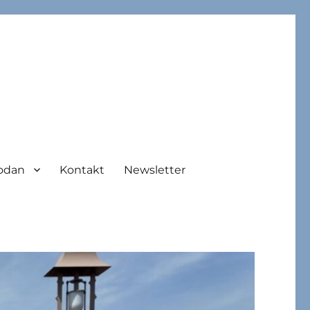
odan
Kontakt
Newsletter