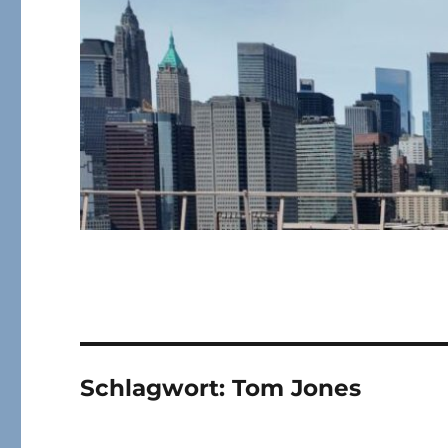
Schlagwort:
Tom Jones