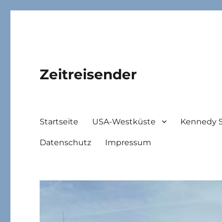
Zeitreisender
Startseite
USA-Westküste
Kennedy 
Datenschutz
Impressum