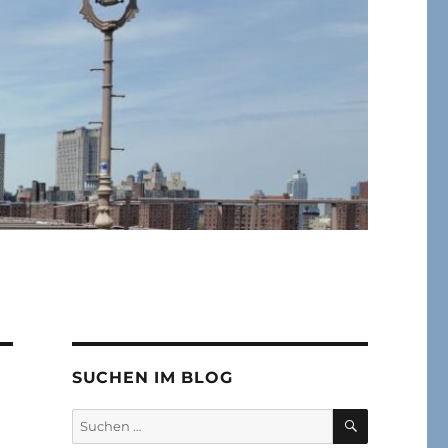
SUCHEN IM BLOG
SUCHEN
Suchen
nach: