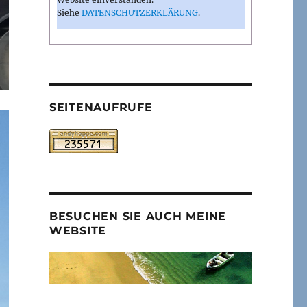
Siehe
DATENSCHUTZERKLÄRUNG
.
SEITENAUFRUFE
BESUCHEN SIE AUCH MEINE
WEBSITE