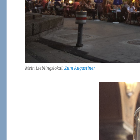
Mein Lieblingslokal:
Zum Augustiner