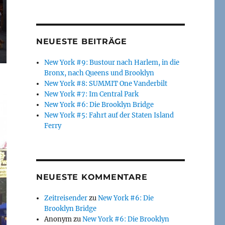
NEUESTE BEITRÄGE
New York #9: Bustour nach Harlem, in die
Bronx, nach Queens und Brooklyn
New York #8: SUMMIT One Vanderbilt
New York #7: Im Central Park
New York #6: Die Brooklyn Bridge
New York #5: Fahrt auf der Staten Island
Ferry
NEUESTE KOMMENTARE
Zeitreisender
zu
New York #6: Die
Brooklyn Bridge
Anonym
zu
New York #6: Die Brooklyn