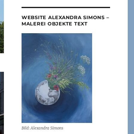
WEBSITE ALEXANDRA SIMONS –
MALEREI OBJEKTE TEXT
Bild: Alexandra Simons