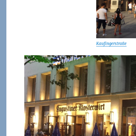
Kaufingerstraße