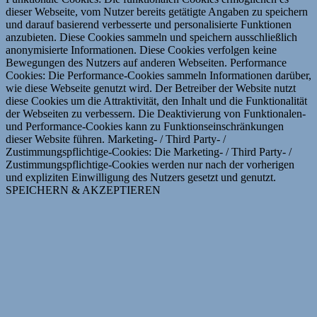
dieser Webseite, vom Nutzer bereits getätigte Angaben zu speichern
und darauf basierend verbesserte und personalisierte Funktionen
anzubieten. Diese Cookies sammeln und speichern ausschließlich
anonymisierte Informationen. Diese Cookies verfolgen keine
Bewegungen des Nutzers auf anderen Webseiten. Performance
Cookies: Die Performance-Cookies sammeln Informationen darüber,
wie diese Webseite genutzt wird. Der Betreiber der Website nutzt
diese Cookies um die Attraktivität, den Inhalt und die Funktionalität
der Webseiten zu verbessern. Die Deaktivierung von Funktionalen-
und Performance-Cookies kann zu Funktionseinschränkungen
dieser Website führen. Marketing- / Third Party- /
Zustimmungspflichtige-Cookies: Die Marketing- / Third Party- /
Zustimmungspflichtige-Cookies werden nur nach der vorherigen
und expliziten Einwilligung des Nutzers gesetzt und genutzt.
SPEICHERN & AKZEPTIEREN