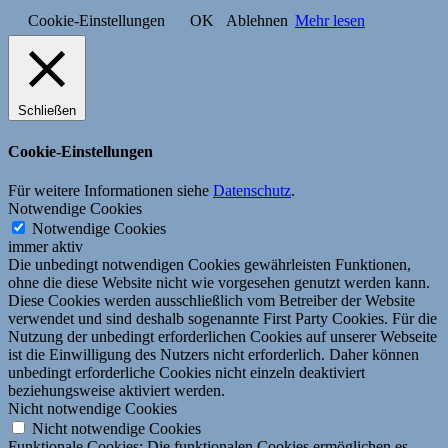
Cookie-Einstellungen
OK
Ablehnen
Mehr lesen
Schließen
Cookie-Einstellungen
Für weitere Informationen siehe
Datenschutz
.
Notwendige Cookies
Notwendige Cookies
immer aktiv
Die unbedingt notwendigen Cookies gewährleisten Funktionen,
ohne die diese Website nicht wie vorgesehen genutzt werden kann.
Diese Cookies werden ausschließlich vom Betreiber der Website
verwendet und sind deshalb sogenannte First Party Cookies. Für die
Nutzung der unbedingt erforderlichen Cookies auf unserer Webseite
ist die Einwilligung des Nutzers nicht erforderlich. Daher können
unbedingt erforderliche Cookies nicht einzeln deaktiviert
beziehungsweise aktiviert werden.
Nicht notwendige Cookies
Nicht notwendige Cookies
Funktionale Cookies: Die funktionalen Cookies ermöglichen es