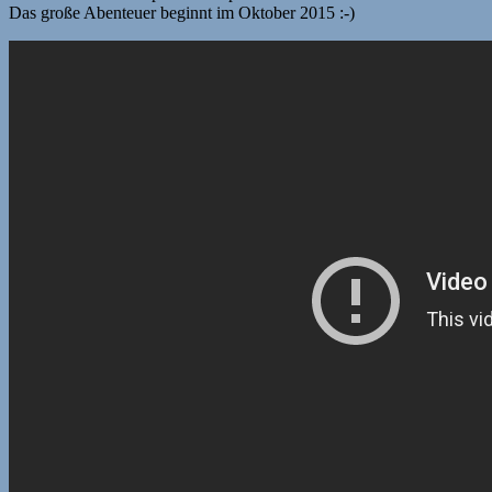
Das große Abenteuer beginnt im Oktober 2015 :-)