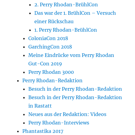
2. Perry Rhodan-BrühlCon
Das war der 1. BrühlCon – Versuch
einer Rückschau
1. Perry Rhodan-BrühlCon
ColoniaCon 2018
GarchingCon 2018
Meine Eindrücke vom Perry Rhodan
Gut-Con 2019
Perry Rhodan 3000
Perry Rhodan-Redaktion
Besuch in der Perry Rhodan-Redaktion
Besuch in der Perry Rhodan-Redaktion
in Rastatt
Neues aus der Redaktion: Videos
Perry Rhodan-Interviews
Phantastika 2017