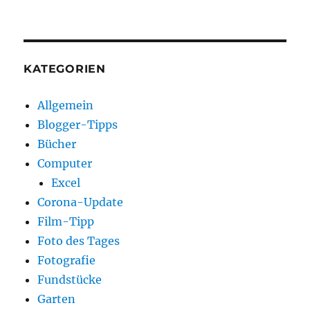
KATEGORIEN
Allgemein
Blogger-Tipps
Bücher
Computer
Excel
Corona-Update
Film-Tipp
Foto des Tages
Fotografie
Fundstücke
Garten