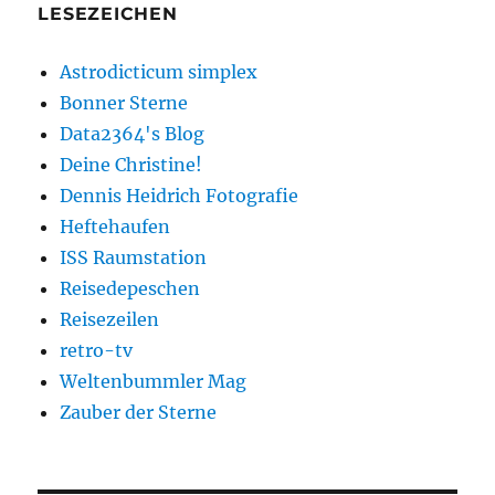
LESEZEICHEN
Astrodicticum simplex
Bonner Sterne
Data2364's Blog
Deine Christine!
Dennis Heidrich Fotografie
Heftehaufen
ISS Raumstation
Reisedepeschen
Reisezeilen
retro-tv
Weltenbummler Mag
Zauber der Sterne