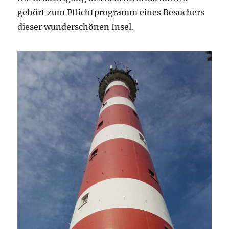
gehört zum Pflichtprogramm eines Besuchers
dieser wunderschönen Insel.