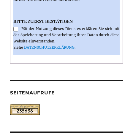
BITTE ZUERST BESTÄTIGEN
Mit der Nutzung dieses Dienstes erklären Sie sich mit
der Speicherung und Verarbeitung Ihrer Daten durch diese
Website einverstanden.
Siehe
DATENSCHUTZERKLÄRUNG
.
SEITENAUFRUFE