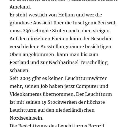
Ameland.
Er steht westlich von Hollum und wer die
grandiose Aussicht über die Insel genießen will,
muss 236 schmale Stufen nach oben steigen.
Auf den einzelnen Ebenen kann der Besucher
verschiedene Ausstellungsräume besichtigen.
Oben angekommen, kann man bis zum
Festland und zur Nachbarinsel Terschelling
schauen.
Seit 2005 gibt es keinen Leuchtturmwärter
mehr, seinen Job haben jetzt Computer und
Videokameras übernommen. Der Leuchtturm
ist mit seinen 15 Stockwerken der höchste
Leuchtturm auf den niederländischen
Nordseeinseln.
Die Besichtigung des Leuchtturms Bornrif