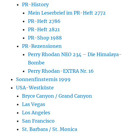
PR-History
Mein Leserbrief im PR-Heft 2772
PR-Heft 2786
PR-Heft 2821
PR-Shop 1988
PR-Rezensionen
Perry Rhodan NEO 234 – Die Himalaya-
Bombe
Perry Rhodan-EXTRA Nr. 16
Sonnenfinsternis 1999
USA-Westküste
Bryce Canyon / Grand Canyon
Las Vegas
Los Angeles
San Francisco
St. Barbara / St. Monica