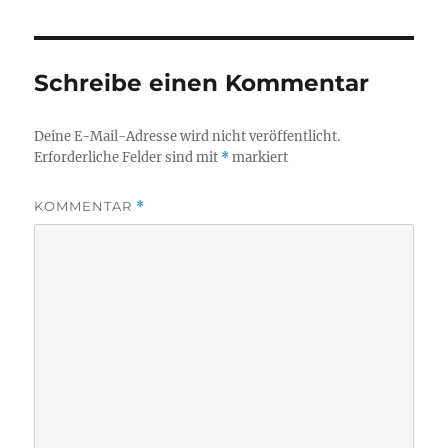
Schreibe einen Kommentar
Deine E-Mail-Adresse wird nicht veröffentlicht.
Erforderliche Felder sind mit
*
markiert
KOMMENTAR
*