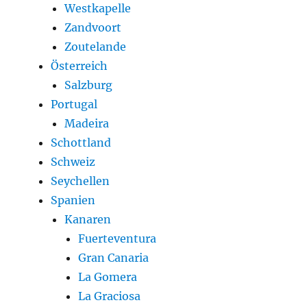
Westkapelle
Zandvoort
Zoutelande
Österreich
Salzburg
Portugal
Madeira
Schottland
Schweiz
Seychellen
Spanien
Kanaren
Fuerteventura
Gran Canaria
La Gomera
La Graciosa