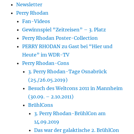
Newsletter
Perry Rhodan
Fan-Videos
Gewinnspiel “Zeitreisen” – 3. Platz
Perry Rhodan Poster-Collection
PERRY RHODAN zu Gast bei “Hier und
Heute” im WDR-TV
Perry Rhodan-Cons
3. Perry Rhodan-Tage Osnabrück
(25./26.05.2019)
Besuch des Weltcons 2011 in Mannheim
(30.09. – 2.10.2011)
BrühlCons
3. Perry Rhodan-BrühlCon am
14.09.2019
Das war der galaktische 2. BrühlCon