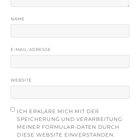
NAME
E-MAIL-ADRESSE
WEBSITE
ICH ERKLÄRE MICH MIT DER
SPEICHERUNG UND VERARBEITUNG
MEINER FORMULAR-DATEN DURCH
DIESE WEBSITE EINVERSTANDEN.