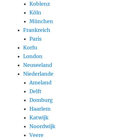
Koblenz
Köln
München
Frankreich
Paris
Korfu
London
Neuseeland
Niederlande
Ameland
Delft
Domburg
Haarlem
Katwijk
Noordwijk
Veere