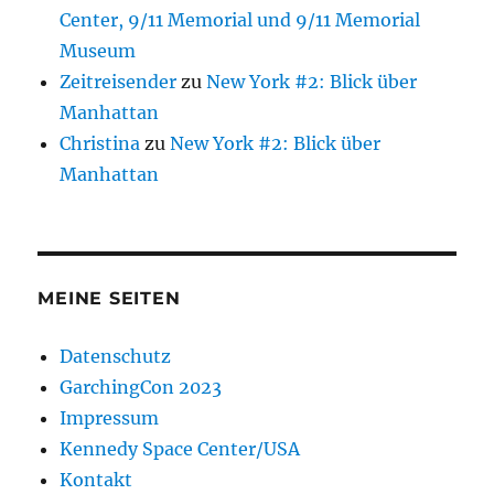
Center, 9/11 Memorial und 9/11 Memorial
Museum
Zeitreisender
zu
New York #2: Blick über
Manhattan
Christina
zu
New York #2: Blick über
Manhattan
MEINE SEITEN
Datenschutz
GarchingCon 2023
Impressum
Kennedy Space Center/USA
Kontakt