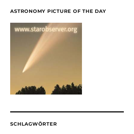
ASTRONOMY PICTURE OF THE DAY
SCHLAGWÖRTER