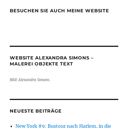
BESUCHEN SIE AUCH MEINE WEBSITE
WEBSITE ALEXANDRA SIMONS –
MALEREI OBJEKTE TEXT
Bild: Alexandra Simons
NEUESTE BEITRÄGE
New York #9: Bustour nach Harlem, in die