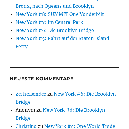
Bronx, nach Queens und Brooklyn
New York #8: SUMMIT One Vanderbilt
New York #7: Im Central Park
New York #6: Die Brooklyn Bridge
New York #5: Fahrt auf der Staten Island
Ferry
NEUESTE KOMMENTARE
Zeitreisender
zu
New York #6: Die Brooklyn
Bridge
Anonym
zu
New York #6: Die Brooklyn
Bridge
Christina
zu
New York #4: One World Trade