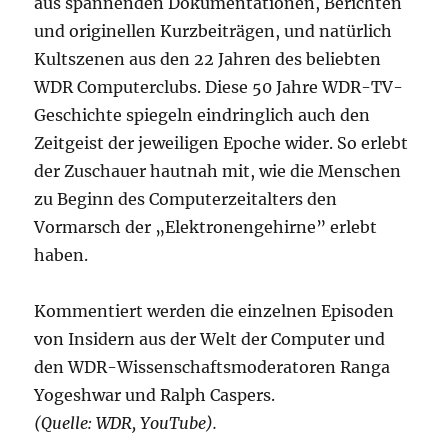
aus spannenden Dokumentationen, Berichten
und originellen Kurzbeiträgen, und natürlich
Kultszenen aus den 22 Jahren des beliebten
WDR Computerclubs. Diese 50 Jahre WDR-TV-
Geschichte spiegeln eindringlich auch den
Zeitgeist der jeweiligen Epoche wider. So erlebt
der Zuschauer hautnah mit, wie die Menschen
zu Beginn des Computerzeitalters den
Vormarsch der „Elektronengehirne” erlebt
haben.
Kommentiert werden die einzelnen Episoden
von Insidern aus der Welt der Computer und
den WDR-Wissenschaftsmoderatoren Ranga
Yogeshwar und Ralph Caspers.
(Quelle: WDR, YouTube).