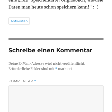
Daten man heute schon speichern kann!” :-)
Antworten
Schreibe einen Kommentar
Deine E-Mail-Adresse wird nicht veröffentlicht.
Erforderliche Felder sind mit
*
markiert
KOMMENTAR
*