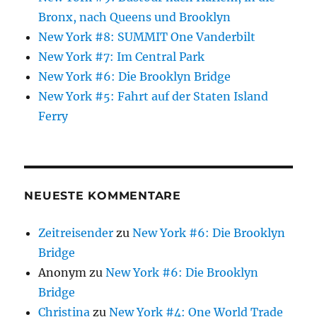
Bronx, nach Queens und Brooklyn
New York #8: SUMMIT One Vanderbilt
New York #7: Im Central Park
New York #6: Die Brooklyn Bridge
New York #5: Fahrt auf der Staten Island
Ferry
NEUESTE KOMMENTARE
Zeitreisender
zu
New York #6: Die Brooklyn
Bridge
Anonym
zu
New York #6: Die Brooklyn
Bridge
Christina
zu
New York #4: One World Trade