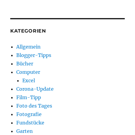
KATEGORIEN
Allgemein
Blogger-Tipps
Bücher
Computer
Excel
Corona-Update
Film-Tipp
Foto des Tages
Fotografie
Fundstücke
Garten