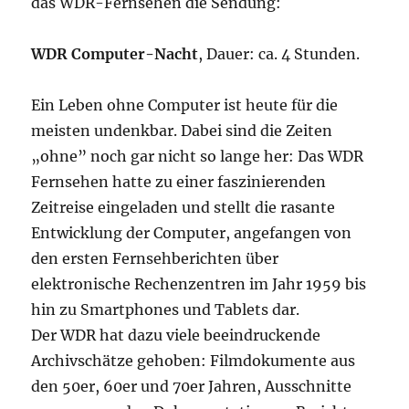
das WDR-Fernsehen die Sendung:
WDR Computer-Nacht
, Dauer: ca. 4 Stunden.
Ein Leben ohne Computer ist heute für die
meisten undenkbar. Dabei sind die Zeiten
„ohne” noch gar nicht so lange her: Das WDR
Fernsehen hatte zu einer faszinierenden
Zeitreise eingeladen und stellt die rasante
Entwicklung der Computer, angefangen von
den ersten Fernsehberichten über
elektronische Rechenzentren im Jahr 1959 bis
hin zu Smartphones und Tablets dar.
Der WDR hat dazu viele beeindruckende
Archivschätze gehoben: Filmdokumente aus
den 50er, 60er und 70er Jahren, Ausschnitte