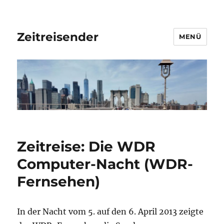
Zeitreisender
MENÜ
Zeitreise: Die WDR
Computer-Nacht (WDR-
Fernsehen)
In der Nacht vom 5. auf den 6. April 2013 zeigte