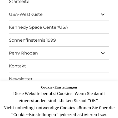
Startseite
Unterme
USA-Westküste
öffnen
Kennedy Space Center/USA
Sonnenfinsternis 1999
Unterme
Perry Rhodan
öffnen
Kontakt
Newsletter
Cookie-Einstellungen
Datenschutz
Diese Website benutzt Cookies. Wenn Sie damit
einverstanden sind, klicken Sie auf "OK".
Impressum
Nicht unbedingt notwendige Cookies können Sie über die
"Cookie-Einstellungen" jederzeit aktivieren bzw.