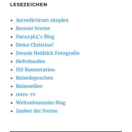
LESEZEICHEN
Astrodicticum simplex
Bonner Sterne
Data2364's Blog
Deine Christine!
Dennis Heidrich Fotografie
Heftehaufen
ISS Raumstation
Reisedepeschen
Reisezeilen
retro-tv
Weltenbummler Mag
Zauber der Sterne