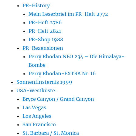
PR-History
Mein Leserbrief im PR-Heft 2772
PR-Heft 2786
PR-Heft 2821
PR-Shop 1988
PR-Rezensionen
Perry Rhodan NEO 234 – Die Himalaya-
Bombe
Perry Rhodan-EXTRA Nr. 16
Sonnenfinsternis 1999
USA-Westküste
Bryce Canyon / Grand Canyon
Las Vegas
Los Angeles
San Francisco
St. Barbara / St. Monica