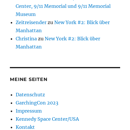
Center, 9/11 Memorial und 9/11 Memorial
Museum
Zeitreisender
zu
New York #2: Blick über
Manhattan
Christina
zu
New York #2: Blick über
Manhattan
MEINE SEITEN
Datenschutz
GarchingCon 2023
Impressum
Kennedy Space Center/USA
Kontakt