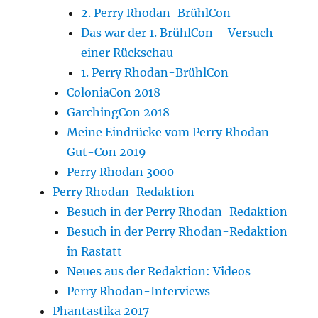
2. Perry Rhodan-BrühlCon
Das war der 1. BrühlCon – Versuch
einer Rückschau
1. Perry Rhodan-BrühlCon
ColoniaCon 2018
GarchingCon 2018
Meine Eindrücke vom Perry Rhodan
Gut-Con 2019
Perry Rhodan 3000
Perry Rhodan-Redaktion
Besuch in der Perry Rhodan-Redaktion
Besuch in der Perry Rhodan-Redaktion
in Rastatt
Neues aus der Redaktion: Videos
Perry Rhodan-Interviews
Phantastika 2017