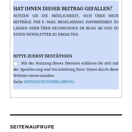
HAT IHNEN DIESER BEITRAG GEFALLEN?
NUTZEN SIE DIE MÖGLICHKEIT, SICH ÜBER NEUE
BEITRÄGE PER E-MAIL REGELMÄSSIG INFORMIEREN ZU L
ASSEN ODER ÜBER NEUERUNGEN IM BLOG AB UND ZU E
INEN NEWSLETTER ZU ERHALTEN.
BITTE ZUERST BESTÄTIGEN
Mit der Nutzung dieses Dienstes erklären Sie sich mit
der Speicherung und Verarbeitung Ihrer Daten durch diese
Website einverstanden.
Siehe
DATENSCHUTZERKLÄRUNG
.
SEITENAUFRUFE