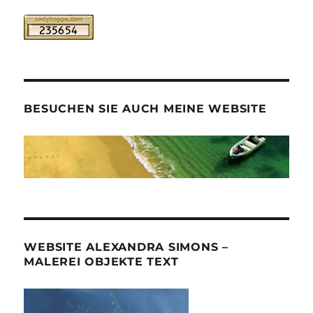
BESUCHEN SIE AUCH MEINE WEBSITE
WEBSITE ALEXANDRA SIMONS –
MALEREI OBJEKTE TEXT