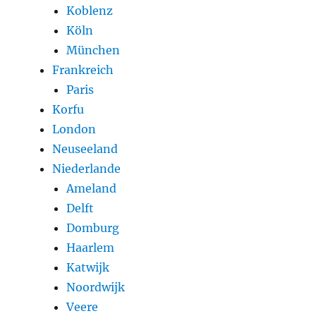
Koblenz
Köln
München
Frankreich
Paris
Korfu
London
Neuseeland
Niederlande
Ameland
Delft
Domburg
Haarlem
Katwijk
Noordwijk
Veere