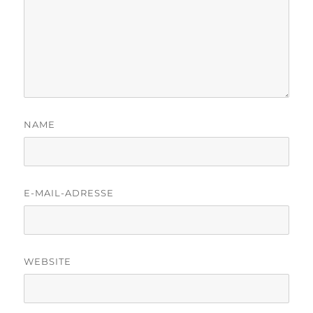
NAME
E-MAIL-ADRESSE
WEBSITE