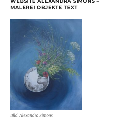
WEBSITE ALEXANDRA SIMONS –
MALEREI OBJEKTE TEXT
Bild: Alexandra Simons