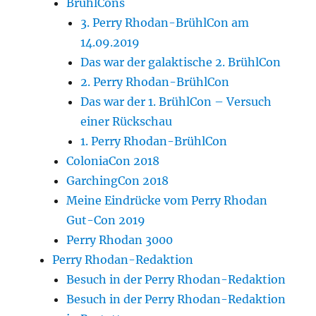
BrühlCons
3. Perry Rhodan-BrühlCon am
14.09.2019
Das war der galaktische 2. BrühlCon
2. Perry Rhodan-BrühlCon
Das war der 1. BrühlCon – Versuch
einer Rückschau
1. Perry Rhodan-BrühlCon
ColoniaCon 2018
GarchingCon 2018
Meine Eindrücke vom Perry Rhodan
Gut-Con 2019
Perry Rhodan 3000
Perry Rhodan-Redaktion
Besuch in der Perry Rhodan-Redaktion
Besuch in der Perry Rhodan-Redaktion