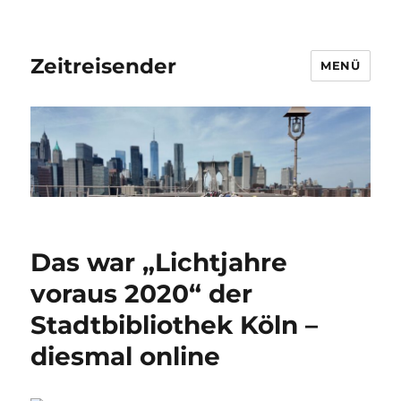
Zeitreisender
MENÜ
Das war „Lichtjahre
voraus 2020“ der
Stadtbibliothek Köln –
diesmal online