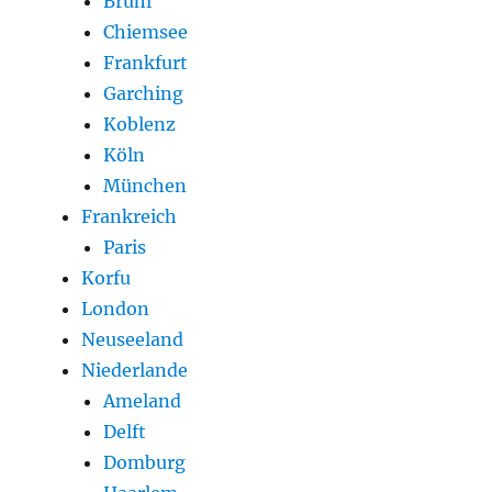
Brühl
Chiemsee
Frankfurt
Garching
Koblenz
Köln
München
Frankreich
Paris
Korfu
London
Neuseeland
Niederlande
Ameland
Delft
Domburg