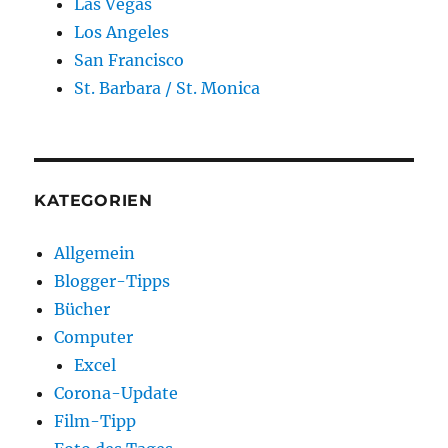
Las Vegas
Los Angeles
San Francisco
St. Barbara / St. Monica
KATEGORIEN
Allgemein
Blogger-Tipps
Bücher
Computer
Excel
Corona-Update
Film-Tipp