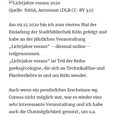
Quelle: NASA, Astronaut (DLR CC-BY 3.0)
Am 09.12.2020 bin ich zum vierten Mal der
Einladung der Stadtbibliothek Köln gefolgt und
habe an der jährlichen Veranstaltung
„Lichtjahre voraus“ – diesmal online –
teilgenommen.
„Lichtjahre voraus“ ist Teil der Reihe
geeks@cologne, die sich an Technikaffine und
Pixelverliebte in und um Köln wendet.
Auch wenn ein persönliches Erscheinen wg.
Corona nicht möglich war, war es wieder eine
sehr interessante Veranstaltung und ich habe
auch die Chatmöglichkeit genutzt, um u.a.