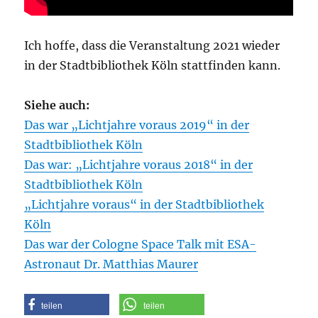
Ich hoffe, dass die Veranstaltung 2021 wieder
in der Stadtbibliothek Köln stattfinden kann.
Siehe auch:
Das war „Lichtjahre voraus 2019“ in der
Stadtbibliothek Köln
Das war: „Lichtjahre voraus 2018“ in der
Stadtbibliothek Köln
„Lichtjahre voraus“ in der Stadtbibliothek
Köln
Das war der Cologne Space Talk mit ESA-
Astronaut Dr. Matthias Maurer
teilen
teilen