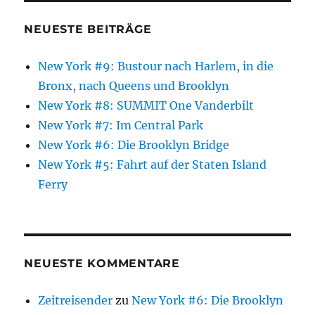
NEUESTE BEITRÄGE
New York #9: Bustour nach Harlem, in die
Bronx, nach Queens und Brooklyn
New York #8: SUMMIT One Vanderbilt
New York #7: Im Central Park
New York #6: Die Brooklyn Bridge
New York #5: Fahrt auf der Staten Island
Ferry
NEUESTE KOMMENTARE
Zeitreisender
zu
New York #6: Die Brooklyn