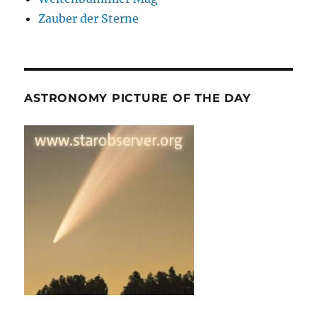
Zauber der Sterne
ASTRONOMY PICTURE OF THE DAY