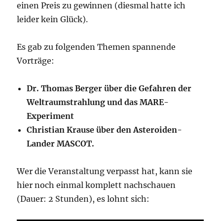
einen Preis zu gewinnen (diesmal hatte ich
leider kein Glück).
Es gab zu folgenden Themen spannende
Vorträge:
Dr. Thomas Berger über die Gefahren der
Weltraumstrahlung und das MARE-
Experiment
Christian Krause über den Asteroiden-
Lander MASCOT.
Wer die Veranstaltung verpasst hat, kann sie
hier noch einmal komplett nachschauen
(Dauer: 2 Stunden), es lohnt sich: