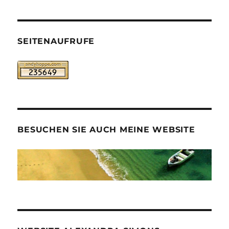
SEITENAUFRUFE
BESUCHEN SIE AUCH MEINE WEBSITE