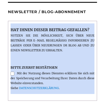
NEWSLETTER / BLOG-ABONNEMENT
HAT IHNEN DIESER BEITRAG GEFALLEN?
NUTZEN SIE DIE MÖGLICHKEIT, SICH ÜBER NEUE
BEITRÄGE PER E-MAIL REGELMÄSSIG INFORMIEREN ZU L
ASSEN ODER ÜBER NEUERUNGEN IM BLOG AB UND ZU E
INEN NEWSLETTER ZU ERHALTEN.
BITTE ZUERST BESTÄTIGEN
Mit der Nutzung dieses Dienstes erklären Sie sich mit
der Speicherung und Verarbeitung Ihrer Daten durch diese
Website einverstanden.
Siehe
DATENSCHUTZERKLÄRUNG
.