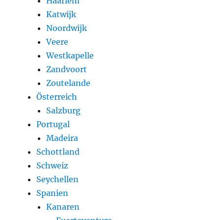
Haarlem
Katwijk
Noordwijk
Veere
Westkapelle
Zandvoort
Zoutelande
Österreich
Salzburg
Portugal
Madeira
Schottland
Schweiz
Seychellen
Spanien
Kanaren