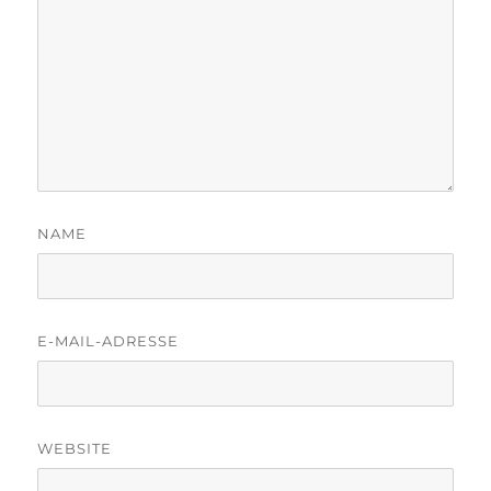
NAME
E-MAIL-ADRESSE
WEBSITE