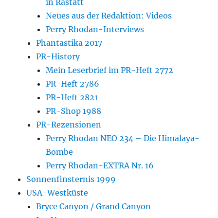
in Rastatt
Neues aus der Redaktion: Videos
Perry Rhodan-Interviews
Phantastika 2017
PR-History
Mein Leserbrief im PR-Heft 2772
PR-Heft 2786
PR-Heft 2821
PR-Shop 1988
PR-Rezensionen
Perry Rhodan NEO 234 – Die Himalaya-
Bombe
Perry Rhodan-EXTRA Nr. 16
Sonnenfinsternis 1999
USA-Westküste
Bryce Canyon / Grand Canyon