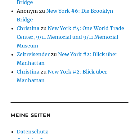
Bridge
Anonym
zu
New York #6: Die Brooklyn
Bridge
Christina
zu
New York #4: One World Trade
Center, 9/11 Memorial und 9/11 Memorial
Museum
Zeitreisender
zu
New York #2: Blick über
Manhattan
Christina
zu
New York #2: Blick über
Manhattan
MEINE SEITEN
Datenschutz