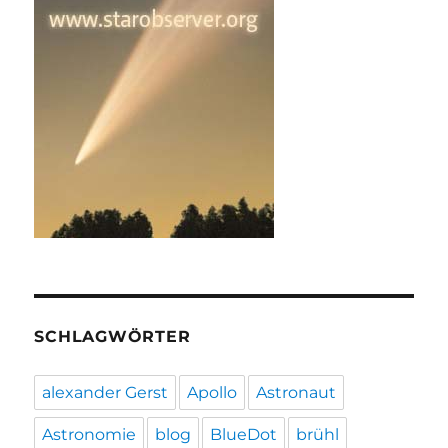
SCHLAGWÖRTER
alexander Gerst
Apollo
Astronaut
Astronomie
blog
BlueDot
brühl