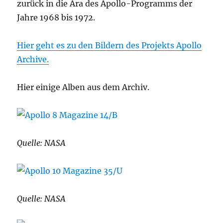
zurück in die Ära des Apollo-Programms der
Jahre 1968 bis 1972.
Hier geht es zu den Bildern des Projekts Apollo
Archive.
Hier einige Alben aus dem Archiv.
Quelle: NASA
Quelle: NASA