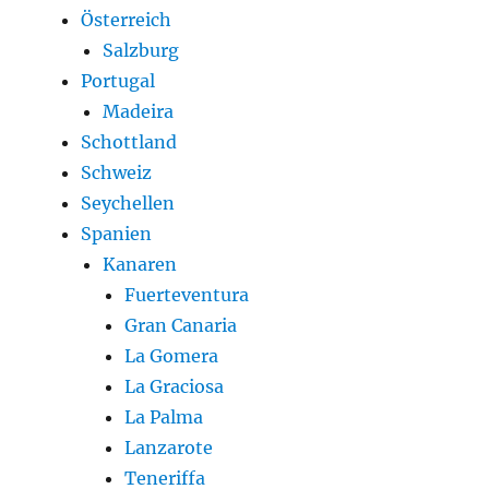
Österreich
Salzburg
Portugal
Madeira
Schottland
Schweiz
Seychellen
Spanien
Kanaren
Fuerteventura
Gran Canaria
La Gomera
La Graciosa
La Palma
Lanzarote
Teneriffa