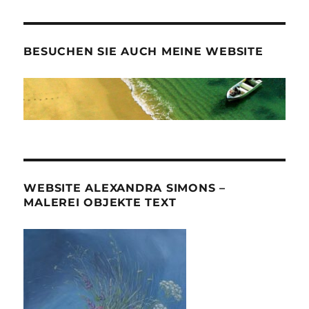
BESUCHEN SIE AUCH MEINE WEBSITE
WEBSITE ALEXANDRA SIMONS –
MALEREI OBJEKTE TEXT