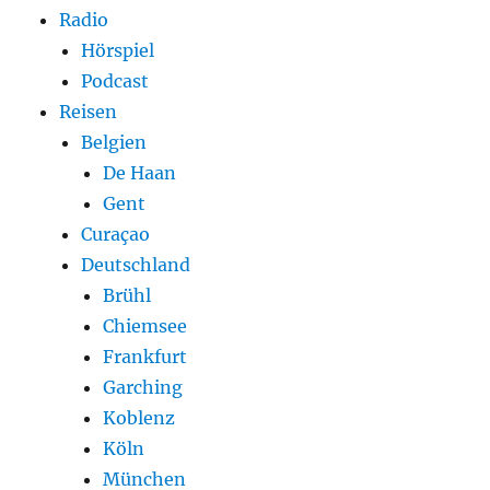
Radio
Hörspiel
Podcast
Reisen
Belgien
De Haan
Gent
Curaçao
Deutschland
Brühl
Chiemsee
Frankfurt
Garching
Koblenz
Köln
München