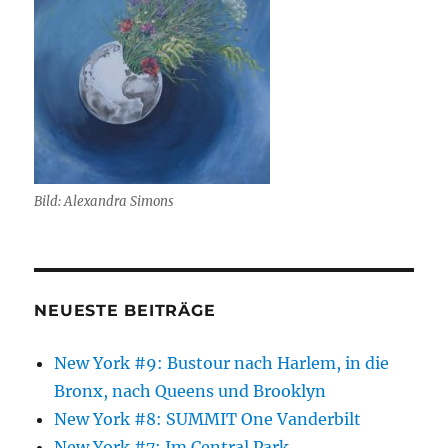
Bild: Alexandra Simons
NEUESTE BEITRÄGE
New York #9: Bustour nach Harlem, in die
Bronx, nach Queens und Brooklyn
New York #8: SUMMIT One Vanderbilt
New York #7: Im Central Park