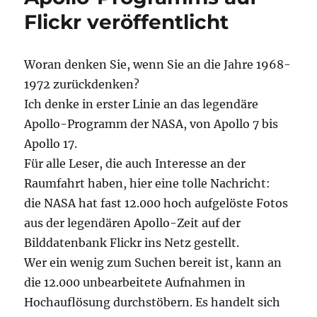
Flickr veröffentlicht
Woran denken Sie, wenn Sie an die Jahre 1968-
1972 zurückdenken?
Ich denke in erster Linie an das legendäre
Apollo-Programm der NASA, von Apollo 7 bis
Apollo 17.
Für alle Leser, die auch Interesse an der
Raumfahrt haben, hier eine tolle Nachricht:
die NASA hat fast 12.000 hoch aufgelöste Fotos
aus der legendären Apollo-Zeit auf der
Bilddatenbank Flickr ins Netz gestellt.
Wer ein wenig zum Suchen bereit ist, kann an
die 12.000 unbearbeitete Aufnahmen in
Hochauflösung durchstöbern. Es handelt sich