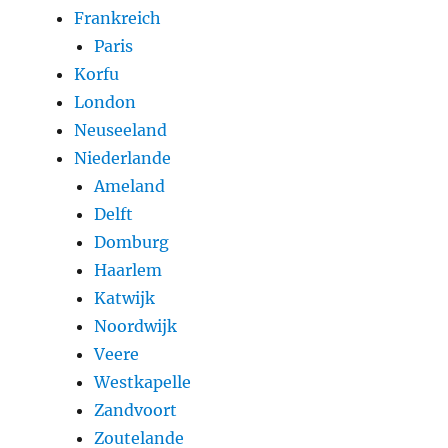
Frankreich
Paris
Korfu
London
Neuseeland
Niederlande
Ameland
Delft
Domburg
Haarlem
Katwijk
Noordwijk
Veere
Westkapelle
Zandvoort
Zoutelande