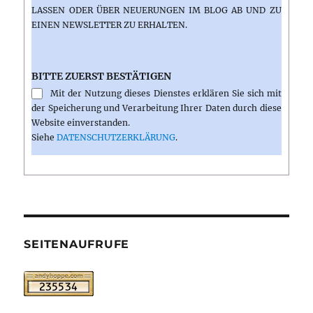
ASSEN ODER ÜBER NEUERUNGEN IM BLOG AB UND ZU E
INEN NEWSLETTER ZU ERHALTEN.
BITTE ZUERST BESTÄTIGEN
Mit der Nutzung dieses Dienstes erklären Sie sich mit
der Speicherung und Verarbeitung Ihrer Daten durch diese
Website einverstanden.
Siehe
DATENSCHUTZERKLÄRUNG
.
SEITENAUFRUFE