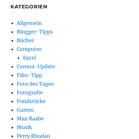
KATEGORIEN
Allgemein
Blogger-Tipps
Bücher
Computer
Excel
Corona-Update
Film-Tipp
Foto des Tages
Fotografie
Fundstücke
Garten
Max Raabe
Musik
Perry Rhodan