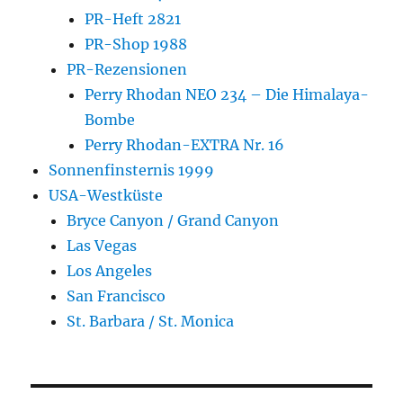
PR-Heft 2821
PR-Shop 1988
PR-Rezensionen
Perry Rhodan NEO 234 – Die Himalaya-
Bombe
Perry Rhodan-EXTRA Nr. 16
Sonnenfinsternis 1999
USA-Westküste
Bryce Canyon / Grand Canyon
Las Vegas
Los Angeles
San Francisco
St. Barbara / St. Monica