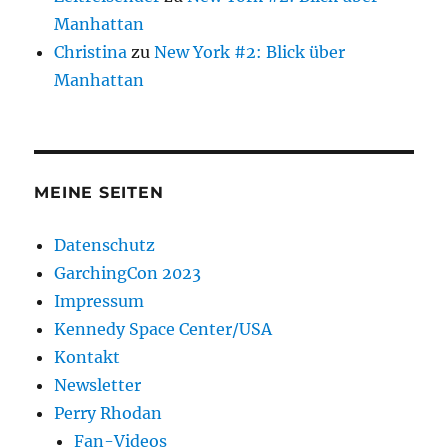
Manhattan
Christina
zu
New York #2: Blick über
Manhattan
MEINE SEITEN
Datenschutz
GarchingCon 2023
Impressum
Kennedy Space Center/USA
Kontakt
Newsletter
Perry Rhodan
Fan-Videos