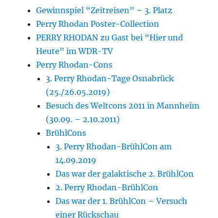
Gewinnspiel “Zeitreisen” – 3. Platz
Perry Rhodan Poster-Collection
PERRY RHODAN zu Gast bei “Hier und
Heute” im WDR-TV
Perry Rhodan-Cons
3. Perry Rhodan-Tage Osnabrück
(25./26.05.2019)
Besuch des Weltcons 2011 in Mannheim
(30.09. – 2.10.2011)
BrühlCons
3. Perry Rhodan-BrühlCon am
14.09.2019
Das war der galaktische 2. BrühlCon
2. Perry Rhodan-BrühlCon
Das war der 1. BrühlCon – Versuch
einer Rückschau