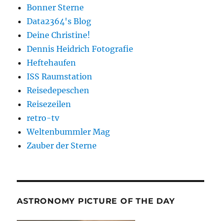
Bonner Sterne
Data2364's Blog
Deine Christine!
Dennis Heidrich Fotografie
Heftehaufen
ISS Raumstation
Reisedepeschen
Reisezeilen
retro-tv
Weltenbummler Mag
Zauber der Sterne
ASTRONOMY PICTURE OF THE DAY