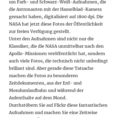
um Farb- und Schwarz-Weiß-Aufnahmen, die
die Astronauten mit der Hasselblad-Kamera
gemacht haben, digitalisiert auf 1800 dpi. Die
NASA hat jetzt diese Fotos der Öffentlichkeit
zur freien Verfügung gestellt.
Unter den Aufnahmen sind nicht nur die
Klassiker, die die NASA unmittelbar nach den
Apollo-Missionen veröffentlicht hat, sondern
auch viele Fotos, die technisch nicht unbedingt
brillant sind. Aber gerade diese Tatsache
machen die Fotos zu besonderen
Zeitdokumenten, aus der Erd- und
Mondumlaufbahn und während der
Aufenthalte auf dem Mond.
Durchstöbern Sie auf Flickr diese fantastischen
Aufnahmen und machen Sie eine Zeitreise