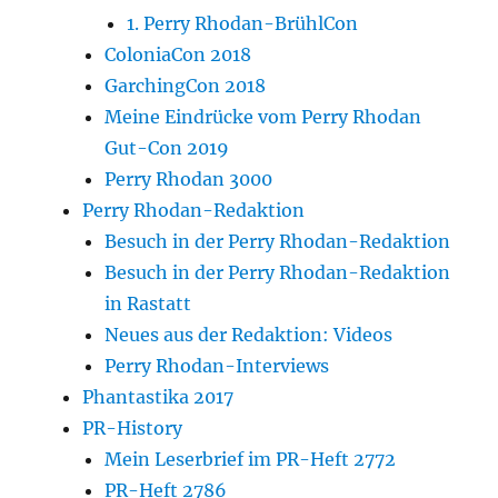
1. Perry Rhodan-BrühlCon
ColoniaCon 2018
GarchingCon 2018
Meine Eindrücke vom Perry Rhodan
Gut-Con 2019
Perry Rhodan 3000
Perry Rhodan-Redaktion
Besuch in der Perry Rhodan-Redaktion
Besuch in der Perry Rhodan-Redaktion
in Rastatt
Neues aus der Redaktion: Videos
Perry Rhodan-Interviews
Phantastika 2017
PR-History
Mein Leserbrief im PR-Heft 2772
PR-Heft 2786