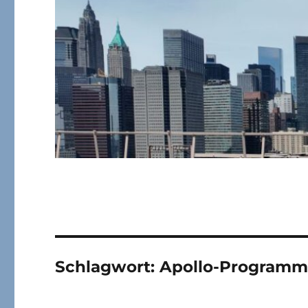
Schlagwort:
Apollo-Program