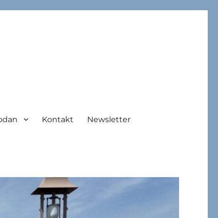
odan
Kontakt
Newsletter