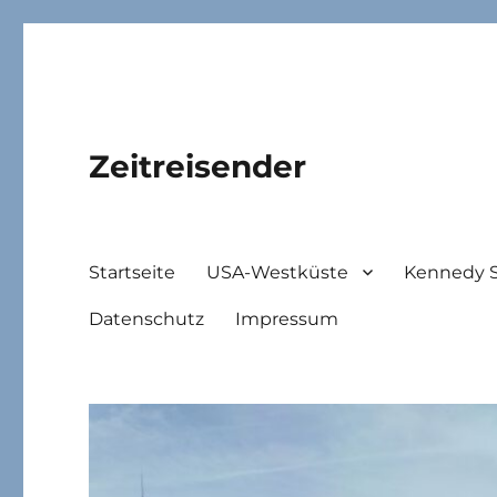
Zeitreisender
Startseite
USA-Westküste
Kennedy 
Datenschutz
Impressum