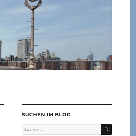
SUCHEN IM BLOG
SUCHEN
Suchen
nach: