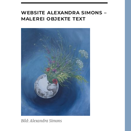
WEBSITE ALEXANDRA SIMONS –
MALEREI OBJEKTE TEXT
Bild: Alexandra Simons