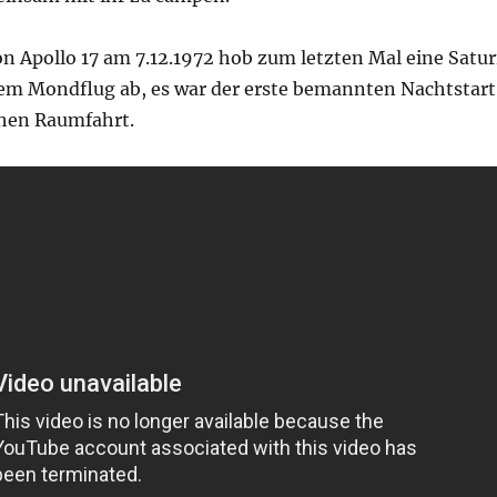
n Apollo 17 am 7.12.1972 hob zum letzten Mal eine Satu
em Mondflug ab, es war der erste bemannten Nachtstart
hen Raumfahrt.