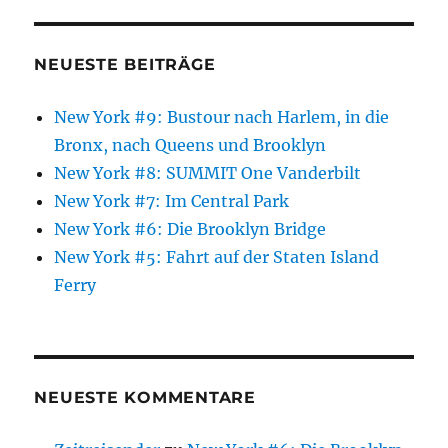
NEUESTE BEITRÄGE
New York #9: Bustour nach Harlem, in die
Bronx, nach Queens und Brooklyn
New York #8: SUMMIT One Vanderbilt
New York #7: Im Central Park
New York #6: Die Brooklyn Bridge
New York #5: Fahrt auf der Staten Island
Ferry
NEUESTE KOMMENTARE