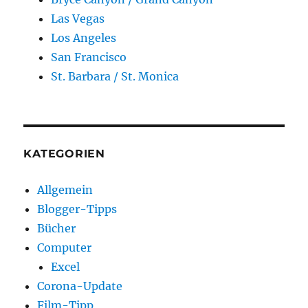
Las Vegas
Los Angeles
San Francisco
St. Barbara / St. Monica
KATEGORIEN
Allgemein
Blogger-Tipps
Bücher
Computer
Excel
Corona-Update
Film-Tipp