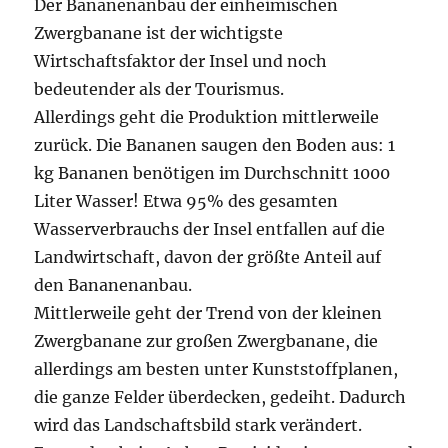
Der Bananenanbau der einheimischen
Zwergbanane ist der wichtigste
Wirtschaftsfaktor der Insel und noch
bedeutender als der Tourismus.
Allerdings geht die Produktion mittlerweile
zurück. Die Bananen saugen den Boden aus: 1
kg Bananen benötigen im Durchschnitt 1000
Liter Wasser! Etwa 95% des gesamten
Wasserverbrauchs der Insel entfallen auf die
Landwirtschaft, davon der größte Anteil auf
den Bananenanbau.
Mittlerweile geht der Trend von der kleinen
Zwergbanane zur großen Zwergbanane, die
allerdings am besten unter Kunststoffplanen,
die ganze Felder überdecken, gedeiht. Dadurch
wird das Landschaftsbild stark verändert.