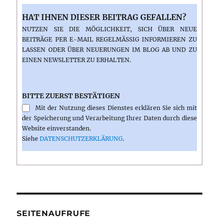
HAT IHNEN DIESER BEITRAG GEFALLEN?
NUTZEN SIE DIE MÖGLICHKEIT, SICH ÜBER NEUE
BEITRÄGE PER E-MAIL REGELMÄSSIG INFORMIEREN ZU L
ASSEN ODER ÜBER NEUERUNGEN IM BLOG AB UND ZU E
INEN NEWSLETTER ZU ERHALTEN.
BITTE ZUERST BESTÄTIGEN
Mit der Nutzung dieses Dienstes erklären Sie sich mit
der Speicherung und Verarbeitung Ihrer Daten durch diese
Website einverstanden.
Siehe
DATENSCHUTZERKLÄRUNG
.
SEITENAUFRUFE