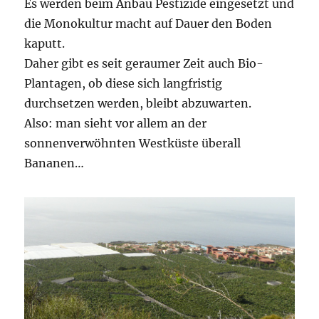
Es werden beim Anbau Pestizide eingesetzt und
die Monokultur macht auf Dauer den Boden
kaputt.
Daher gibt es seit geraumer Zeit auch Bio-
Plantagen, ob diese sich langfristig
durchsetzen werden, bleibt abzuwarten.
Also: man sieht vor allem an der
sonnenverwöhnten Westküste überall
Bananen…