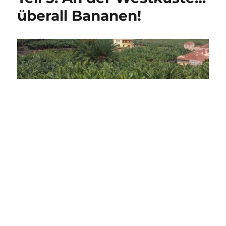
überall Bananen!