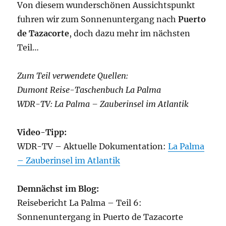
Von diesem wunderschönen Aussichtspunkt
fuhren wir zum Sonnenuntergang nach
Puerto
de Tazacorte
, doch dazu mehr im nächsten
Teil…
Zum Teil verwendete Quellen:
Dumont Reise-Taschenbuch La Palma
WDR-TV: La Palma – Zauberinsel im Atlantik
Video-Tipp:
WDR-TV – Aktuelle Dokumentation:
La Palma
– Zauberinsel im Atlantik
Demnächst im Blog:
Reisebericht La Palma – Teil 6:
Sonnenuntergang in Puerto de Tazacorte