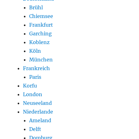
Brühl
Chiemsee
Frankfurt
Garching
Koblenz
Köln
München
Frankreich
Paris
Korfu
London
Neuseeland
Niederlande
Ameland
Delft
Domburg