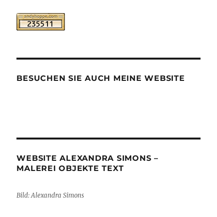
BESUCHEN SIE AUCH MEINE WEBSITE
WEBSITE ALEXANDRA SIMONS –
MALEREI OBJEKTE TEXT
Bild: Alexandra Simons