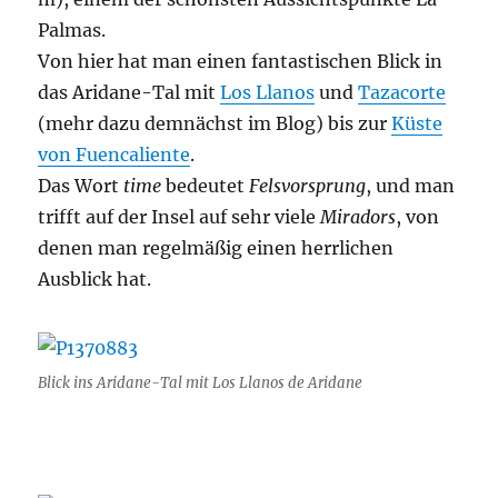
Palmas.
Von hier hat man einen fantastischen Blick in
das Aridane-Tal mit
Los Llanos
und
Tazacorte
(mehr dazu demnächst im Blog) bis zur
Küste
von Fuencaliente
.
Das Wort
time
bedeutet
Felsvorsprung
, und man
trifft auf der Insel auf sehr viele
Miradors
, von
denen man regelmäßig einen herrlichen
Ausblick hat.
Blick ins Aridane-Tal mit Los Llanos de Aridane