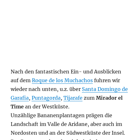
Nach den fantastischen Ein- und Ausblicken
auf dem
Roque de los Muchachos
fuhren wir
wieder nach unten, u.z. über
Santa Domingo de
Garafia
,
Puntagorda
,
Tijarafe
zum
Mirador el
Time
an der Westküste.
Unzählige Bananenplantagen prägen die
Landschaft im Valle de Aridane, aber auch im
Nordosten und an der Südwestküste der Insel.