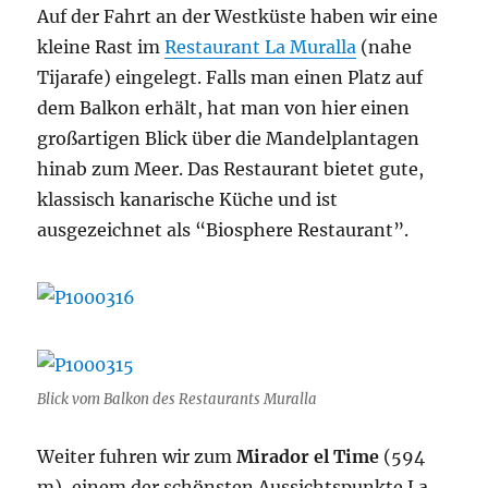
Auf der Fahrt an der Westküste haben wir eine
kleine Rast im
Restaurant La Muralla
(nahe
Tijarafe) eingelegt. Falls man einen Platz auf
dem Balkon erhält, hat man von hier einen
großartigen Blick über die Mandelplantagen
hinab zum Meer. Das Restaurant bietet gute,
klassisch kanarische Küche und ist
ausgezeichnet als “Biosphere Restaurant”.
Blick vom Balkon des Restaurants Muralla
Weiter fuhren wir zum
Mirador el Time
(594
m), einem der schönsten Aussichtspunkte La