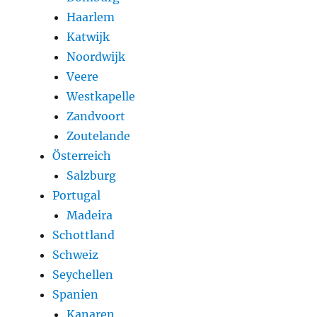
Haarlem
Katwijk
Noordwijk
Veere
Westkapelle
Zandvoort
Zoutelande
Österreich
Salzburg
Portugal
Madeira
Schottland
Schweiz
Seychellen
Spanien
Kanaren