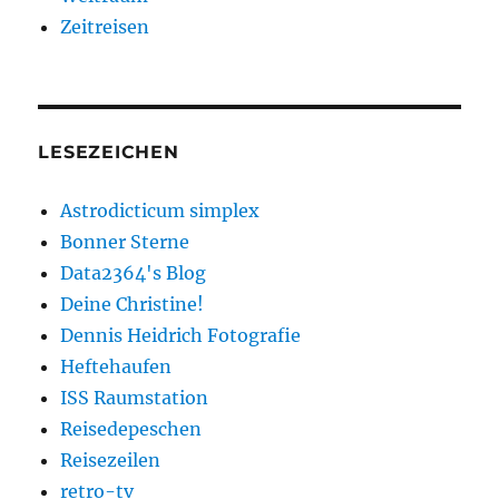
Zeitreisen
LESEZEICHEN
Astrodicticum simplex
Bonner Sterne
Data2364's Blog
Deine Christine!
Dennis Heidrich Fotografie
Heftehaufen
ISS Raumstation
Reisedepeschen
Reisezeilen
retro-tv