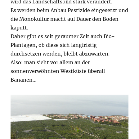
wird das Landschaftsbild stark verändert.
Es werden beim Anbau Pestizide eingesetzt und
die Monokultur macht auf Dauer den Boden
kaputt.
Daher gibt es seit geraumer Zeit auch Bio-
Plantagen, ob diese sich langfristig
durchsetzen werden, bleibt abzuwarten.
Also: man sieht vor allem an der
sonnenverwöhnten Westküste überall
Bananen…