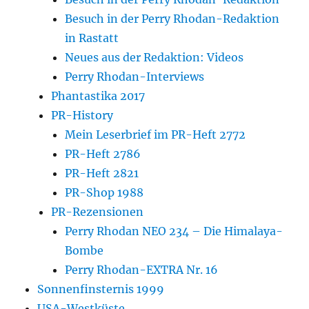
Besuch in der Perry Rhodan-Redaktion
in Rastatt
Neues aus der Redaktion: Videos
Perry Rhodan-Interviews
Phantastika 2017
PR-History
Mein Leserbrief im PR-Heft 2772
PR-Heft 2786
PR-Heft 2821
PR-Shop 1988
PR-Rezensionen
Perry Rhodan NEO 234 – Die Himalaya-
Bombe
Perry Rhodan-EXTRA Nr. 16
Sonnenfinsternis 1999
USA-Westküste