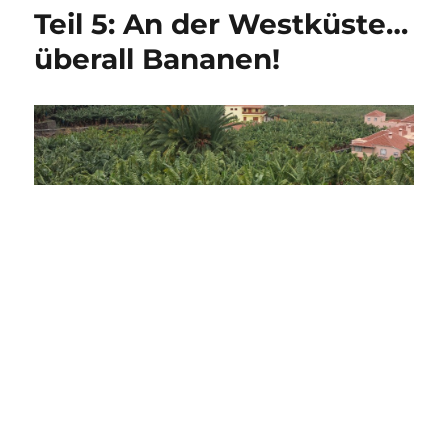
Teil 5: An der Westküste…
überall Bananen!