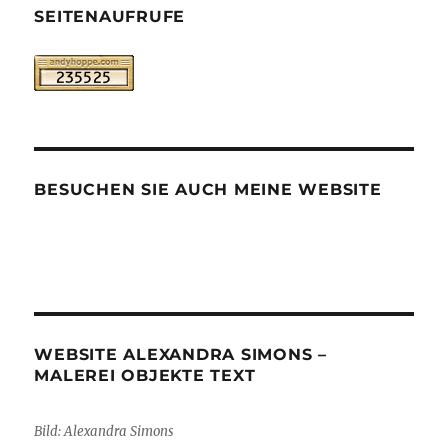
SEITENAUFRUFE
BESUCHEN SIE AUCH MEINE WEBSITE
WEBSITE ALEXANDRA SIMONS –
MALEREI OBJEKTE TEXT
Bild: Alexandra Simons