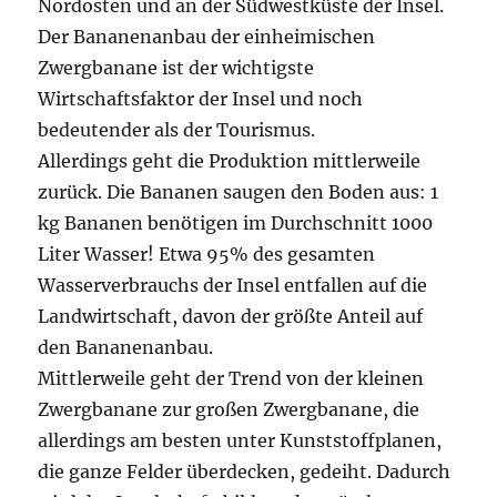
Nordosten und an der Südwestküste der Insel.
Der Bananenanbau der einheimischen
Zwergbanane ist der wichtigste
Wirtschaftsfaktor der Insel und noch
bedeutender als der Tourismus.
Allerdings geht die Produktion mittlerweile
zurück. Die Bananen saugen den Boden aus: 1
kg Bananen benötigen im Durchschnitt 1000
Liter Wasser! Etwa 95% des gesamten
Wasserverbrauchs der Insel entfallen auf die
Landwirtschaft, davon der größte Anteil auf
den Bananenanbau.
Mittlerweile geht der Trend von der kleinen
Zwergbanane zur großen Zwergbanane, die
allerdings am besten unter Kunststoffplanen,
die ganze Felder überdecken, gedeiht. Dadurch