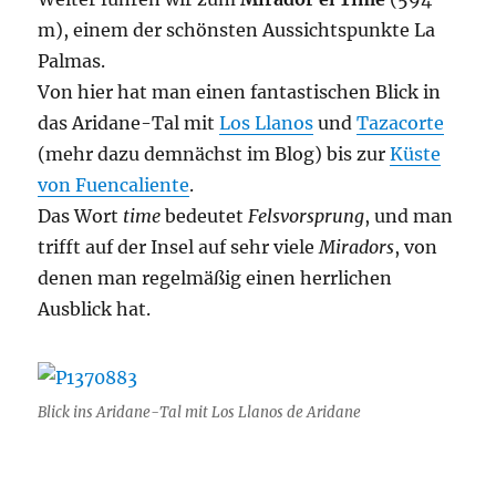
m), einem der schönsten Aussichtspunkte La
Palmas.
Von hier hat man einen fantastischen Blick in
das Aridane-Tal mit
Los Llanos
und
Tazacorte
(mehr dazu demnächst im Blog) bis zur
Küste
von Fuencaliente
.
Das Wort
time
bedeutet
Felsvorsprung
, und man
trifft auf der Insel auf sehr viele
Miradors
, von
denen man regelmäßig einen herrlichen
Ausblick hat.
Blick ins Aridane-Tal mit Los Llanos de Aridane