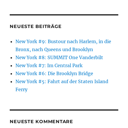
NEUESTE BEITRÄGE
New York #9: Bustour nach Harlem, in die
Bronx, nach Queens und Brooklyn
New York #8: SUMMIT One Vanderbilt
New York #7: Im Central Park
New York #6: Die Brooklyn Bridge
New York #5: Fahrt auf der Staten Island
Ferry
NEUESTE KOMMENTARE