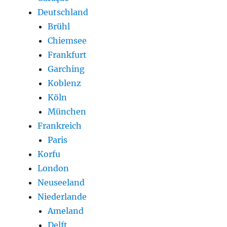
Deutschland
Brühl
Chiemsee
Frankfurt
Garching
Koblenz
Köln
München
Frankreich
Paris
Korfu
London
Neuseeland
Niederlande
Ameland
Delft