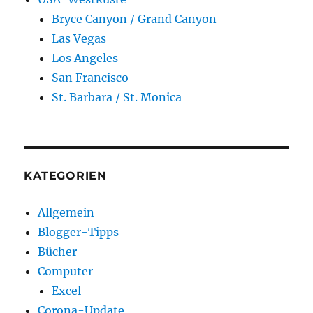
Bryce Canyon / Grand Canyon
Las Vegas
Los Angeles
San Francisco
St. Barbara / St. Monica
KATEGORIEN
Allgemein
Blogger-Tipps
Bücher
Computer
Excel
Corona-Update