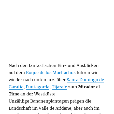
Nach den fantastischen Ein- und Ausblicken
auf dem
Roque de los Muchachos
fuhren wir
wieder nach unten, u.z. über
Santa Domingo de
Garafia
,
Puntagorda
,
Tijarafe
zum
Mirador el
Time
an der Westküste.
Unzählige Bananenplantagen prägen die
Landschaft im Valle de Aridane, aber auch im