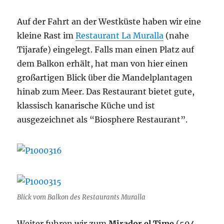
Auf der Fahrt an der Westküste haben wir eine
kleine Rast im
Restaurant La Muralla
(nahe
Tijarafe) eingelegt. Falls man einen Platz auf
dem Balkon erhält, hat man von hier einen
großartigen Blick über die Mandelplantagen
hinab zum Meer. Das Restaurant bietet gute,
klassisch kanarische Küche und ist
ausgezeichnet als “Biosphere Restaurant”.
Blick vom Balkon des Restaurants Muralla
Weiter fuhren wir zum
Mirador el Time
(594