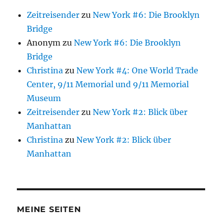
Zeitreisender
zu
New York #6: Die Brooklyn
Bridge
Anonym
zu
New York #6: Die Brooklyn
Bridge
Christina
zu
New York #4: One World Trade
Center, 9/11 Memorial und 9/11 Memorial
Museum
Zeitreisender
zu
New York #2: Blick über
Manhattan
Christina
zu
New York #2: Blick über
Manhattan
MEINE SEITEN