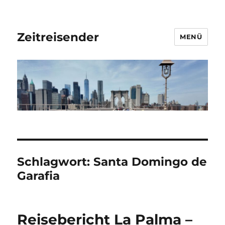
Zeitreisender
MENÜ
Schlagwort:
Santa Domingo de
Garafia
Reisebericht La Palma –