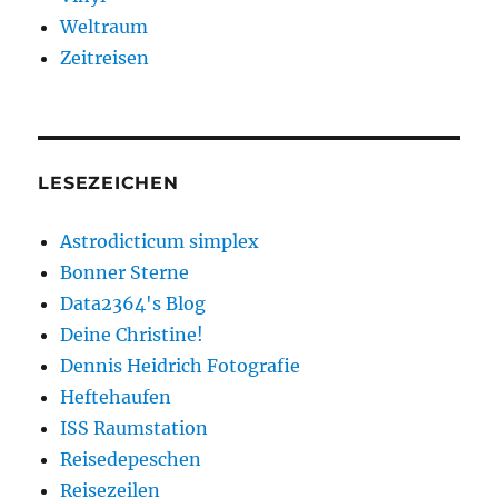
Weltraum
Zeitreisen
LESEZEICHEN
Astrodicticum simplex
Bonner Sterne
Data2364's Blog
Deine Christine!
Dennis Heidrich Fotografie
Heftehaufen
ISS Raumstation
Reisedepeschen
Reisezeilen