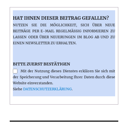
HAT IHNEN DIESER BEITRAG GEFALLEN?
NUTZEN SIE DIE MÖGLICHKEIT, SICH ÜBER NEUE
BEITRÄGE PER E-MAIL REGELMÄSSIG INFORMIEREN ZU L
ASSEN ODER ÜBER NEUERUNGEN IM BLOG AB UND ZU E
INEN NEWSLETTER ZU ERHALTEN.
BITTE ZUERST BESTÄTIGEN
Mit der Nutzung dieses Dienstes erklären Sie sich mit
der Speicherung und Verarbeitung Ihrer Daten durch diese
Website einverstanden.
Siehe
DATENSCHUTZERKLÄRUNG
.