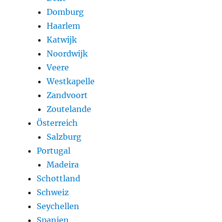
Domburg
Haarlem
Katwijk
Noordwijk
Veere
Westkapelle
Zandvoort
Zoutelande
Österreich
Salzburg
Portugal
Madeira
Schottland
Schweiz
Seychellen
Spanien