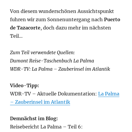
Von diesem wunderschönen Aussichtspunkt
fuhren wir zum Sonnenuntergang nach
Puerto
de Tazacorte
, doch dazu mehr im nächsten
Teil…
Zum Teil verwendete Quellen:
Dumont Reise-Taschenbuch La Palma
WDR-TV: La Palma – Zauberinsel im Atlantik
Video-Tipp:
WDR-TV – Aktuelle Dokumentation:
La Palma
– Zauberinsel im Atlantik
Demnächst im Blog:
Reisebericht La Palma – Teil 6: